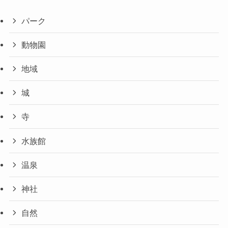
パーク
動物園
地域
城
寺
水族館
温泉
神社
自然