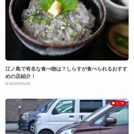
江ノ島で有名な食べ物は？しらすが食べられるおすす
めの店紹介！
2022年9月15日
江ノ島