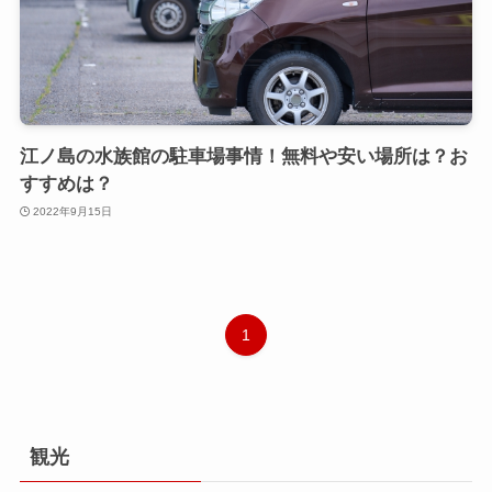
江ノ島の水族館の駐車場事情！無料や安い場所は？お
すすめは？
2022年9月15日
1
観光