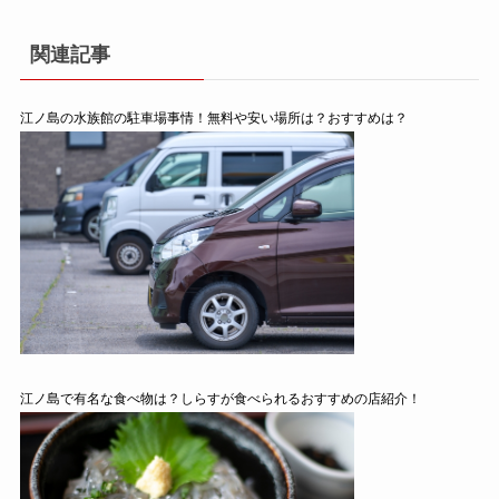
関連記事
江ノ島の水族館の駐車場事情！無料や安い場所は？おすすめは？
江ノ島で有名な食べ物は？しらすが食べられるおすすめの店紹介！