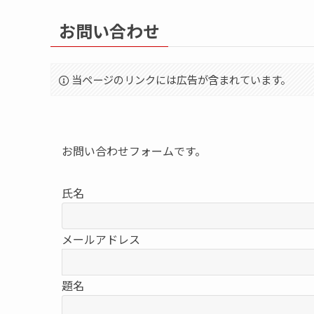
お問い合わせ
当ページのリンクには広告が含まれています。
お問い合わせフォームです。
氏名
メールアドレス
題名