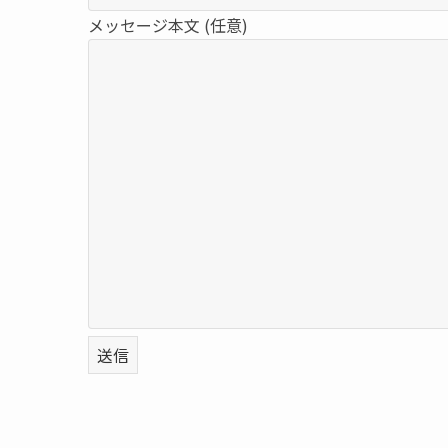
メッセージ本文 (任意)