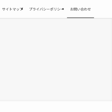
サイトマップ
プライバシーポリシー
お問い合わせ