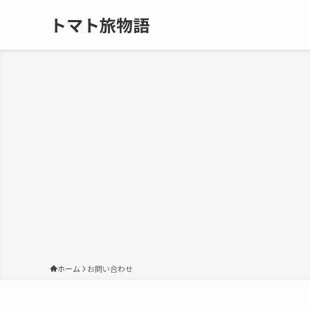
トマト旅物語
ホーム
お問い合わせ