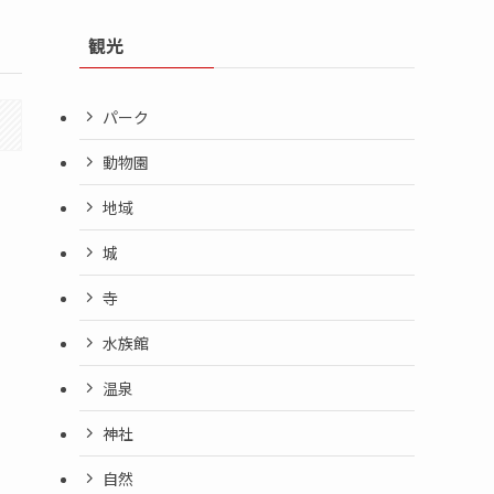
観光
パーク
動物園
地域
城
寺
水族館
温泉
神社
自然