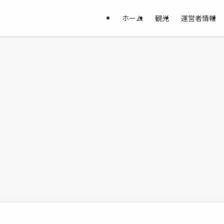
ホーム
観光
運営者情報