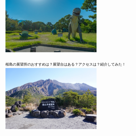
桜島の展望所のおすすめは？展望台はある？アクセスは？紹介してみた！