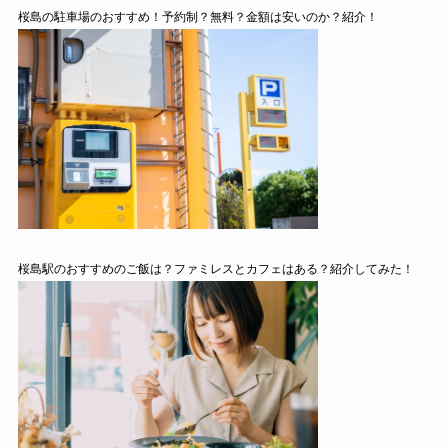
桜島の駐車場のおすすめ！予約制？無料？金額は安いのか？紹介！
桜島駅のおすすめのご飯は？ファミレスとカフェはある？紹介してみた！