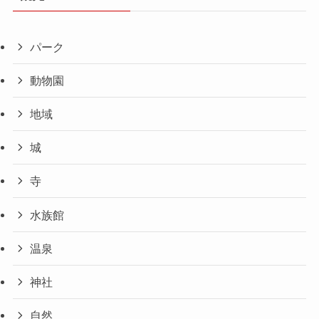
パーク
動物園
地域
城
寺
水族館
温泉
神社
自然