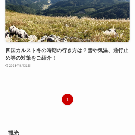
四国カルスト冬の時期の行き方は？雪や気温、通行止
め等の対策をご紹介！
2023年8月31日
1
観光