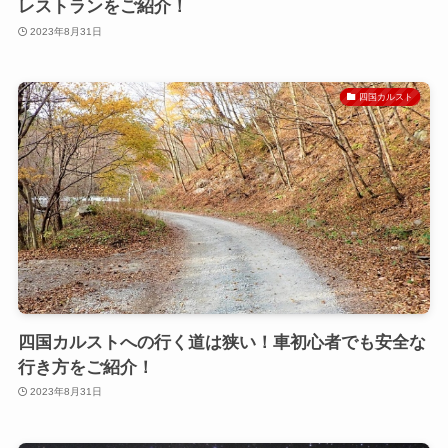
レストランをご紹介！
2023年8月31日
四国カルスト
四国カルストへの行く道は狭い！車初心者でも安全な
行き方をご紹介！
2023年8月31日