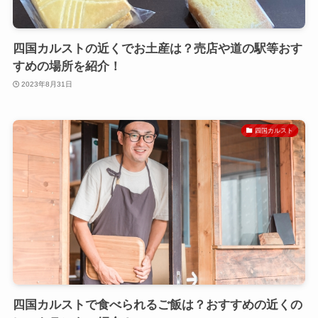
四国カルストの近くでお土産は？売店や道の駅等おす
すめの場所を紹介！
2023年8月31日
四国カルスト
四国カルストで食べられるご飯は？おすすめの近くの