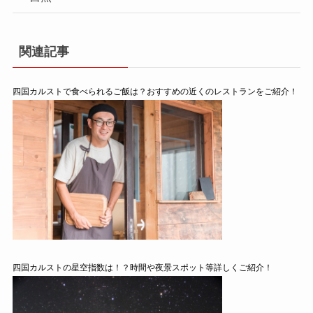
関連記事
四国カルストで食べられるご飯は？おすすめの近くのレストランをご紹介！
四国カルストの星空指数は！？時間や夜景スポット等詳しくご紹介！