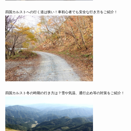
四国カルストへの行く道は狭い！車初心者でも安全な行き方をご紹介！
四国カルスト冬の時期の行き方は？雪や気温、通行止め等の対策をご紹介！