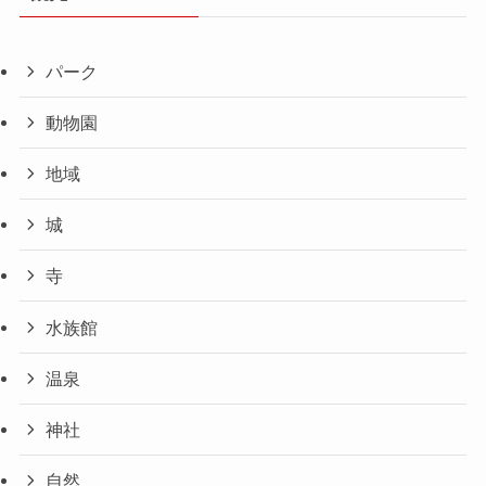
パーク
動物園
地域
城
寺
水族館
温泉
神社
自然