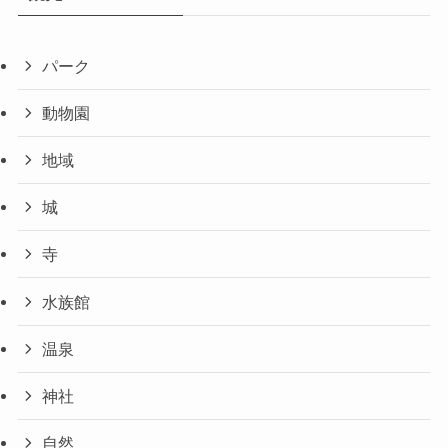
パーク
動物園
地域
城
寺
水族館
温泉
神社
自然