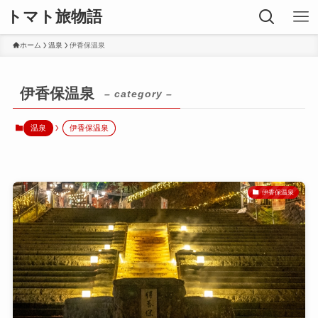
トマト旅物語
ホーム
温泉
伊香保温泉
伊香保温泉
– category –
温泉
伊香保温泉
伊香保温泉