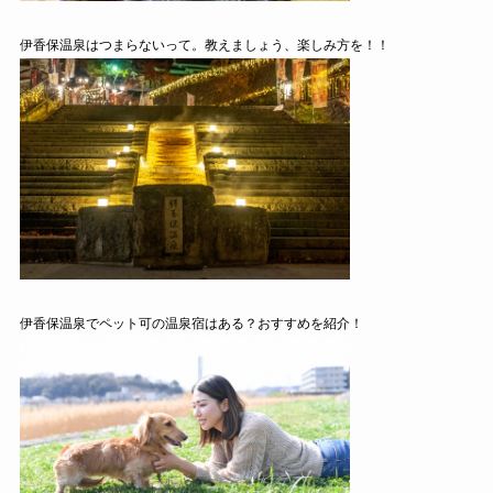
伊香保温泉はつまらないって。教えましょう、楽しみ方を！！
伊香保温泉でペット可の温泉宿はある？おすすめを紹介！