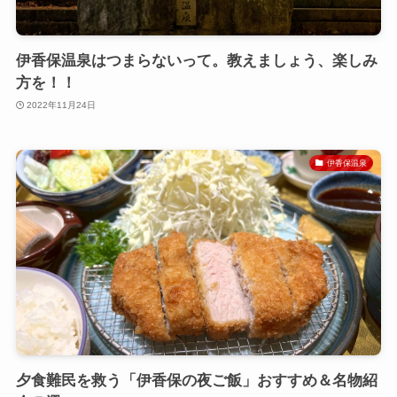
伊香保温泉はつまらないって。教えましょう、楽しみ
方を！！
2022年11月24日
伊香保温泉
夕食難民を救う「伊香保の夜ご飯」おすすめ＆名物紹