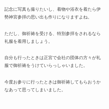
記念に写真も撮りたいし、着物や浴衣を着たら伊
勢神宮参拝の思い出も作りになりますよね。
ただし、
御祈祷を受ける、特別参拝をされるなら
礼服を着用
しましょう。
自分も行ったときは正宮で会社の団体の方々が礼
服で御祈祷をうけていらっしゃいました。
今度お参りに行ったときは御祈祷してもらおうか
なあって思ってしまいました。