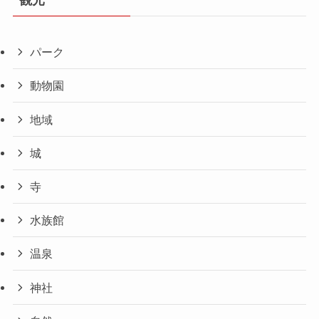
観光
パーク
動物園
地域
城
寺
水族館
温泉
神社