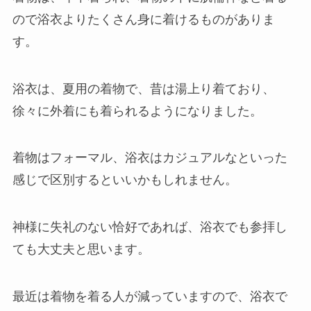
ので浴衣よりたくさん身に着けるものがありま
す。
浴衣は、夏用の着物で、昔は湯上り着ており、
徐々に外着にも着られるようになりました。
着物はフォーマル、浴衣はカジュアルなといった
感じで区別するといいかもしれません。
神様に失礼のない恰好であれば、浴衣でも参拝し
ても大丈夫と思います。
最近は着物を着る人が減っていますので、浴衣で