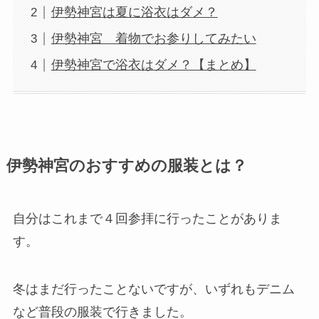
伊勢神宮は夏に浴衣はダメ？
伊勢神宮 着物でお参りしてみたい
伊勢神宮で浴衣はダメ？【まとめ】
伊勢神宮のおすすめの服装とは？
自分はこれまで４回参拝に行ったことがありま
す。
冬はまだ行ったことないですが、いずれもデニム
など普段の服装で行きました。