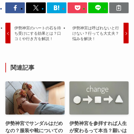
伊勢神宮のハートの石を待
伊勢神宮は呼ばれないと行
ち受けにする効果とは？口
けない？行っても大丈夫？
コミや行き方を解説！
悩みを解決！
関連記事
伊勢神宮でサンダルはだめ
伊勢神宮を参拝すれば人生
なの？服装や靴についての
が変わるって本当？願いは