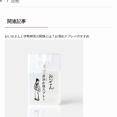
自然
関連記事
おいせさんと伊勢神宮の関係とは？お清めスプレーのすすめ