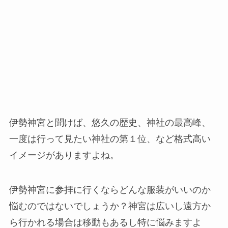
伊勢神宮と聞けば、悠久の歴史、神社の最高峰、
一度は行って見たい神社の第１位、など格式高い
イメージがありますよね。
伊勢神宮に参拝に行くならどんな服装がいいのか
悩むのではないでしょうか？神宮は広いし遠方か
ら行かれる場合は移動もあるし特に悩みますよ