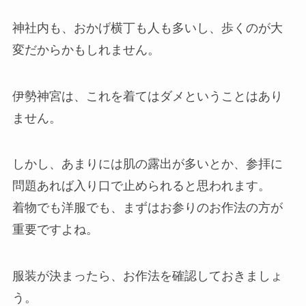
神社内も、おかげ横丁も人も多いし、歩くのが大
変だからかもしれません。
伊勢神宮は、これを着てはダメということはあり
ません。
しかし、あまりには肌の露出が多いとか、参拝に
問題あれば入り口で止められると思われます。
着物でも洋服でも、まずはお参りのお作法の方が
重要ですよね。
服装が決まったら、お作法を確認しておきましょ
う。