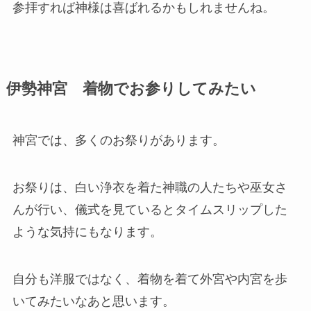
参拝すれば神様は喜ばれるかもしれませんね。
伊勢神宮 着物でお参りしてみたい
神宮では、多くのお祭りがあります。
お祭りは、白い浄衣を着た神職の人たちや巫女さ
んが行い、儀式を見ているとタイムスリップした
ような気持にもなります。
自分も洋服ではなく、着物を着て外宮や内宮を歩
いてみたいなあと思います。