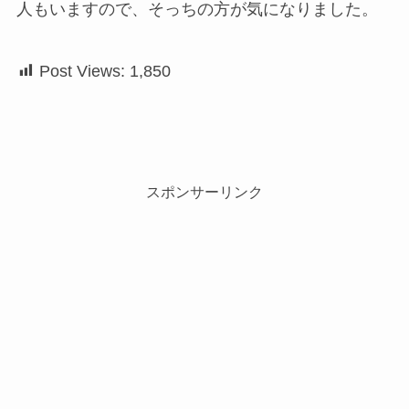
人もいますので、そっちの方が気になりました。
Post Views:
1,850
スポンサーリンク