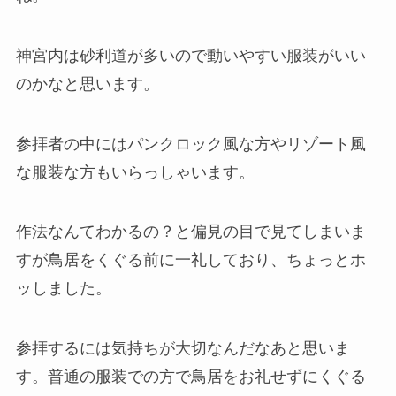
神宮内は砂利道が多いので動いやすい服装がいい
のかなと思います。
参拝者の中にはパンクロック風な方やリゾート風
な服装な方もいらっしゃいます。
作法なんてわかるの？と偏見の目で見てしまいま
すが鳥居をくぐる前に一礼しており、ちょっとホ
ッしました。
参拝するには気持ちが大切なんだなあと思いま
す。普通の服装での方で鳥居をお礼せずにくぐる