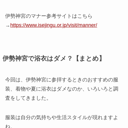
伊勢神宮のマナー参考サイトはこちら
→
https://www.isejingu.or.jp/visit/manner/
伊勢神宮で浴衣はダメ？【まとめ】
今回は、伊勢神宮に参拝するときのおすすめの服
装、着物や夏に浴衣はダメなのか、いろいろと調
査をしてきました。
服装は自分の気持ちや生活スタイルが現れますよ
ね。