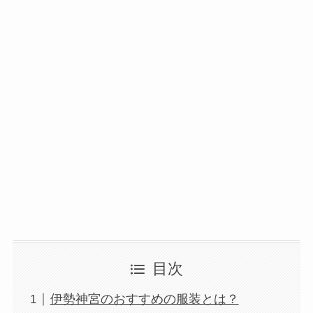
目次
伊勢神宮のおすすめの服装とは？