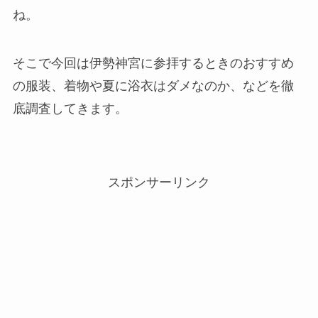
ね。
そこで今回は伊勢神宮に参拝するときのおすすめ
の服装、着物や夏に浴衣はダメなのか、などを徹
底調査してきます。
スポンサーリンク