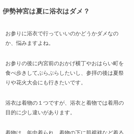
伊勢神宮は夏に浴衣はダメ？
お参りに浴衣で行っていいのかどうかダメなの
か、悩みますよね。
お参りの後に内宮前のおかげ横丁やおはらい町を
食べ歩きしてぶらぶらしたいし、参拝の後は夏祭
りや花火大会にも行きたいです。
浴衣は着物の１つですが、浴衣と着物では着用の
目的に少し違いがあります。
着物は、年中着られ、着物の下に肌襦袢など着る