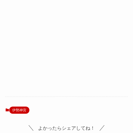
伊勢神宮
よかったらシェアしてね！