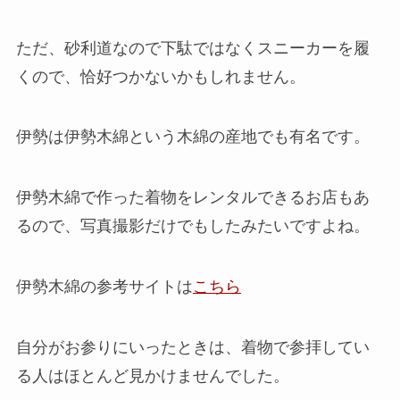
ただ、
砂利道なので下駄ではなくスニーカーを履
くので、恰好つかないかもしれません。
伊勢は伊勢木綿という木綿の産地でも有名です。
伊勢木綿で作った着物をレンタルできるお店もあ
るので、写真撮影だけでもしたみたいですよね。
伊勢木綿の参考サイトは
こちら
自分がお参りにいったときは、着物で参拝してい
る人はほとんど見かけませんでした。