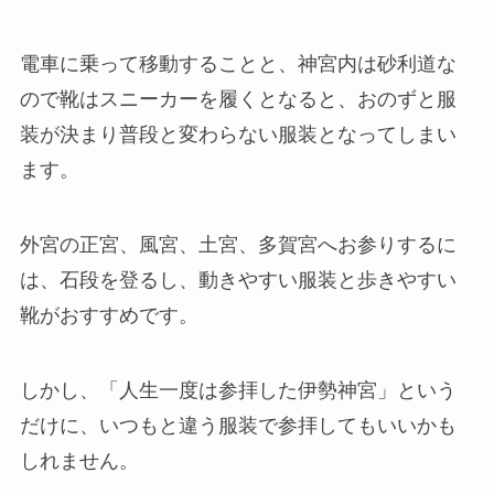
電車に乗って移動することと、神宮内は砂利道な
ので靴はスニーカーを履くとなると、おのずと服
装が決まり普段と変わらない服装となってしまい
ます。
外宮の正宮、風宮、土宮、多賀宮へお参りするに
は、石段を登るし、動きやすい服装と歩きやすい
靴がおすすめです。
しかし、「人生一度は参拝した伊勢神宮」という
だけに、いつもと違う服装で参拝してもいいかも
しれません。