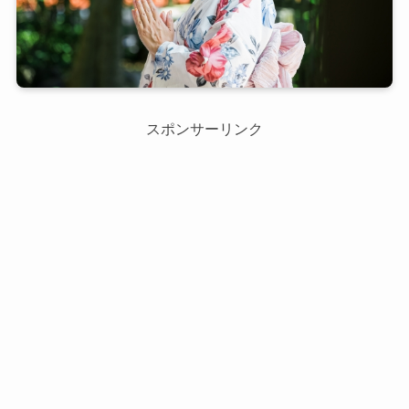
スポンサーリンク