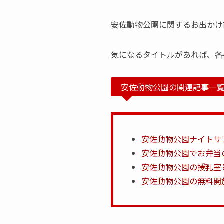
安佐動物公園に関するお出かけ
気になるタイトルがあれば、各
安佐動物公園の関連記事一
安佐動物公園ナイトサ
安佐動物公園でお弁当
安佐動物公園の授乳室
安佐動物公園の無料開