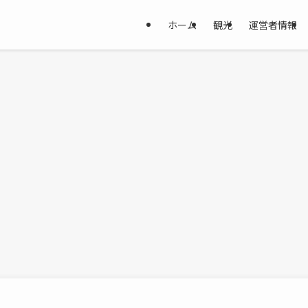
ホーム
観光
運営者情報