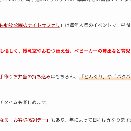
佐動物公園のナイトサファリ
」は毎年人気のイベントで、昼間
も優しく、授乳室やおむつ替え台、ベビーカーの貸出など育児
手作りお弁当の持ち込み
はもちろん、
「どんぐり」や「バクバ
チタイムも楽しめます。
なる「お客様感謝デー」
もあり、年によって日程は異なります