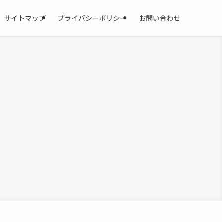
サイトマップ
プライバシーポリシー
お問い合わせ