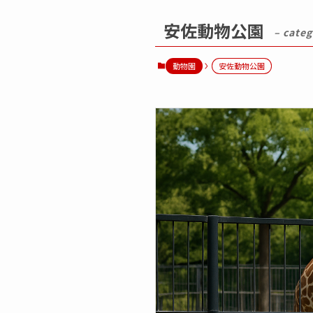
安佐動物公園
– categ
動物園
安佐動物公園