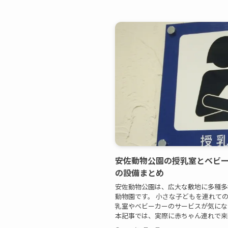
安佐動物公園の授乳室とベビ
の設備まとめ
安佐動物公園は、広大な敷地に多種多
動物園です。 小さな子どもを連れて
乳室やベビーカーのサービスが気にな
本記事では、実際に赤ちゃん連れで来園.