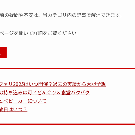
前の疑問や不安は、当カテゴリ内の記事で解消できます。
ページを開いて詳細をご覧ください。
覧
ファリ2025はいつ開催？過去の実績から大胆予想
の持ち込みは可？どんぐり＆食堂バクバク
とベビーカーについて
放日はいつ？