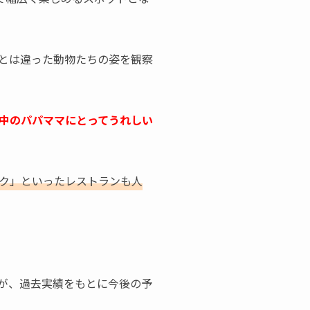
とは違った動物たちの姿を観察
中のパパママにとってうれしい
ク」といったレストランも人
が、過去実績をもとに今後の予