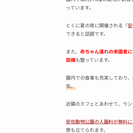
っています。
とくに夏の夜に開催される「
安
できると話題です。
また、
赤ちゃん連れの来園者に
設備
も整っています。
園内での食事も充実しており、
気。
近隣のカフェとあわせて、ラン
安佐動物公園の入園料が無料に
想も立てられます。