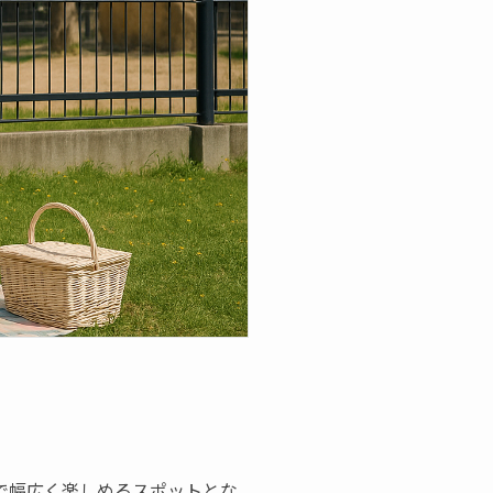
で幅広く楽しめるスポットとな