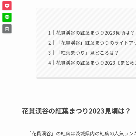
花貫渓谷の紅葉まつり2023見頃は？
「花貫渓谷」紅葉まつりのライトア
「紅葉まつり」見どころは？
花貫渓谷の紅葉まつり2023【まとめ
花貫渓谷の紅葉まつり2023見頃は？
「花貫渓谷」の紅葉は茨城県内の紅葉の人気ラン