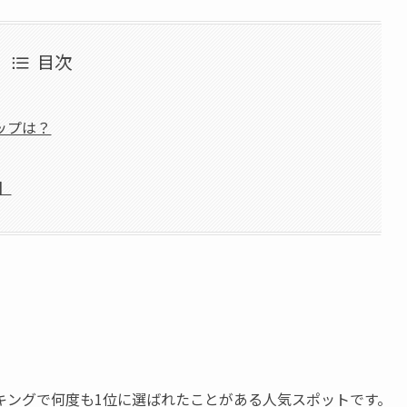
目次
ップは？
】
キングで何度も1位に選ばれたことがある人気スポットです。