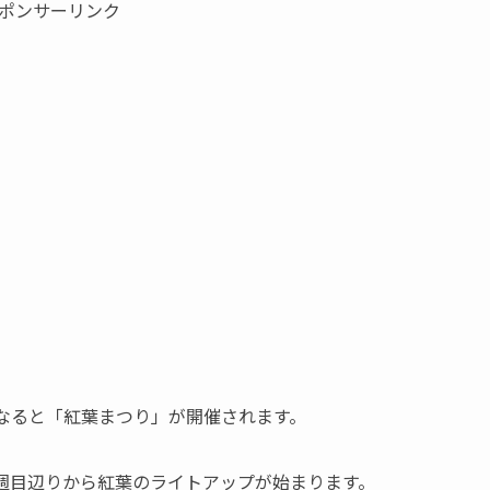
ポンサーリンク
なると「紅葉まつり」が開催されます。
週目辺りから紅葉のライトアップが始まります。