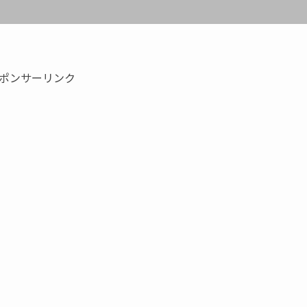
ポンサーリンク