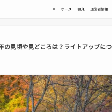
ホーム
観光
運営者情報
3年の見頃や見どころは？ライトアップにつ