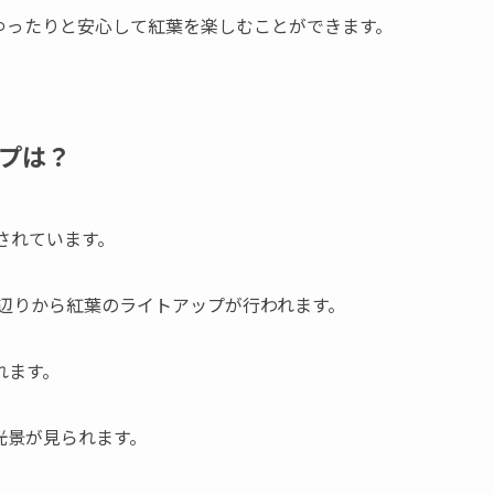
ゆったりと安心して紅葉を楽しむことができます。
プは？
されています。
ぎ辺りから紅葉のライトアップが行われます。
れます。
光景が見られます。