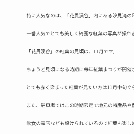
特に人気なのは、
「花貫渓谷」内にある汐見滝の
一番人気でとても美しく綺麗な紅葉の写真が撮れ
「花貫渓谷」の紅葉の見頃は、11月です。
ちょうど見頃になる時期に毎年紅葉まつりが開催
とても赤く染まった紅葉が見たい方は11月中旬ぐ
また、駐車場ではこの時期限定で地元の特産品や
飲食の露店なども設けられているので紅葉も楽し