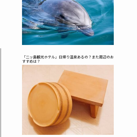
「二ッ島観光ホテル」日帰り温泉あるの？また周辺のお
すすめは？