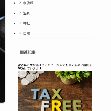
水族館
温泉
神社
自然
関連記事
宮古島に免税店はあるの？日本人でも買えるの？疑問を
解決していきます！