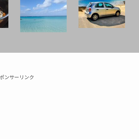
ポンサーリンク