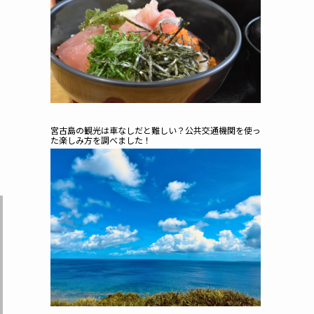
宮古島の観光は車なしだと難しい？公共交通機関を使っ
た楽しみ方を調べました！