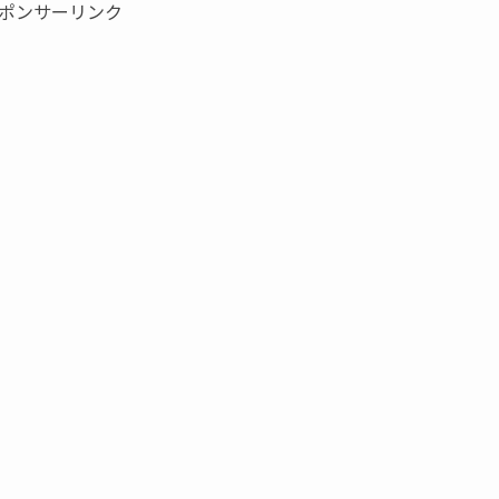
ポンサーリンク