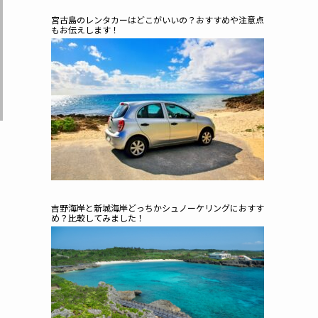
宮古島のレンタカーはどこがいいの？おすすめや注意点
もお伝えします！
吉野海岸と新城海岸どっちかシュノーケリングにおすす
め？比較してみました！