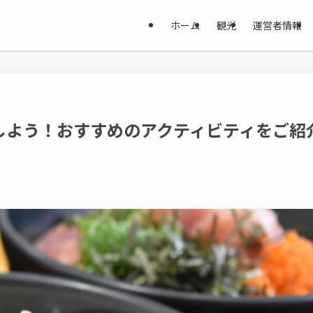
ホーム
観光
運営者情報
しよう！おすすめのアクティビティをご紹