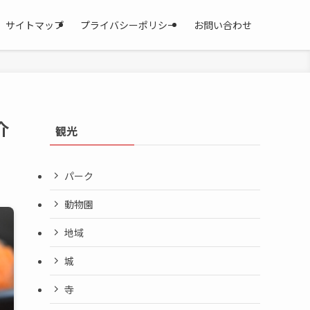
サイトマップ
プライバシーポリシー
お問い合わせ
介
観光
パーク
動物園
地域
城
寺