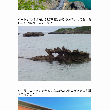
ハート岩の行き方は？駐車場はあるのか？いつでも見ら
れるの？調べてみました！
宮古島にローソンできる？なんのコンビニがあるのか調
べてみました！