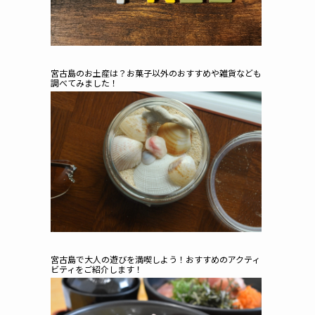
宮古島のお土産は？お菓子以外のおすすめや雑貨なども
調べてみました！
宮古島で大人の遊びを満喫しよう！おすすめのアクティ
ビティをご紹介します！