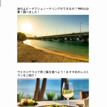
波の上ビーチでシュノーケリングができるの？予約は必
要？調べました！
ウミカジテラスで夜ご飯を食べよう！おすすめのレスト
ランをご紹介！