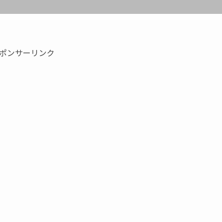
ポンサーリンク