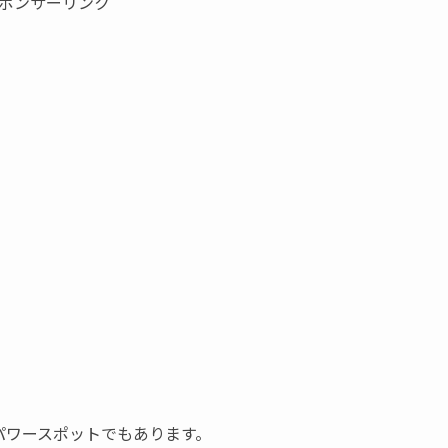
ポンサーリンク
パワースポットでもあります。