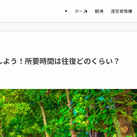
ホーム
観光
運営者情報
しよう！所要時間は往復どのくらい？