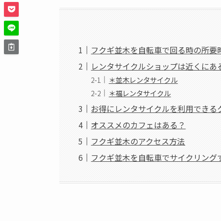
フクギ並木を自転車で回る時の所要
レンタサイクルショップは近くにあ
＊並木レンタサイクル
＊福レンタサイクル
お得にレンタサイクルを利用できる
オススメのカフェはある？
フクギ並木のアクセス方法
フクギ並木を自転車でサイクリング