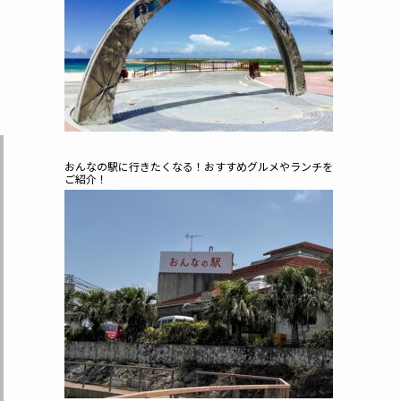
おんなの駅に行きたくなる！おすすめグルメやランチを
ご紹介！