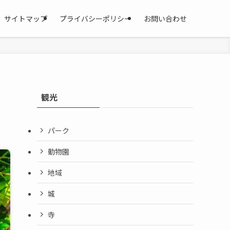
サイトマップ
プライバシーポリシー
お問い合わせ
観光
パーク
動物園
地域
城
寺