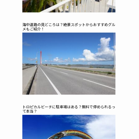
海中道路の見どころは？絶景スポットからおすすめグル
メもご紹介！
トロピカルビーチに駐車場はある？無料で停められるっ
て本当？