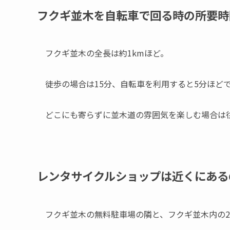
フクギ並木を自転車で回る時の所要時
フクギ並木の全長は約1kmほど。
徒歩の場合は15分、
自転車を利用すると5分ほど
どこにも寄らずに並木道の雰囲気を楽しむ場合は往
レンタサイクルショップは近くにある
フクギ並木の無料駐車場の隣と、フクギ並木内の