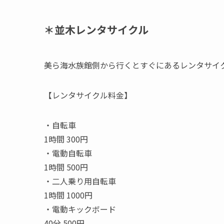
＊並木レンタサイクル
美ら海水族館側から行くとすぐにあるレンタサイ
【レンタサイクル料金】
・自転車
1時間 300円
・電動自転車
1時間 500円
・二人乗り用自転車
1時間 1000円
・電動キックボード
40分 500円