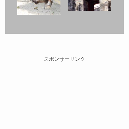
スポンサーリンク