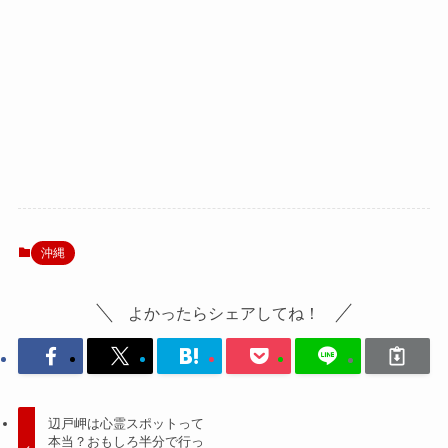
沖縄
よかったらシェアしてね！
辺戸岬は心霊スポットって
本当？おもしろ半分で行っ