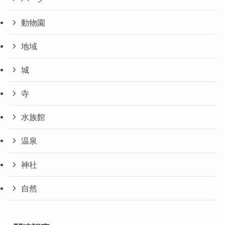
動物園
地域
城
寺
水族館
温泉
神社
自然