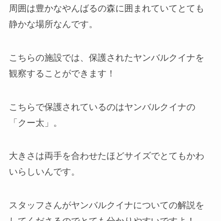
周囲は豊かなやんばるの森に囲まれていてとても
静かな場所なんです。
こちらの施設では、保護されたヤンバルクイナを
観察することができます！
こちらで保護されているのはヤンバルクイナの
「クー太」。
大きさは両手を合わせたほどサイズでとてもかわ
いらしいんです。
スタッフさんがヤンバルクイナについての解説を