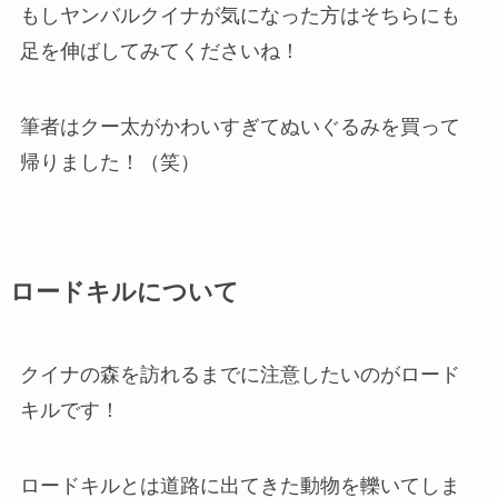
もしヤンバルクイナが気になった方はそちらにも
足を伸ばしてみてくださいね！
筆者はクー太がかわいすぎてぬいぐるみを買って
帰りました！（笑）
ロードキルについて
クイナの森を訪れるまでに注意したいのがロード
キルです！
ロードキルとは道路に出てきた動物を轢いてしま