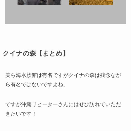
クイナの森【まとめ】
美ら海水族館は有名ですがクイナの森は残念なが
ら有名ではないですよね。
ですが沖縄リピーターさんにはぜひ訪れていただ
きたいです！