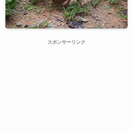
スポンサーリンク