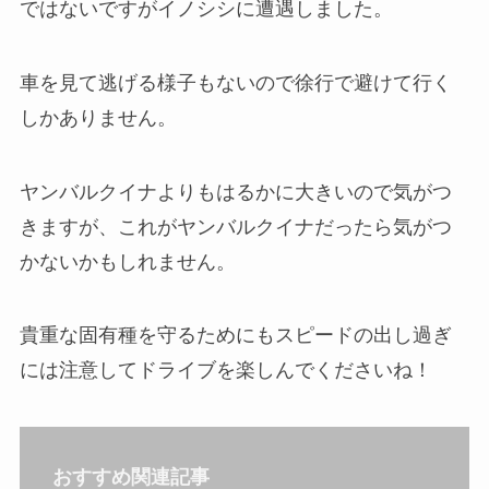
ではないですがイノシシに遭遇しました。
車を見て逃げる様子もないので徐行で避けて行く
しかありません。
ヤンバルクイナよりもはるかに大きいので気がつ
きますが、これがヤンバルクイナだったら気がつ
かないかもしれません。
貴重な固有種を守るためにもスピードの出し過ぎ
には注意してドライブを楽しんでくださいね！
おすすめ関連記事