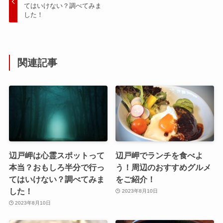
てはいけない？調べてみま
した！
関連記事
辺戸岬は心霊スポットって
辺戸岬でランチを食べよ
本当？おもしろ半分で行っ
う！周辺のおすすめグルメ
てはいけない？調べてみま
をご紹介！
した！
2023年8月10日
2023年8月10日