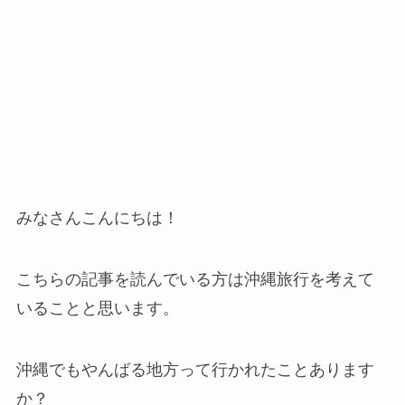
みなさんこんにちは！
こちらの記事を読んでいる方は沖縄旅行を考えて
いることと思います。
沖縄でもやんばる地方って行かれたことあります
か？