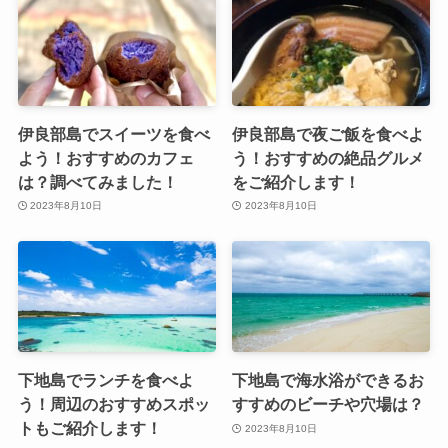
伊良部島でスイーツを食べ
伊良部島で夜ご飯を食べよ
よう！おすすめのカフェ
う！おすすめの絶品グルメ
は？調べてみました！
をご紹介します！
2023年8月10日
2023年8月10日
下地島でランチを食べよ
下地島で海水浴ができるお
う！周辺のおすすめスポッ
すすめのビーチや穴場は？
トもご紹介します！
2023年8月10日