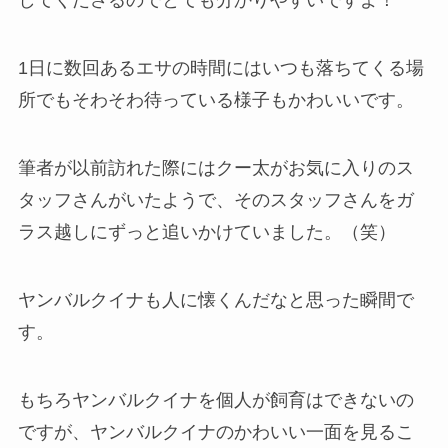
してくださるのでとても分かりやすいですよ！
1日に数回あるエサの時間にはいつも落ちてくる場
所でもそわそわ待っている様子もかわいいです。
筆者が以前訪れた際にはクー太がお気に入りのス
タッフさんがいたようで、そのスタッフさんをガ
ラス越しにずっと追いかけていました。（笑）
ヤンバルクイナも人に懐くんだなと思った瞬間で
す。
もちろヤンバルクイナを個人が飼育はできないの
ですが、ヤンバルクイナのかわいい一面を見るこ