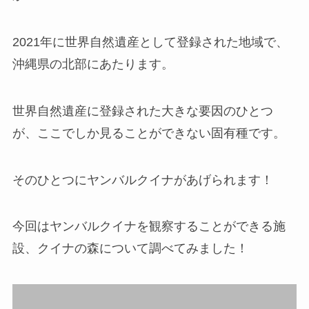
2021年に世界自然遺産として登録された地域で、
沖縄県の北部にあたります。
世界自然遺産に登録された大きな要因のひとつ
が、ここでしか見ることができない固有種です。
そのひとつにヤンバルクイナがあげられます！
今回はヤンバルクイナを観察することができる施
設、クイナの森について調べてみました！