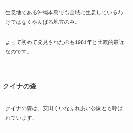
生息地である沖縄本島でも全域に生息しているわ
けではなくやんばる地方のみ。
よって初めて発見されたのも1981年と比較的最近
なのです。
クイナの森
クイナの森は、安田くいなふれあい公園とも呼ば
れています。