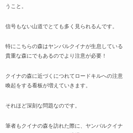
うこと。
信号もない山道でとても多く見られるんです。
特にこちらの森はヤンバルクイナが生息している
貴重な森にでもあるのでより注意が必要！
クイナの森に近づくにつれてロードキルへの注意
喚起をする看板が増えていきます。
それほど深刻な問題なのです。
筆者もクイナの森を訪れた際に、ヤンバルクイナ