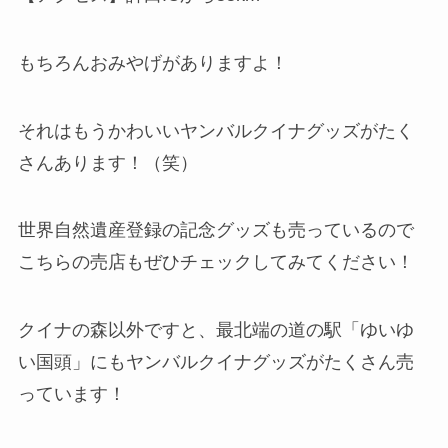
もちろんおみやげがありますよ！
それはもうかわいいヤンバルクイナグッズがたく
さんあります！（笑）
世界自然遺産登録の記念グッズも売っているので
こちらの売店もぜひチェックしてみてください！
クイナの森以外ですと、最北端の道の駅「ゆいゆ
い国頭」にもヤンバルクイナグッズがたくさん売
っています！