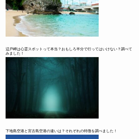
辺戸岬は心霊スポットって本当？おもしろ半分で行ってはいけない？調べて
みました！
下地島空港と宮古島空港の違いは？それぞれの特徴を調べました！