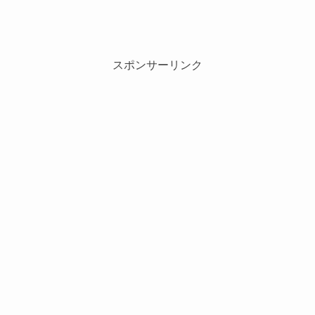
スポンサーリンク