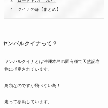
ロードキルについて
クイナの森【まとめ】
ヤンバルクイナって？
ヤンバルクイナとは沖縄本島の固有種で天然記念
物に指定されています。
鳥類なのですが飛べない鳥！
走って移動しています。