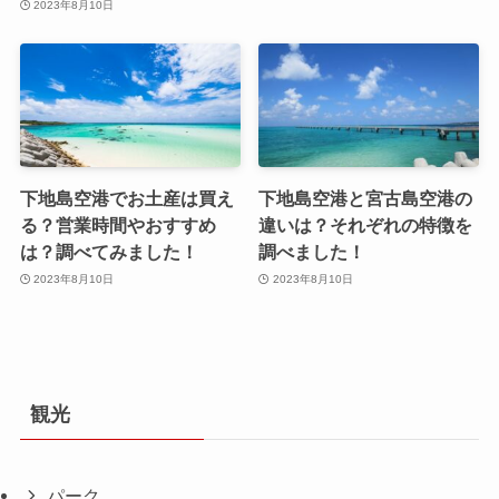
2023年8月10日
下地島空港でお土産は買え
下地島空港と宮古島空港の
る？営業時間やおすすめ
違いは？それぞれの特徴を
は？調べてみました！
調べました！
2023年8月10日
2023年8月10日
観光
パーク