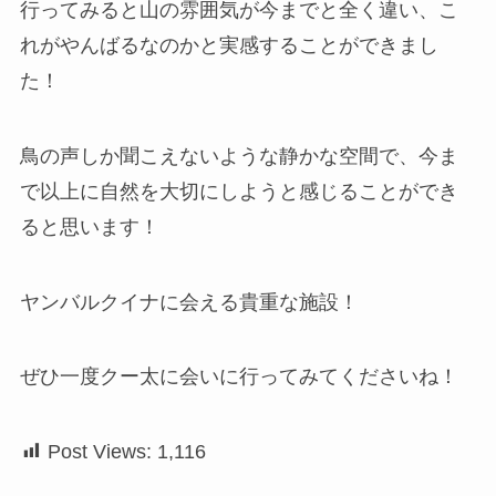
行ってみると山の雰囲気が今までと全く違い、こ
れがやんばるなのかと実感することができまし
た！
鳥の声しか聞こえないような静かな空間で、今ま
で以上に自然を大切にしようと感じることができ
ると思います！
ヤンバルクイナに会える貴重な施設！
ぜひ一度クー太に会いに行ってみてくださいね！
Post Views:
1,116