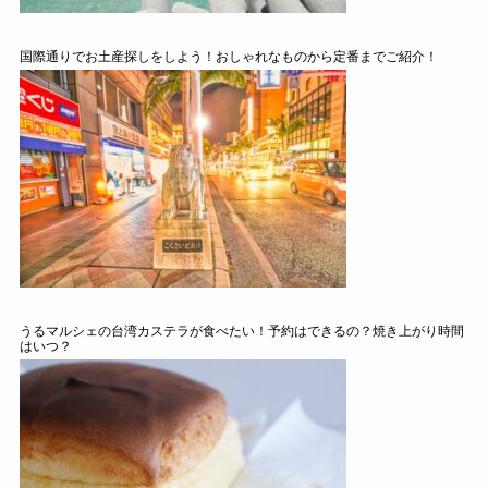
国際通りでお土産探しをしよう！おしゃれなものから定番までご紹介！
うるマルシェの台湾カステラが食べたい！予約はできるの？焼き上がり時間
はいつ？