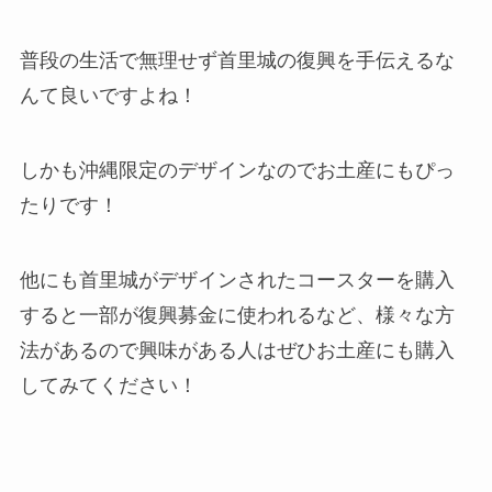
普段の生活で無理せず首里城の復興を手伝えるな
んて良いですよね！
しかも沖縄限定のデザインなのでお土産にもぴっ
たりです！
他にも首里城がデザインされたコースターを購入
すると一部が復興募金に使われるなど、様々な方
法があるので興味がある人はぜひお土産にも購入
してみてください！