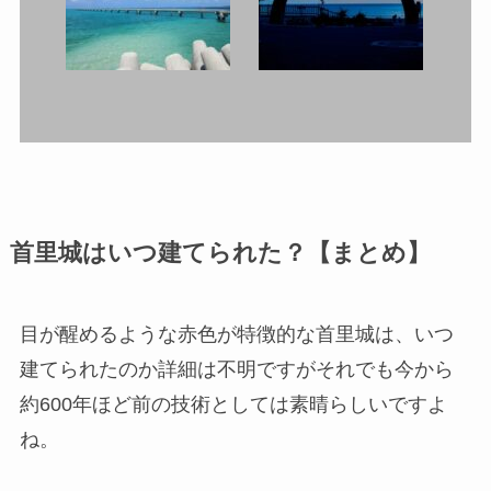
首里城はいつ建てられた？【まとめ】
目が醒めるような赤色が特徴的な首里城は、いつ
建てられたのか詳細は不明ですがそれでも今から
約600年ほど前の技術としては素晴らしいですよ
ね。