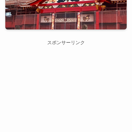
スポンサーリンク