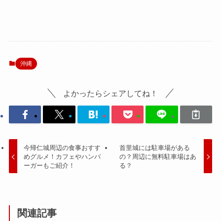
沖縄
よかったらシェアしてね！
今帰仁城周辺の食事おすす
首里城には駐車場がある
めグルメ！カフェやハンバ
の？周辺に無料駐車場はあ
ーガーもご紹介！
る？
関連記事