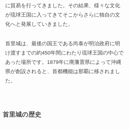
に貿易を行ってきました。その結果、様々な文化
が琉球王国に入ってきてそこからさらに独自の文
化へと発展していきました。
首里城は、最後の国王である尚泰が明治政府に明
け渡すまでの約450年間にわたり琉球王国の中心で
あった場所です。1879年に廃藩置県によって沖縄
県が創設されると、首都機能は那覇に移されまし
た。
首里城の歴史