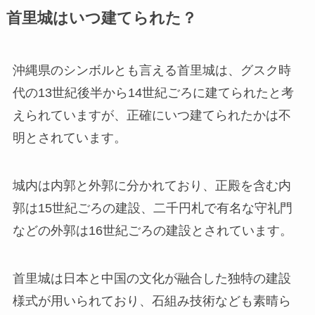
首里城はいつ建てられた？
沖縄県のシンボルとも言える首里城は、グスク時
代の13世紀後半から14世紀ごろに建てられたと考
えられていますが、正確にいつ建てられたかは不
明とされています。
城内は内郭と外郭に分かれており、正殿を含む内
郭は15世紀ごろの建設、二千円札で有名な守礼門
などの外郭は16世紀ごろの建設とされています。
首里城は日本と中国の文化が融合した独特の建設
様式が用いられており、石組み技術なども素晴ら