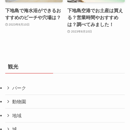
下地島で海水浴ができるお
下地島空港でお土産は買え
すすめのビーチや穴場は？
る？営業時間やおすすめ
は？調べてみました！
2023年8月10日
2023年8月10日
観光
パーク
動物園
地域
城