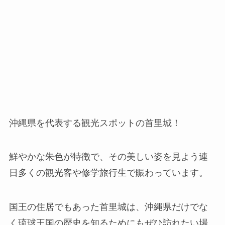
沖縄県を代表する観光スポットの首里城！
鮮やかな朱色が特徴で、その美しい姿を見よう連
日多くの観光客や修学旅行生で賑わっています。
国王の住居でもあった首里城は、沖縄県だけでな
く琉球王国の歴史を知るためにもぜひ訪れたい場