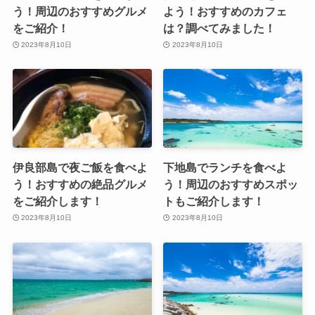
う！周辺のおすすめグルメ
よう！おすすめのカフェ
をご紹介！
は？調べてみました！
2023年8月10日
2023年8月10日
伊良部島で夜ご飯を食べよ
下地島でランチを食べよ
う！おすすめの絶品グルメ
う！周辺のおすすめスポッ
をご紹介します！
トもご紹介します！
2023年8月10日
2023年8月10日