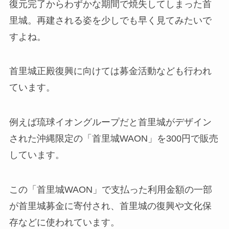
復元完了からわずかな期間で焼失してしまった首
里城。再建される姿を少しでも早く見てみたいで
すよね。
首里城正殿復興に向けては募金活動なども行われ
ています。
例えば琉球イオングループだと首里城がデザイン
された沖縄限定の「首里城WAON」を300円で販売
しています。
この「首里城WAON」で支払った利用金額の一部
が首里城募金に寄付され、首里城の復興や文化保
存などに使われています。