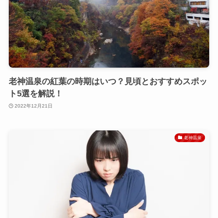
老神温泉の紅葉の時期はいつ？見頃とおすすめスポッ
ト5選を解説！
2022年12月21日
老神温泉