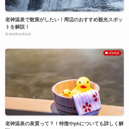
老神温泉で散策がしたい！周辺のおすすめ観光スポッ
トを解説！
2022年12月21日
老神温泉
老神温泉の泉質って？！特徴やphについても詳しく解