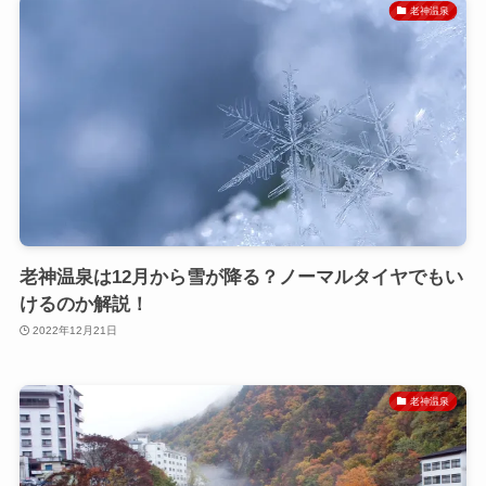
老神温泉
老神温泉は12月から雪が降る？ノーマルタイヤでもい
けるのか解説！
2022年12月21日
老神温泉