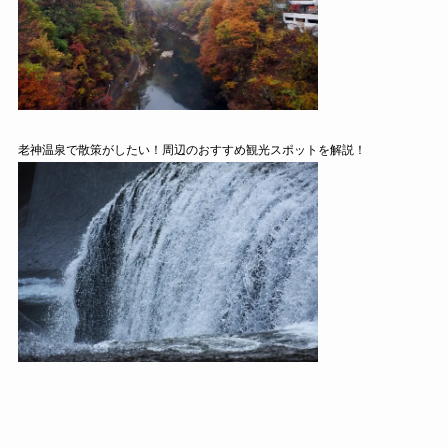
老神温泉で散策がしたい！周辺のおすすめ観光スポットを解説！