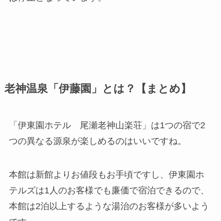
老神温泉「伊藤園」とは？【まとめ】
「伊東園ホテル 尾瀬老神山楽荘」は1つの宿で2
つの異なる源泉が楽しめるのはいいですね。
本館は新館よりお値段もお手頃ですし、伊東園ホ
テルズは1人のお客様でも廉価で宿泊できるので、
本館は2泊以上するような湯治のお客様が多いよう