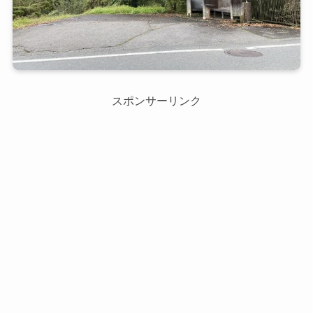
スポンサーリンク