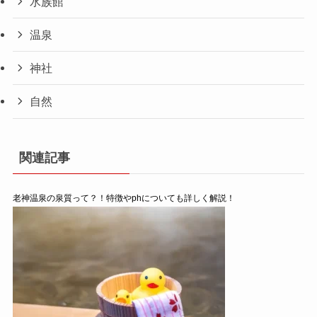
水族館
温泉
神社
自然
関連記事
老神温泉の泉質って？！特徴やphについても詳しく解説！