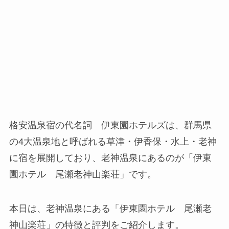
格安温泉宿の代名詞 伊東園ホテルズは、群馬県
の4大温泉地と呼ばれる草津・伊香保・水上・老神
に宿を展開しており、老神温泉にあるのが「伊東
園ホテル 尾瀬老神山楽荘」です。
本日は、老神温泉にある「伊東園ホテル 尾瀬老
神山楽荘」の特徴と評判をご紹介します。