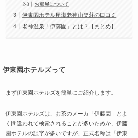
お部屋について
伊東園ホテル尾瀬老神山楽荘の口コミ
老神温泉「伊藤園」とは？【まとめ】
伊東園ホテルズって
まず伊東園ホテルズを簡単にご紹介します。
伊東園ホテルズは、お茶のメーカ「伊藤園」とよ
く間違われて検索されることが多いためか、伊藤
園ホテルの誤字が多いですが、
正式名称は「伊東