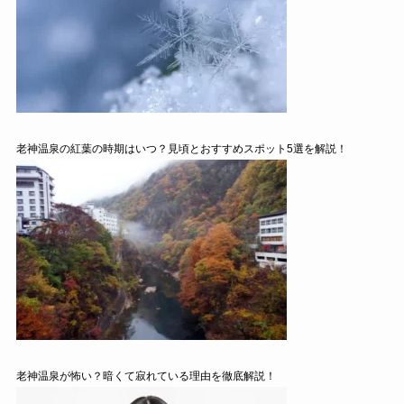
老神温泉の紅葉の時期はいつ？見頃とおすすめスポット5選を解説！
老神温泉が怖い？暗くて寂れている理由を徹底解説！