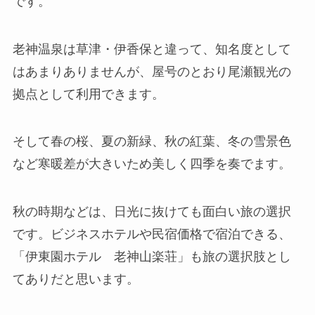
です。
老神温泉は草津・伊香保と違って、知名度として
はあまりありませんが、屋号のとおり尾瀬観光の
拠点として利用できます。
そして春の桜、夏の新緑、秋の紅葉、冬の雪景色
など寒暖差が大きいため美しく四季を奏でます。
秋の時期などは、日光に抜けても面白い旅の選択
です。ビジネスホテルや民宿価格で宿泊できる、
「伊東園ホテル 老神山楽荘」も旅の選択肢とし
てありだと思います。