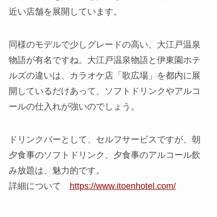
近い店舗を展開
しています。
同様のモデルで少しグレードの高い、大江戸温泉
物語が有名ですね。大江戸温泉物語と伊東園ホテ
ルズの違いは、カラオケ店「歌広場」を都内に展
開しているだけあって、ソフトドリンクやアルコ
ールの仕入れが強いのでしょう。
ドリンクバーとして、セルフサービスですが、朝
夕食事のソフトドリンク、夕食事のアルコール飲
み放題は、魅力的です。
詳細について
https://www.itoenhotel.com/