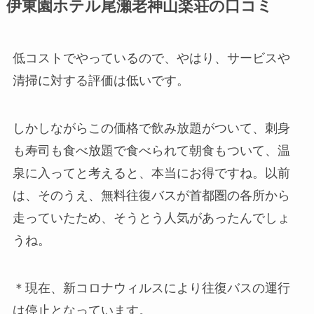
伊東園ホテル尾瀬老神山楽荘の口コミ
低コストでやっているので、やはり、サービスや
清掃に対する評価は低いです。
しかしながらこの価格で飲み放題がついて、刺身
も寿司も食べ放題で食べられて朝食もついて、温
泉に入ってと考えると、本当にお得ですね。以前
は、そのうえ、無料往復バスが首都圏の各所から
走っていたため、そうとう人気があったんでしょ
うね。
＊現在、新コロナウィルスにより往復バスの運行
は停止となっています。