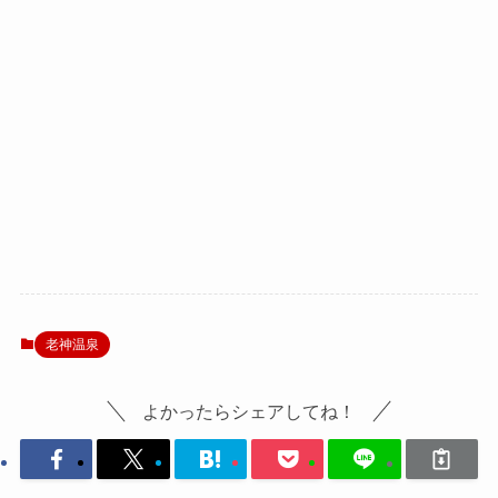
老神温泉
よかったらシェアしてね！