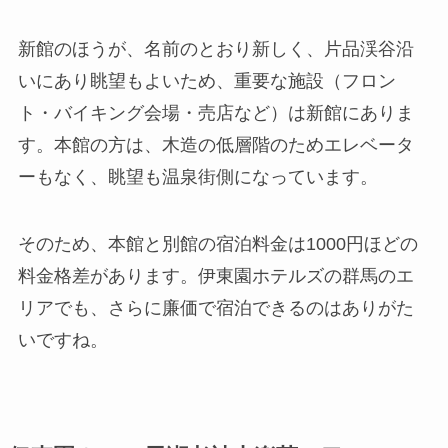
新館のほうが、名前のとおり新しく、片品渓谷沿
いにあり眺望もよいため、重要な施設（フロン
ト・バイキング会場・売店など）は新館にありま
す。本館の方は、木造の低層階のためエレベータ
ーもなく、眺望も温泉街側になっています。
そのため、本館と別館の宿泊料金は1000円ほどの
料金格差があります。伊東園ホテルズの群馬のエ
リアでも、さらに廉価で宿泊できるのはありがた
いですね。