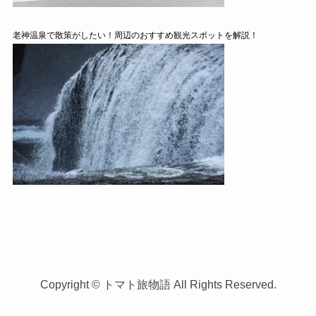
老神温泉で散策がしたい！周辺のおすすめ観光スポットを解説！
Copyright © トマト旅物語 All Rights Reserved.