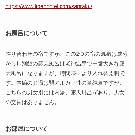
https://www.itoenhotel.com/sanraku/
お風呂について
隣り合わせの宿ですが、この2つの宿の源泉は成分
からし別館の露天風呂は老神温泉で一番大きな露
天風呂になりますが、時間帯により入れ替え制で
す。本館のお湯は弱アルカリ性の単純泉ですが、
こちらの男女別には内湯、露天風呂があり、男女
の交替はありません。
お部屋について