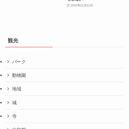
2022年12月21日
観光
パーク
動物園
地域
城
寺