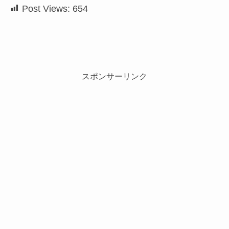
Post Views:
654
スポンサーリンク