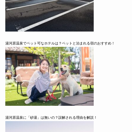
湯河原温泉でペット可なホテルは？ペットと泊まれる宿のおすすめ！
湯河原温泉に「砂湯」は無いの？誤解される理由を解説！