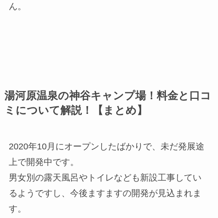
ん。
湯河原温泉の神谷キャンプ場！料金と口コ
ミについて解説！【まとめ】
2020年10月にオープンしたばかりで、未だ発展途
上で開発中です。
男女別の露天風呂やトイレなども新設工事してい
るようですし、今後ますますの開発が見込まれま
す。