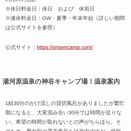
※休日料金日：休日 および 休前日
※連休料金日：GW・夏季・年末年始（詳しい期間
は公式サイトを参照）
公式サイト：
https://onsencamp.com/
湯河原温泉の神谷キャンプ場！温泉案内
1組30分のかけ流しの貸切風呂がありましたが繁忙
期になると、大変混み合い30分では時間が足りな
い、希望の時間が取れないとの声がちらほら。そ