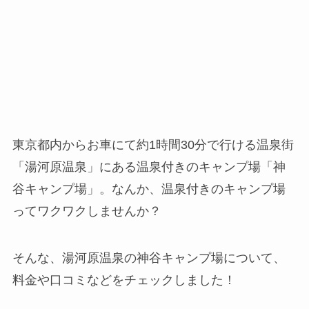
東京都内からお車にて約1時間30分で行ける温泉街
「湯河原温泉」にある温泉付きのキャンプ場「神
谷キャンプ場」。なんか、温泉付きのキャンプ場
ってワクワクしませんか？
そんな、湯河原温泉の神谷キャンプ場について、
料金や口コミなどをチェックしました！