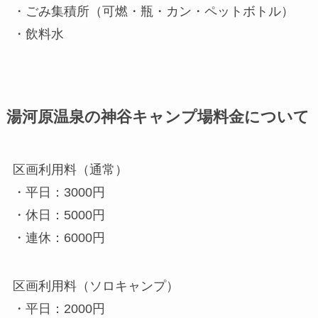
・ごみ集積所（可燃・瓶・カン・ペットボトル）
・飲料水
湯河原温泉の神谷キャンプ場料金について
区画利用料（通常）
・平日：3000円
・休日：5000円
・連休：6000円
区画利用料（ソロキャンプ）
・平日：2000円