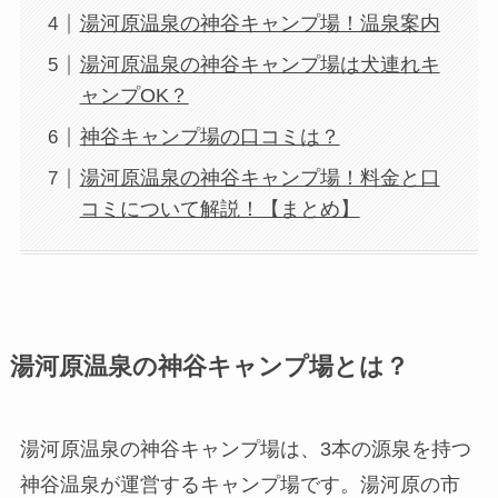
湯河原温泉の神谷キャンプ場！温泉案内
湯河原温泉の神谷キャンプ場は犬連れキ
ャンプOK？
神谷キャンプ場の口コミは？
湯河原温泉の神谷キャンプ場！料金と口
コミについて解説！【まとめ】
湯河原温泉の神谷キャンプ場とは？
湯河原温泉の神谷キャンプ場は、
3本の源泉を持つ
神谷温泉が運営するキャンプ場です。
湯河原の市