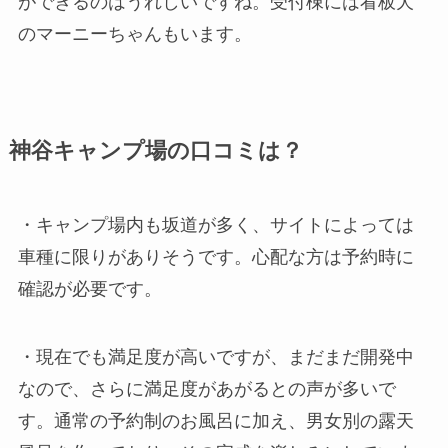
ができるのはうれしいですね。受付棟には看板犬
のマーニーちゃんもいます。
神谷キャンプ場の口コミは？
・キャンプ場内も坂道が多く、サイトによっては
車種に限りがありそうです。心配な方は予約時に
確認が必要です。
・現在でも満足度が高いですが、まだまだ開発中
なので、さらに満足度があがるとの声が多いで
す。通常の予約制のお風呂に加え、男女別の露天