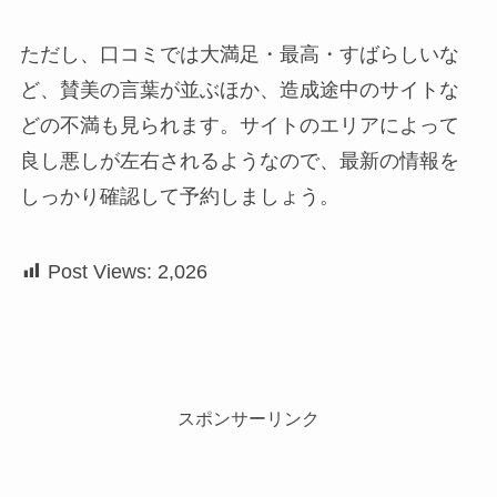
ただし、口コミでは大満足・最高・すばらしいな
ど、賛美の言葉が並ぶほか、造成途中のサイトな
どの不満も見られます。サイトのエリアによって
良し悪しが左右されるようなので、最新の情報を
しっかり確認して予約しましょう。
Post Views:
2,026
スポンサーリンク