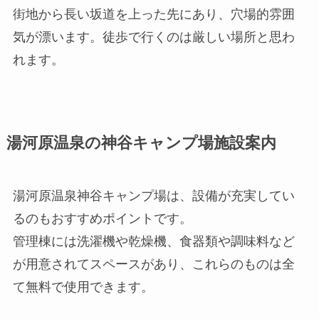
街地から長い坂道を上った先にあり、穴場的雰囲
気が漂います。徒歩で行くのは厳しい場所と思わ
れます。
湯河原温泉の神谷キャンプ場施設案内
湯河原温泉神谷キャンプ場は、設備が充実してい
るのもおすすめポイントです。
管理棟には洗濯機や乾燥機、食器類や調味料など
が用意されてスペースがあり、これらのものは全
て無料で使用できます。