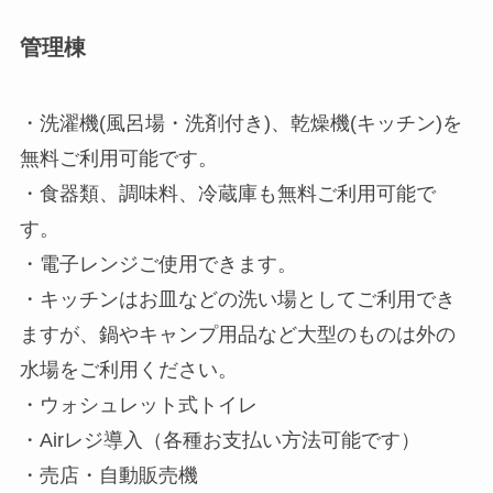
管理棟
・洗濯機(風呂場・洗剤付き)、乾燥機(キッチン)を
無料ご利用可能です。
・食器類、調味料、冷蔵庫も無料ご利用可能で
す。
・電子レンジご使用できます。
・キッチンはお皿などの洗い場としてご利用でき
ますが、鍋やキャンプ用品など大型のものは外の
水場をご利用ください。
・ウォシュレット式トイレ
・Airレジ導入（各種お支払い方法可能です）
・売店・自動販売機