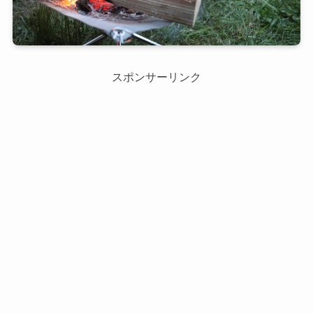
スポンサーリンク