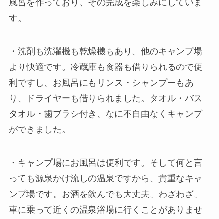
風呂を作っており、その完成を楽しみにしていま
す。
・洗剤も洗濯機も乾燥機もあり、他のキャンプ場
より快適です。冷蔵庫も食器も借りられるので便
利ですし、お風呂にもリンス・シャンプーもあ
り、ドライヤーも借りられました。タオル・バス
タオル・歯ブラシ付き、なに不自由なくキャンプ
ができました。
・キャンプ場にお風呂は便利です。そして何と言
っても源泉かけ流しの温泉ですから、貴重なキャ
ンプ場です。お酒を飲んでも大丈夫、わざわざ、
車に乗って近くの温泉浴場に行くことがありませ