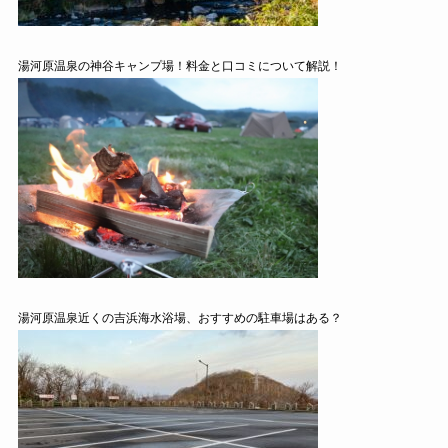
湯河原温泉の神谷キャンプ場！料金と口コミについて解説！
湯河原温泉近くの吉浜海水浴場、おすすめの駐車場はある？