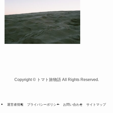
Copyright © トマト旅物語 All Rights Reserved.
運営者情報
プライバシーポリシー
お問い合わせ
サイトマップ