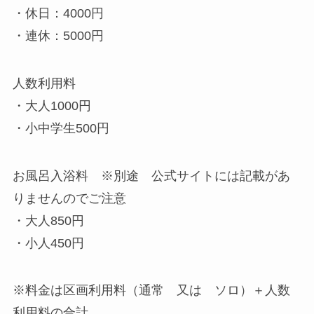
・休日：4000円
・連休：5000円
人数利用料
・大人1000円
・小中学生500円
お風呂入浴料 ※別途 公式サイトには記載があ
りませんのでご注意
・大人850円
・小人450円
※料金は区画利用料（通常 又は ソロ）＋人数
利用料の合計