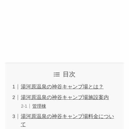
目次
湯河原温泉の神谷キャンプ場とは？
湯河原温泉の神谷キャンプ場施設案内
管理棟
湯河原温泉の神谷キャンプ場料金につい
て