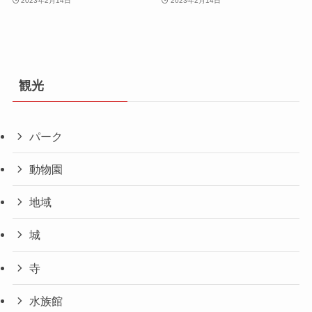
2023年2月14日
2023年2月14日
観光
パーク
動物園
地域
城
寺
水族館