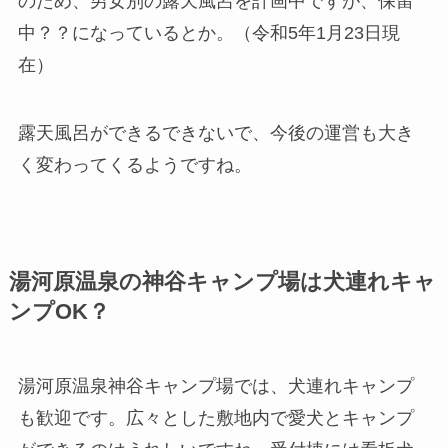
のため、男女別の露天風呂を計画中ですが、保留
中？？になっているとか。（令和5年1月23日現
在）
露天風呂ができるできないで、今後の運営も大き
く変わってくるようですね。
湯河原温泉の神谷キャンプ場は犬連れキャ
ンプOK？
湯河原温泉神谷キャンプ場では、犬連れキャンプ
も歓迎です。
広々とした敷地内で愛犬とキャンプ