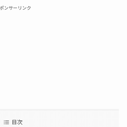
ポンサーリンク
目次