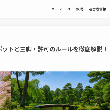
ホーム
観光
運営者情報
ポットと三脚・許可のルールを徹底解説！