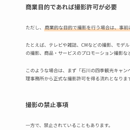
商業目的であれば撮影許可が必要
ただし、
商業的な目的で撮影を行う場合は、事前
たとえば、テレビや雑誌、CMなどの撮影、モデルを
の撮影、商品・サービスのプロモーション撮影な
このような場合は、まず「石川の四季観光キャン
理事務所から正式な撮影許可を得る流れとなりま
撮影の禁止事項
一方で、禁止されていることもあります。