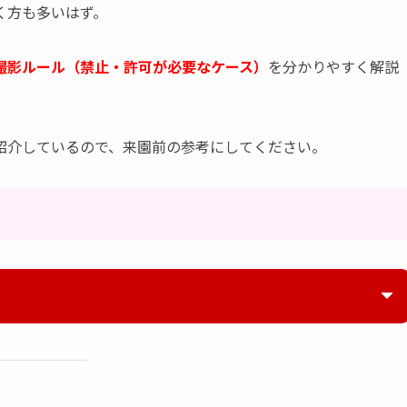
く方も多いはず。
撮影ルール（禁止・許可が必要なケース）
を分かりやすく解説
紹介しているので、来園前の参考にしてください。