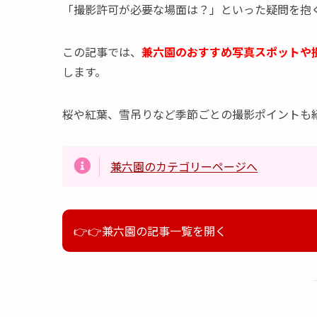
「撮影許可が必要な場面は？」といった疑問を抱
この記事では、
兼六園のおすすめ写真スポットや
します。
桜や紅葉、雪吊りなど季節ごとの撮影ポイントも
兼六園のカテゴリーページへ
👉👉兼六園の記事一覧を開く