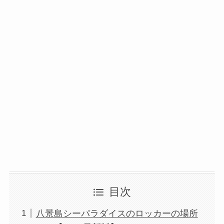
目次
八景島シーパラダイスのロッカーの場所