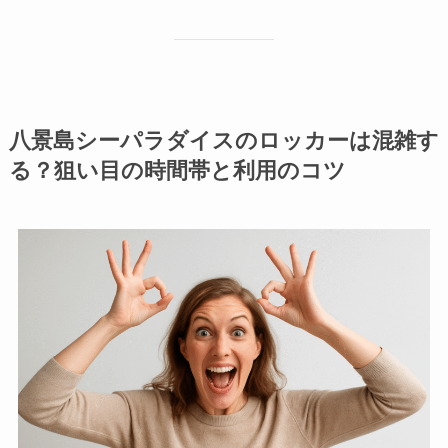
八景島シーパラダイスのロッカーは混雑す
る？狙い目の時間帯と利用のコツ