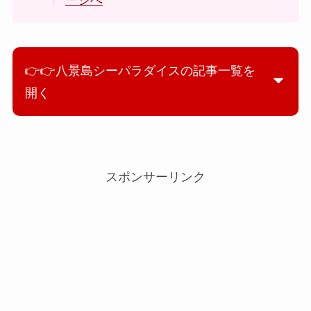
👉👉八景島シーパラダイスの記事一覧を
開く
スポンサーリンク