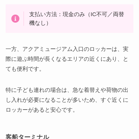
支払い方法：現金のみ（IC不可／両替
機なし）
一方、アクアミュージアム入口のロッカーは、実
際に遊ぶ時間が長くなるエリアの近くにあり、と
ても便利です。
特に子ども連れの場合は、急な着替えや荷物の出
し入れが必要になることが多いため、すぐ近くに
ロッカーがあると安心です。
客船ターミナル