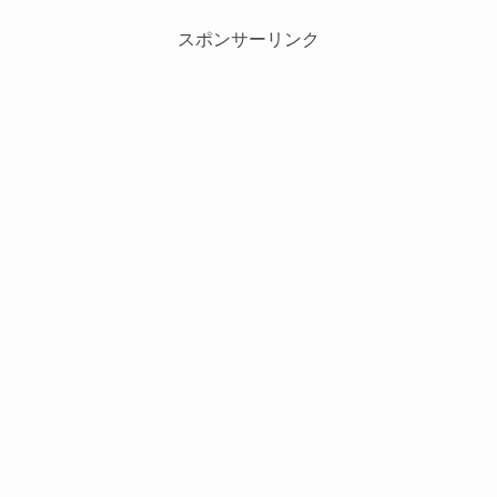
スポンサーリンク