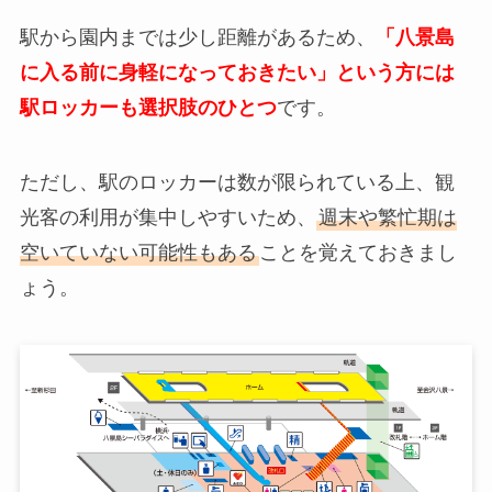
駅から園内までは少し距離があるため、
「八景島
に入る前に身軽になっておきたい」という方には
駅ロッカーも選択肢のひとつ
です。
ただし、駅のロッカーは数が限られている上、観
光客の利用が集中しやすいため、
週末や繁忙期は
空いていない可能性もある
ことを覚えておきまし
ょう。