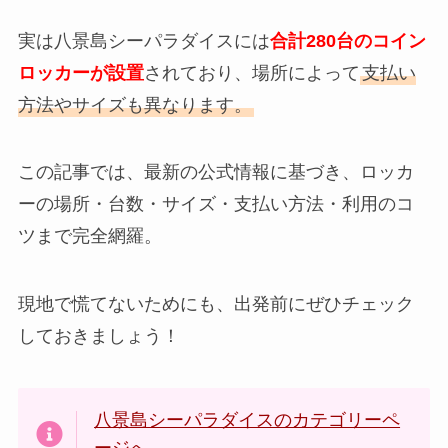
実は八景島シーパラダイスには
合計280台のコイン
ロッカーが設置
されており、場所によって
支払い
方法やサイズも異なります。
この記事では、最新の公式情報に基づき、ロッカ
ーの場所・台数・サイズ・支払い方法・利用のコ
ツまで完全網羅。
現地で慌てないためにも、出発前にぜひチェック
しておきましょう！
八景島シーパラダイスのカテゴリーペ
ージへ