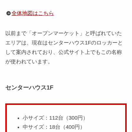
全体地図はこちら
以前まで「オープンマーケット」と呼ばれていた
エリアは、現在はセンターハウス1Fのロッカーと
して案内されており、公式サイト上でもこの名称
が使われています。
センターハウス1F
小サイズ：112台（300円）
中サイズ：18台（400円）