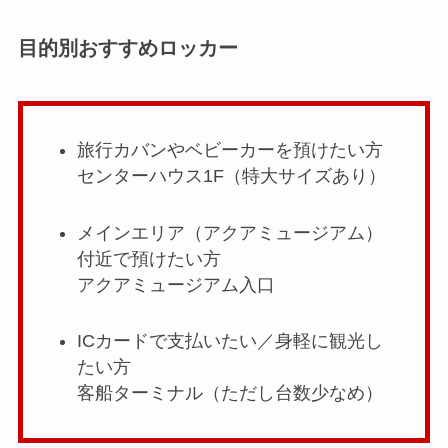
目的別おすすめロッカー
旅行カバンやベビーカーを預けたい方
センターハウス1F（特大サイズあり）
メインエリア（アクアミュージアム）
付近で預けたい方
アクアミュージアム入口
ICカードで支払いたい／身軽に観光し
たい方
客船ターミナル（ただし台数少なめ）