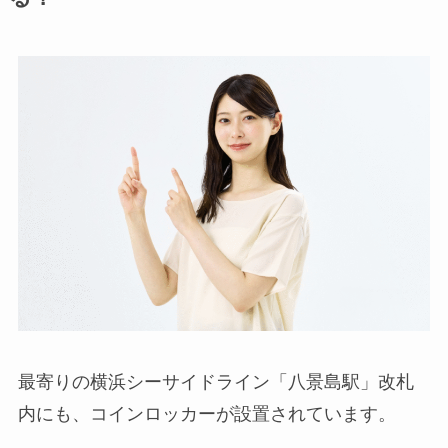
最寄りの横浜シーサイドライン「八景島駅」改札
内にも、コインロッカーが設置されています。