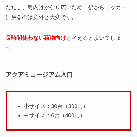
ただし、島内はかなり広いため、後からロッカー
に戻るのは意外と大変です。
長時間使わない荷物向け
と考えるとよいでしょ
う。
アクアミュージアム入口
小サイズ：30台（300円）
中サイズ：6台（400円）