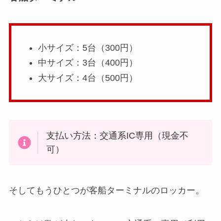
小サイズ：5台（300円）
中サイズ：3台（400円）
大サイズ：4台（500円）
支払い方法：交通系IC専用（現金不
可）
そしてもうひとつが客船ターミナルのロッカー。