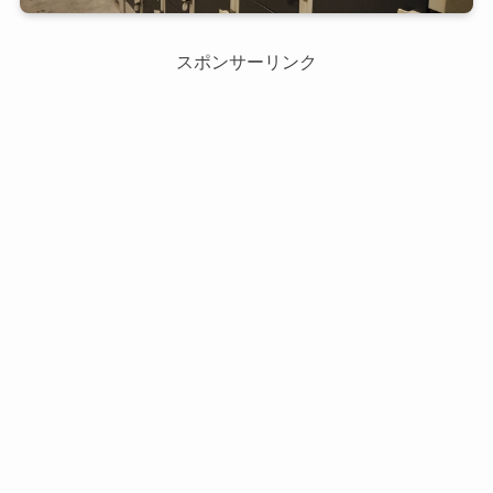
スポンサーリンク