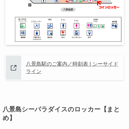
八景島駅のご案内／時刻表 | シーサイド
ライン
八景島シーパラダイスのロッカー【まと
め】