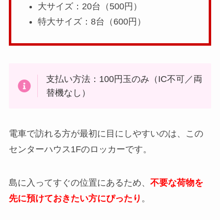
大サイズ：20台（500円）
特大サイズ：8台（600円）
支払い方法：100円玉のみ（IC不可／両
替機なし）
電車で訪れる方が最初に目にしやすいのは、この
センターハウス1Fのロッカーです。
島に入ってすぐの位置にあるため、
不要な荷物を
先に預けておきたい方にぴったり
。