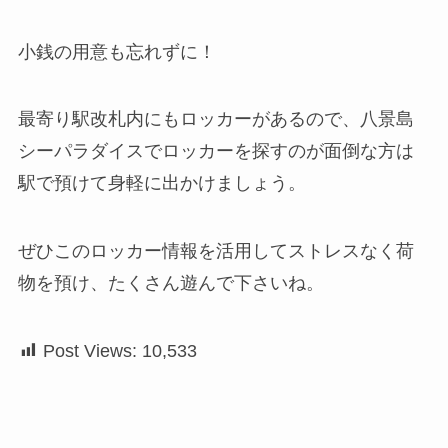
小銭の用意も忘れずに！
最寄り駅改札内にもロッカーがあるので、八景島
シーパラダイスでロッカーを探すのが面倒な方は
駅で預けて身軽に出かけましょう。
ぜひこのロッカー情報を活用してストレスなく荷
物を預け、たくさん遊んで下さいね。
Post Views:
10,533