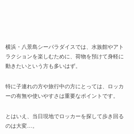
横浜・八景島シーパラダイスでは、水族館やアト
ラクションを楽しむために、荷物を預けて身軽に
動きたいという方も多いはず。
特に子連れの方や旅行中の方にとっては、ロッカ
ーの有無や使いやすさは重要なポイントです。
とはいえ、当日現地でロッカーを探して歩き回る
のは大変…。