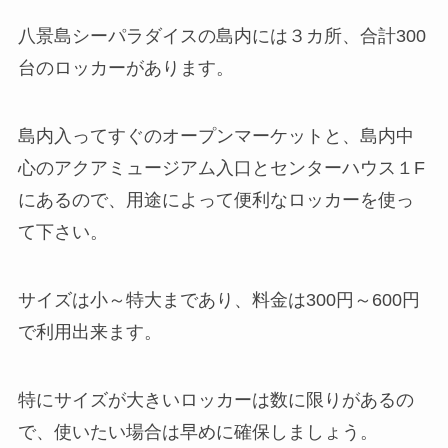
八景島シーパラダイスの島内には３カ所、合計300
台のロッカーがあります。
島内入ってすぐのオープンマーケットと、島内中
心のアクアミュージアム入口とセンターハウス１F
にあるので、用途によって便利なロッカーを使っ
て下さい。
サイズは小～特大まであり、料金は300円～600円
で利用出来ます。
特にサイズが大きいロッカーは数に限りがあるの
で、使いたい場合は早めに確保しましょう。