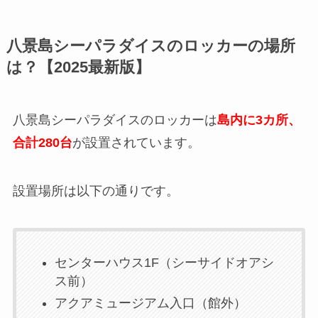
八景島シーパラダイスのロッカーの場所
は？【2025最新版】
八景島シーパラダイスのロッカーは
島内に3カ所、
合計280台
が設置されています。
設置場所は以下の通りです。
センターハウス1F（シーサイドオアシ
ス前）
アクアミュージアム入口（館外）