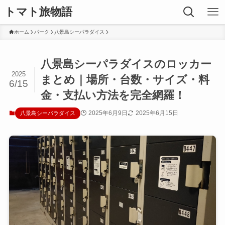
トマト旅物語
ホーム
パーク
八景島シーパラダイス
八景島シーパラダイスのロッカー
2025
まとめ｜場所・台数・サイズ・料
6/15
金・支払い方法を完全網羅！
2025年6月9日
2025年6月15日
八景島シーパラダイス