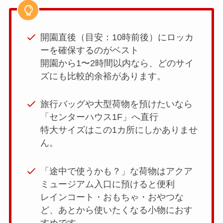
開園直後（目安：10時前後）にロッカ
ーを確保するのがベスト
開園から1〜2時間以内なら、どのサイ
ズにも比較的余裕があります。
旅行バッグや大型荷物を預けたいなら
「センターハウス1F」へ直行
特大サイズはこの1カ所にしかありませ
ん。
「途中で使うかも？」な荷物はアクア
ミュージアム入口に預けると便利
レインコート・おもちゃ・おやつな
ど、あとから使いたくなる小物におす
すめです。