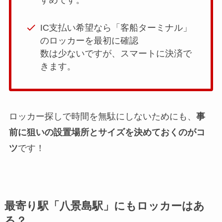
IC支払い希望なら「客船ターミナル」
のロッカーを最初に確認
数は少ないですが、スマートに決済で
きます。
ロッカー探しで時間を無駄にしないためにも、
事
前に狙いの設置場所とサイズを決めておくのがコ
ツ
です！
最寄り駅「八景島駅」にもロッカーはあ
る？