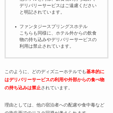
デリバリーサービスはご遠慮ください
と明記されています。
ファンタジースプリングスホテル
こちらも同様に、ホテル外からの飲食
物の持ち込みやデリバリーサービスの
利用は禁止されています。
このように、どのディズニーホテルでも
基本的に
はデリバリーサービスの利用や外部からの食べ物
の持ち込みは禁止
されています。
理由としては、他の宿泊者への配慮や食中毒など
の衛生面でのリスク回避が考えられます。