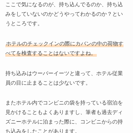
ここで気になるのが、持ち込んでるのか、持ち込
みをしていないのかどうやってわかるのか？とい
うところです。
ホテルのチェックインの際にカバンの中の荷物す
べてを検査することはないですよね。
持ち込みはウーバーイーツと違って、ホテル従業
員の目に止まることは少ないです。
またホテル内でコンビニの袋を持っている宿泊を
見かけることもよくありますし、筆者も過去ディ
ズニーホテルに泊まった際に、コンビニからの持
ち込みをしたことがあります。