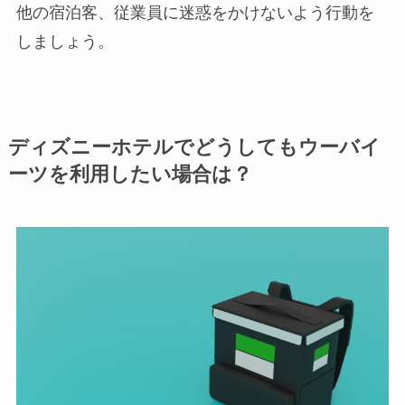
他の宿泊客、従業員に迷惑をかけないよう行動を
しましょう。
ディズニーホテルでどうしてもウーバイ
ーツを利用したい場合は？