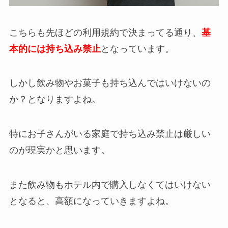
こちらも先ほどの利用規約で決まってる通り、
基
本的には持ち込み禁止
となっています。
しかし飲み物やお菓子も持ち込んではいけないの
か？となりますよね。
特にお子さんがいる家庭で持ち込み禁止は厳しい
のが現実かと思います。
また飲み物もホテル内で購入しなくてはいけない
となると、高額になっていきますよね。