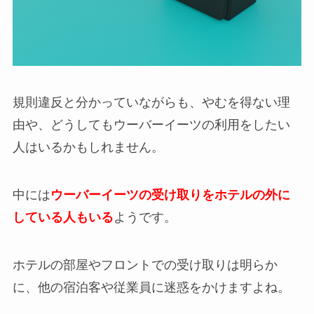
規則違反と分かっていながらも、やむを得ない理
由や、どうしてもウーバーイーツの利用をしたい
人はいるかもしれません。
中には
ウーバーイーツの受け取りをホテルの外に
している人もいる
ようです。
ホテルの部屋やフロントでの受け取りは明らか
に、他の宿泊客や従業員に迷惑をかけますよね。