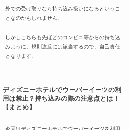
外での受け取りなら持ち込み扱いになるというこ
となのかもしれません。
しかしこちらも先ほどのコンビニ等からの持ち込
みように、規則違反には該当するので、自己責任
となります。
ディズニーホテルでウーバーイーツの利
用は禁止？持ち込みの際の注意点とは！
【まとめ】
今回はディズニーホテルでウーバーイーツを利用