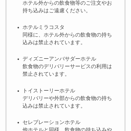
ホテル外からの飲食物等のご注文やお
持ち込みはご遠慮ください。
ホテルミラコスタ
同様に、ホテル外からの飲食物の持ち
込みは禁止されています。
ディズニーアンバサダーホテル
飲食物のデリバリーサービスの利用は
禁止されています。
トイストーリーホテル
デリバリーや外部からの飲食物の持ち
込みは禁止されています。
セレブレーションホテル
他ホテルと同様、飲食物の持ち込みや