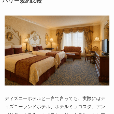
バリー規約比較
ディズニーホテルと一言で言っても、実際にはデ
ィズニーランドホテル、ホテルミラコスタ、アン