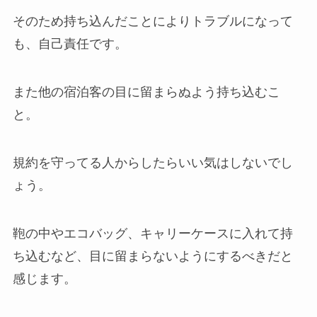
そのため持ち込んだことによりトラブルになって
も、自己責任です。
また他の宿泊客の目に留まらぬよう持ち込むこ
と。
規約を守ってる人からしたらいい気はしないでし
ょう。
鞄の中やエコバッグ、キャリーケースに入れて持
ち込むなど、目に留まらないようにするべきだと
感じます。