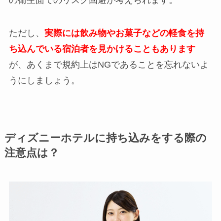
ただし、
実際には飲み物やお菓子などの軽食を持
ち込んでいる宿泊者を見かけることもあります
が、あくまで規約上はNGであることを忘れないよ
うにしましょう。
ディズニーホテルに持ち込みをする際の
注意点は？