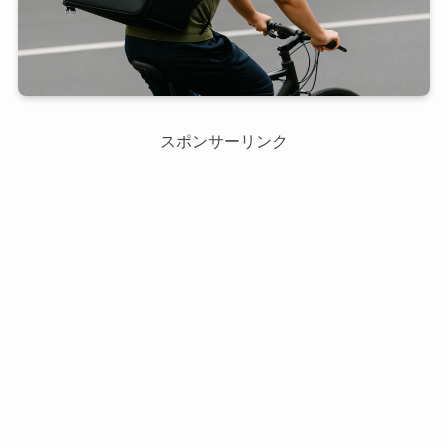
スポンサーリンク