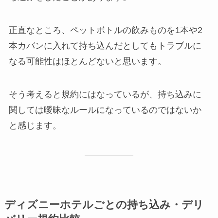
正直なところ、ペットボトルの飲みものを1本や2
本カバンに入れて持ち込んだとしてもトラブルに
なる可能性はほとんどないと思います。
そう考えると
規約にはなっているが、持ち込みに
関しては曖昧なルールになっているのではないか
と感じます。
ディズニーホテルごとの持ち込み・デリ