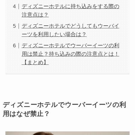
ディズニーホテルに持ち込みをする際の
注意点は？
ディズニーホテルでどうしてもウーバイ
ーツを利用したい場合は？
ディズニーホテルでウーバーイーツの利
用は禁止？持ち込みの際の注意点とは！
【まとめ】
ディズニーホテルでウーバーイーツの利
用はなぜ禁止？