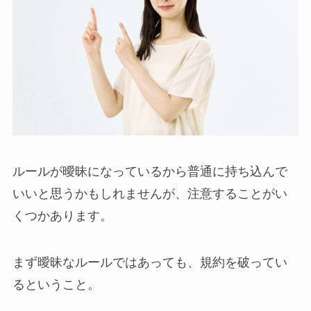
ルールが曖昧になっているから普通に持ち込んで
いいと思うかもしれませんが、注意することがい
くつかあります。
まず曖昧なルールではあっても、規約を破ってい
るということ。