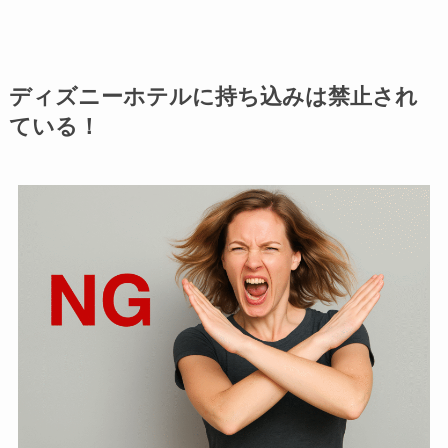
ディズニーホテルに持ち込みは禁止され
ている！