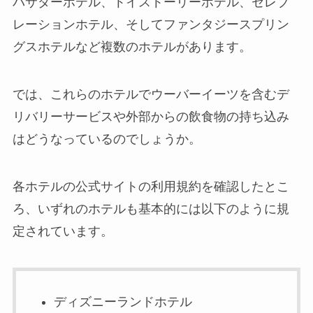
バサダーホテル、トイストーリーホテル、セレブ
レーションホテル、そしてファンタジースプリン
グスホテルなど複数のホテルがあります。
では、これらのホテルでウーバーイーツを含むデ
リバリーサービスや外部からの飲食物の持ち込み
はどうなっているのでしょうか。
各ホテルの公式サイトの利用規約を確認したとこ
ろ、いずれのホテルも基本的には以下のように規
定されています。
ディズニーランドホテル