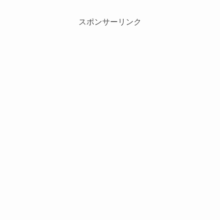
スポンサーリンク