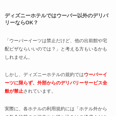
ディズニーホテルではウーバー以外のデリバ
リーならOK？
「ウーバーイーツは禁止だけど、他の出前館や宅
配ピザならいいのでは？」と考える方もいるかも
しれません。
しかし、ディズニーホテルの規約では
ウーバーイ
ーツに限らず、外部からのデリバリーサービス全
般が禁止
されています。
実際に、各ホテルの利用規約には「ホテル外から