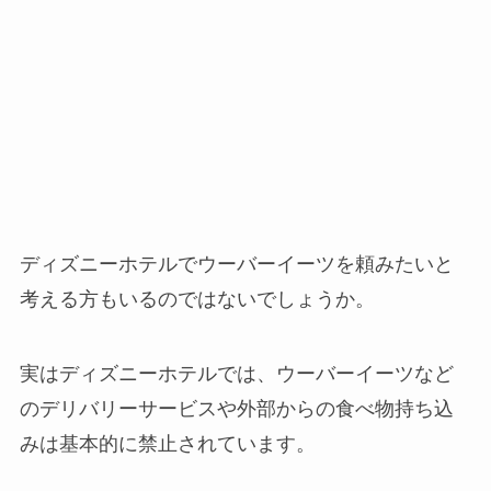
ディズニーホテルでウーバーイーツを頼みたいと
考える方もいるのではないでしょうか。
実はディズニーホテルでは、ウーバーイーツなど
のデリバリーサービスや外部からの食べ物持ち込
みは基本的に禁止されています。