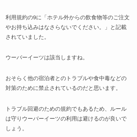
利用規約の9に「ホテル外からの飲食物等のご注文
やお持ち込みはなさらないでください。」と記載
されていました。
ウーバーイーツは該当しますね。
おそらく他の宿泊者とのトラブルや食中毒などの
対策のために禁止されているのだと思います。
トラブル回避のための規約でもあるため、ルール
は守りウーバーイーツの利用は避けるのが良いで
しょう。