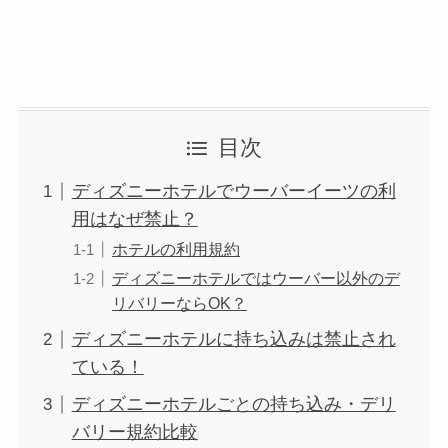
目次
ディズニーホテルでウーバーイーツの利
用はなぜ禁止？
ホテルの利用規約
ディズニーホテルではウーバー以外のデ
リバリーならOK？
ディズニーホテルに持ち込みは禁止され
ている！
ディズニーホテルごとの持ち込み・デリ
バリー規約比較