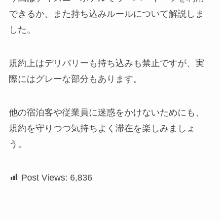
できるか、また持ち込みルールについて解説しま
した。
規約上はデリバリーも持ち込みも禁止ですが、実
際にはグレーな部分もあります。
他の宿泊客や従業員に迷惑をかけないためにも、
規約を守りつつ気持ちよく滞在を楽しみましょ
う。
Post Views:
6,836