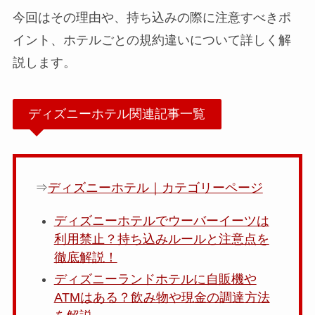
今回はその理由や、持ち込みの際に注意すべきポ
イント、ホテルごとの規約違いについて詳しく解
説します。
ディズニーホテル関連記事一覧
⇒
ディズニーホテル｜カテゴリーページ
ディズニーホテルでウーバーイーツは
利用禁止？持ち込みルールと注意点を
徹底解説！
ディズニーランドホテルに自販機や
ATMはある？飲み物や現金の調達方法