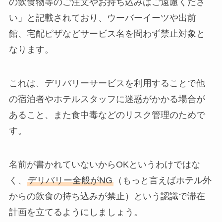
の飲食物等のご注文やお持ち込みはご遠慮くださ
い」と記載されており、ウーバーイーツや出前
館、宅配ピザなどサービス名を問わず禁止対象と
なります。
これは、デリバリーサービスを利用することで他
の宿泊者やホテルスタッフに迷惑がかかる場合が
あること、また食中毒などのリスク管理のためで
す。
名前が書かれていないからOKというわけではな
く、
デリバリー全般がNG
（もっと言えばホテル外
からの飲食の持ち込みが禁止）という認識で滞在
計画を立てるようにしましょう。