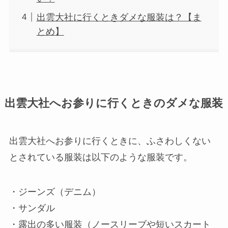
出雲大社に行くときダメな服装は？【ま
とめ】
出雲大社へお参りに行くときのダメな服装
出雲大社へお参りに行くときに、ふさわしくない
とされている服装は以下のような服装です。
・ジーンズ（デニム）
・サンダル
・露出の多い服装（ノースリーブや短いスカート