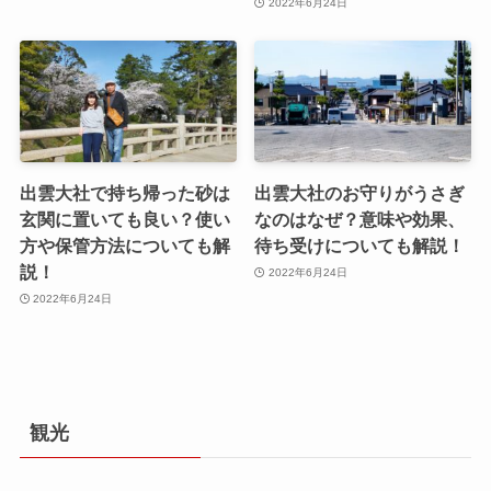
2022年6月24日
出雲大社で持ち帰った砂は
出雲大社のお守りがうさぎ
玄関に置いても良い？使い
なのはなぜ？意味や効果、
方や保管方法についても解
待ち受けについても解説！
説！
2022年6月24日
2022年6月24日
観光