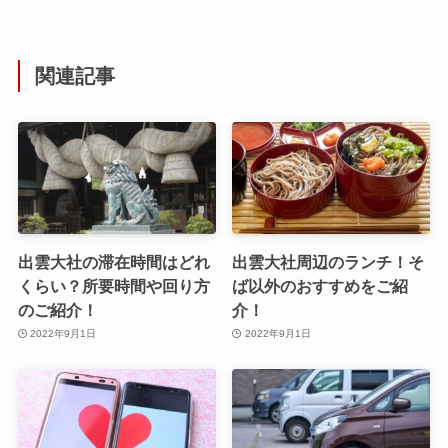
関連記事
出雲大社の滞在時間はどれ
出雲大社周辺のランチ！そ
くらい？所要時間や回り方
ば以外のおすすめをご紹
のご紹介！
介！
2022年9月1日
2022年9月1日