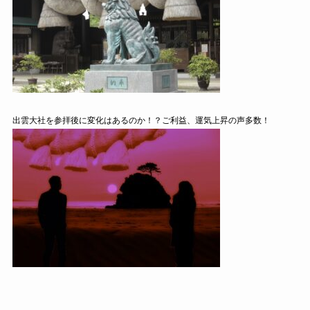
出雲大社を参拝後に変化はあるのか！？ご利益、運気上昇の声多数！