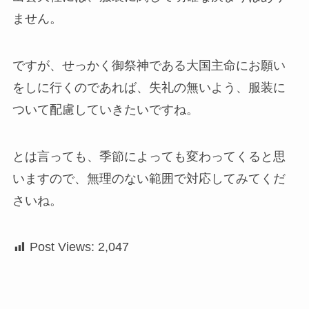
ません。
ですが、せっかく御祭神である大国主命にお願い
をしに行くのであれば、失礼の無いよう、服装に
ついて配慮していきたいですね。
とは言っても、季節によっても変わってくると思
いますので、無理のない範囲で対応してみてくだ
さいね。
Post Views:
2,047