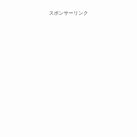
スポンサーリンク