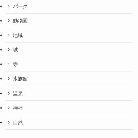
パーク
動物園
地域
城
寺
水族館
温泉
神社
自然