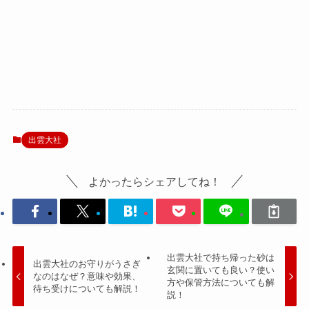
出雲大社
よかったらシェアしてね！
出雲大社で持ち帰った砂は
出雲大社のお守りがうさぎ
玄関に置いても良い？使い
なのはなぜ？意味や効果、
方や保管方法についても解
待ち受けについても解説！
説！