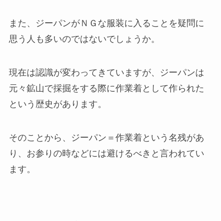
また、ジーパンがＮＧな服装に入ることを疑問に
思う人も多いのではないでしょうか。
現在は認識が変わってきていますが、ジーパンは
元々鉱山で採掘をする際に作業着として作られた
という歴史があります。
そのことから、
ジーパン＝作業着という名残があ
り、お参りの時などには避けるべき
と言われてい
ます。