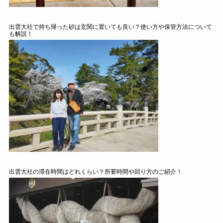
出雲大社で持ち帰った砂は玄関に置いても良い？使い方や保管方法について
も解説！
出雲大社の滞在時間はどれくらい？所要時間や回り方のご紹介！