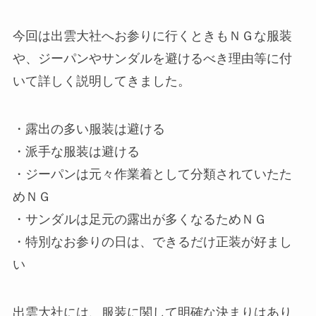
今回は出雲大社へお参りに行くときもＮＧな服装
や、ジーパンやサンダルを避けるべき理由等に付
いて詳しく説明してきました。
・露出の多い服装は避ける
・派手な服装は避ける
・ジーパンは元々作業着として分類されていたた
めＮＧ
・サンダルは足元の露出が多くなるためＮＧ
・特別なお参りの日は、できるだけ正装が好まし
い
出雲大社には、服装に関して明確な決まりはあり