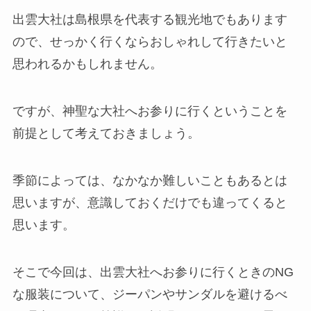
出雲大社は島根県を代表する観光地でもあります
ので、せっかく行くならおしゃれして行きたいと
思われるかもしれません。
ですが、神聖な大社へお参りに行くということを
前提として考えておきましょう。
季節によっては、なかなか難しいこともあるとは
思いますが、意識しておくだけでも違ってくると
思います。
そこで今回は、出雲大社へお参りに行くときのNG
な服装について、ジーパンやサンダルを避けるべ