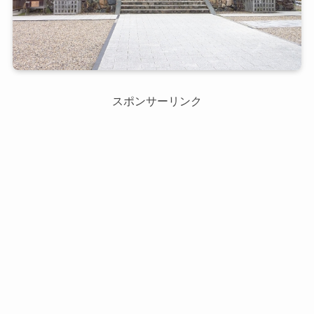
スポンサーリンク