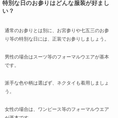
特別な日のお参りはどんな服装が好まし
い？
通常のお参りとは別に、お宮参りや七五三のお参
り等の特別な日には、正装でお参りしましょう。
男性の場合はスーツ等のフォーマルウエアが基本
です。
派手な色や柄は選ばず、ネクタイも着用しましょ
う。
女性の場合は、ワンピース等のフォーマルウエア
が基本です。