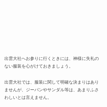
出雲大社へお参りに行くときには、神様に失礼の
ない服装を心がけておきましょう。
出雲大社では、服装に関して明確な決まりはあり
ませんが、ジーパンやサンダル等は、あまりふさ
わしいとは言えません。