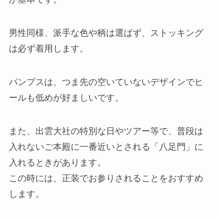
男性同様、派手な色や柄は選ばず、ストッキング
は必ず着用します。
パンプスは、つま先の空いていないデザインでヒ
ールも低めが好ましいです。
また、出雲大社の特別な日やツアー等で、普段は
入れないご本殿に一番近いとされる「八足門」に
入れるときがあります。
この時には、正装でお参りされることをおすすめ
します。