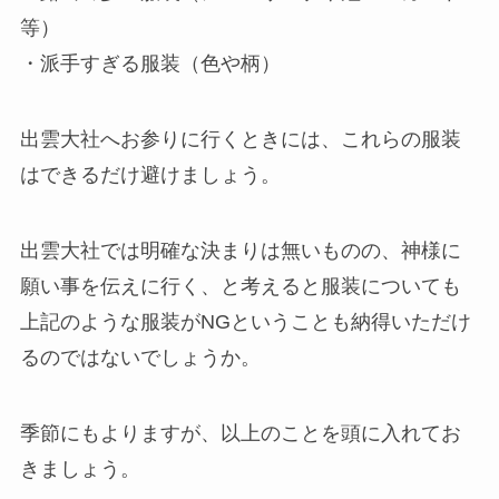
等）
・派手すぎる服装（色や柄）
出雲大社へお参りに行くときには、これらの服装
はできるだけ避けましょう。
出雲大社では明確な決まりは無いものの、神様に
願い事を伝えに行く、と考えると服装についても
上記のような服装がNGということも納得いただけ
るのではないでしょうか。
季節にもよりますが、以上のことを頭に入れてお
きましょう。