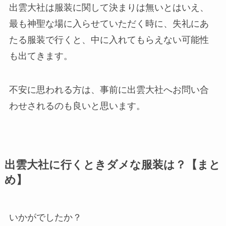
出雲大社は服装に関して決まりは無いとはいえ、
最も神聖な場に入らせていただく時に、失礼にあ
たる服装で行くと、中に入れてもらえない可能性
も出てきます。
不安に思われる方は、事前に出雲大社へお問い合
わせされるのも良いと思います。
出雲大社に行くときダメな服装は？【まと
め】
いかがでしたか？