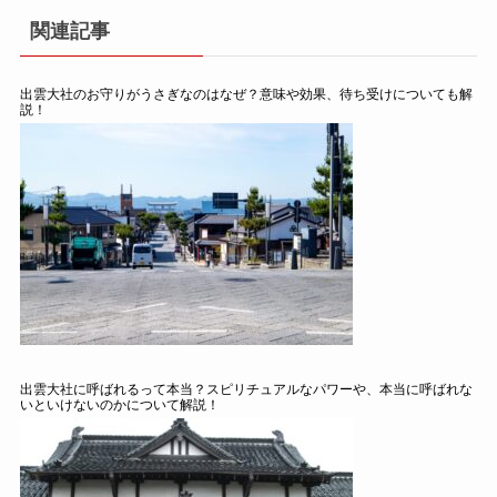
関連記事
出雲大社のお守りがうさぎなのはなぜ？意味や効果、待ち受けについても解
説！
出雲大社に呼ばれるって本当？スピリチュアルなパワーや、本当に呼ばれな
いといけないのかについて解説！