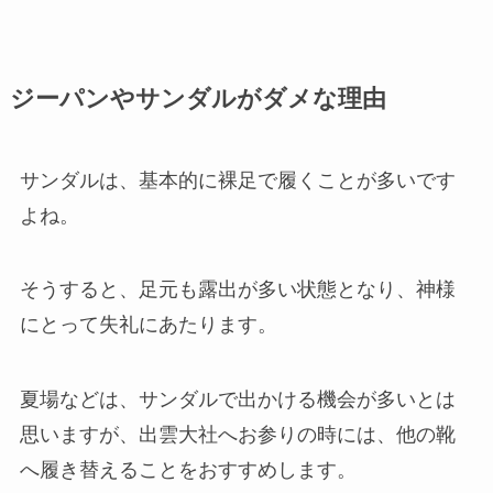
ジーパンやサンダルがダメな理由
サンダルは、基本的に裸足で履くことが多いです
よね。
そうすると、
足元も露出が多い状態となり、神様
にとって失礼にあたります
。
夏場などは、サンダルで出かける機会が多いとは
思いますが、出雲大社へお参りの時には、他の靴
へ履き替えることをおすすめします。