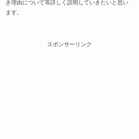
き理由について等詳しく説明していきたいと思い
ます。
スポンサーリンク