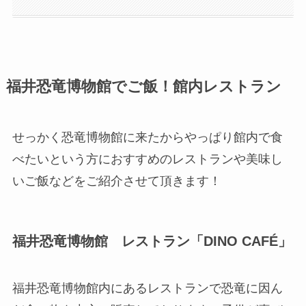
福井恐竜博物館でご飯！館内レストラン
せっかく恐竜博物館に来たからやっぱり館内で食
べたいという方におすすめのレストランや美味し
いご飯などをご紹介させて頂きます！
福井恐竜博物館 レストラン「DINO CAFÉ」
福井恐竜博物館内にあるレストランで恐竜に因ん