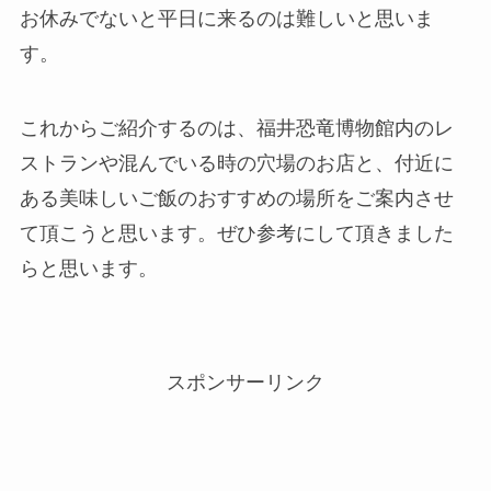
お休みでないと平日に来るのは難しいと思いま
す。
これからご紹介するのは、福井恐竜博物館内のレ
ストランや混んでいる時の穴場のお店と、付近に
ある美味しいご飯のおすすめの場所をご案内させ
て頂こうと思います。ぜひ参考にして頂きました
らと思います。
スポンサーリンク