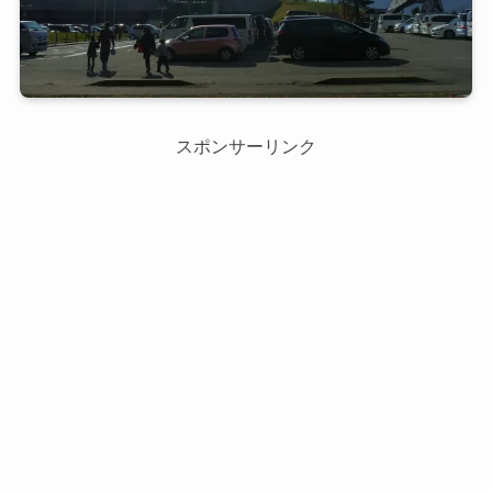
スポンサーリンク