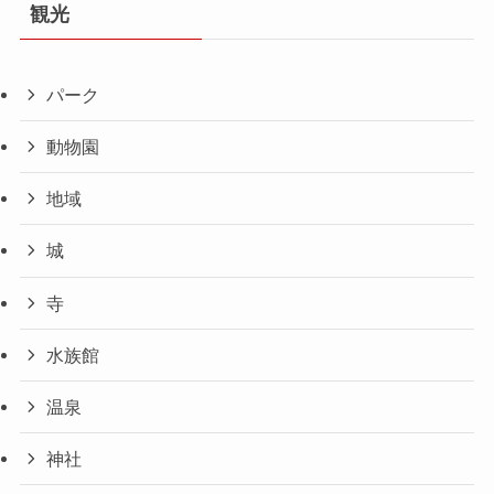
観光
パーク
動物園
地域
城
寺
水族館
温泉
神社