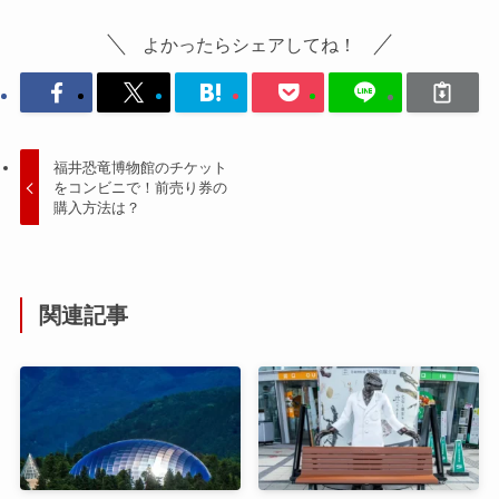
よかったらシェアしてね！
福井恐竜博物館のチケット
をコンビニで！前売り券の
購入方法は？
関連記事