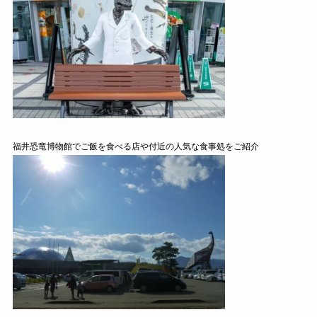
福井恐竜博物館でご飯を食べる店や付近の人気な食事処をご紹介