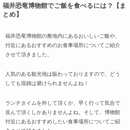
福井恐竜博物館でご飯を食べるには？【ま
とめ】
福井恐竜博物館の敷地内にあるおいしいご飯や、
付近にあるおすすめのお食事場所についてご紹介
させて頂きました。
人気のある観光地は賑わっておりますので、どう
しても混雑は避けられませんよね！
ランチタイムを外して頂くか、早く行って気合で
並んで頂くしかありませんよね。そして、博物館
付近にあるおすすめしたい食事場所についてご紹