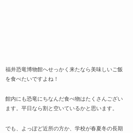
福井恐竜博物館へせっかく来たなら美味しいご飯
を食べたいですよね！
館内にも恐竜にちなんだ食べ物はたくさんござい
ます。平日なら割と空いているかと思います。
でも、よっぽど近所の方か、学校が春夏冬の長期