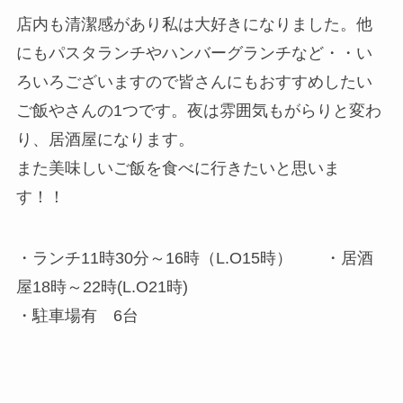
店内も清潔感があり私は大好きになりました。他
にもパスタランチやハンバーグランチなど・・い
ろいろございますので皆さんにもおすすめしたい
ご飯やさんの1つです。夜は雰囲気もがらりと変わ
り、居酒屋になります。
また美味しいご飯を食べに行きたいと思いま
す！！
・ランチ11時30分～16時（L.O15時） ・居酒
屋18時～22時(L.O21時)
・駐車場有 6台