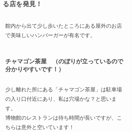
る店を発見！
館内から出て少し歩いたところにある屋外のお店
で美味しいハンバーガーが有名です。
チャマゴン茶屋 （のぼりが立っているので
分かりやすいです！）
少し離れた所にある「チャマゴン茶屋」は駐車場
の入り口付近にあり、私は穴場かな？と思いま
す。
博物館のレストランは待ち時間が長いですが、こ
ちらは意外と空いています！