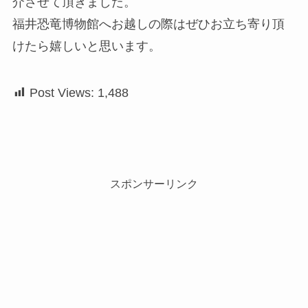
介させて頂きました。
福井恐竜博物館へお越しの際はぜひお立ち寄り頂
けたら嬉しいと思います。
Post Views:
1,488
スポンサーリンク