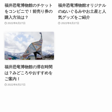
福井恐竜博物館のチケット
福井恐竜博物館オリジナル
をコンビニで！前売り券の
のぬいぐるみやお土産と人
購入方法は？
気グッズをご紹介
2022年6月27日
2022年6月27日
福井恐竜博物館の滞在時間
は？みどころやおすすめを
ご案内！
2022年6月27日