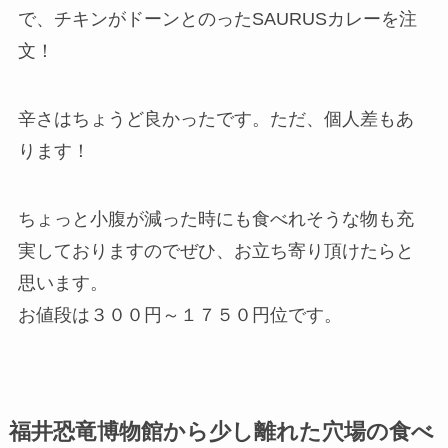
で、チキンがドーンとのったSAURUSカレーを注
文！
辛さはちょうど良かったです。ただ、個人差もあ
ります！
ちょっと小腹が減った時にも食べれそうな物も充
実しておりますのでぜひ、お立ち寄り頂けたらと
思います。
お値段は３００円～１７５０円位です。
福井恐竜博物館から少し離れた穴場の食べ