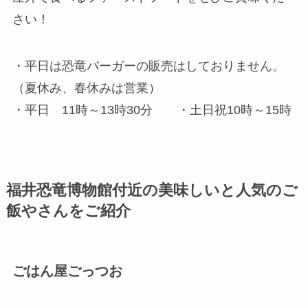
さい！
・平日は恐竜バーガーの販売はしておりません。
（夏休み、春休みは営業）
・平日 11時～13時30分 ・土日祝10時～15時
福井恐竜博物館付近の美味しいと人気のご
飯やさんをご紹介
ごはん屋ごっつお