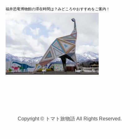
福井恐竜博物館の滞在時間は？みどころやおすすめをご案内！
Copyright © トマト旅物語 All Rights Reserved.