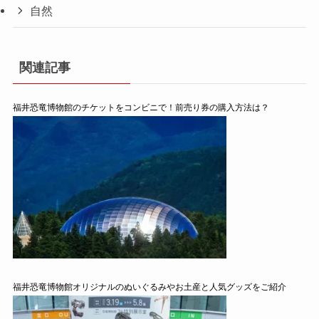
自然
関連記事
福井恐竜博物館のチケットをコンビニで！前売り券の購入方法は？
福井恐竜博物館オリジナルのぬいぐるみやお土産と人気グッズをご紹介