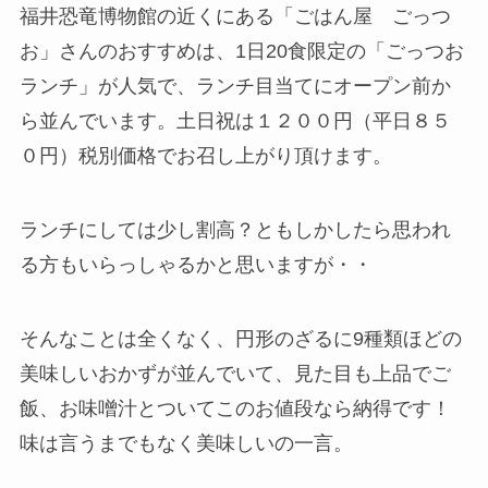
福井恐竜博物館の近くにある「ごはん屋 ごっつ
お」さんのおすすめは、1日20食限定の「ごっつお
ランチ」が人気で、ランチ目当てにオープン前か
ら並んでいます。土日祝は１２００円（平日８５
０円）税別価格でお召し上がり頂けます。
ランチにしては少し割高？ともしかしたら思われ
る方もいらっしゃるかと思いますが・・
そんなことは全くなく、円形のざるに9種類ほどの
美味しいおかずが並んでいて、見た目も上品でご
飯、お味噌汁とついてこのお値段なら納得です！
味は言うまでもなく美味しいの一言。