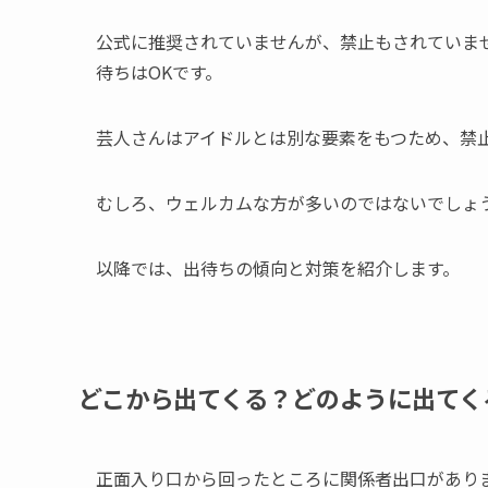
公式に推奨されていませんが、禁止もされていま
待ちはOKです。
芸人さんはアイドルとは別な要素をもつため、禁
むしろ、ウェルカムな方が多いのではないでしょ
以降では、出待ちの傾向と対策を紹介します。
どこから出てくる？どのように出てく
正面入り口から回ったところに関係者出口があり