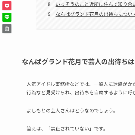
いっそうのこと近所に住んで知り合
なんばグランド花月の出待ちについ
なんばグランド花月で芸人の出待ちは
人気アイドル事務所などでは、一般人に迷惑がか
行為など見受けられ、出待ちを自粛するように呼
よしもとの芸人さんはどうなのでしょう。
答えは、「禁止されていない」です。