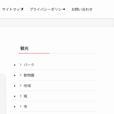
サイトマップ
プライバシーポリシー
お問い合わせ
観光
パーク
動物園
地域
城
寺