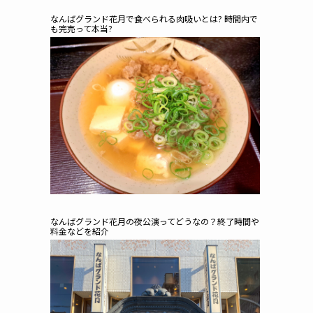
なんばグランド花月で食べられる肉吸いとは? 時間内で
も完売って本当?
なんばグランド花月の夜公演ってどうなの？終了時間や
料金などを紹介