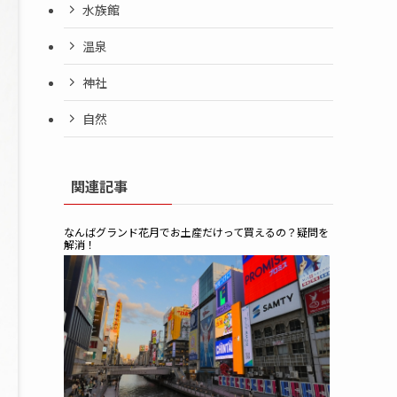
水族館
温泉
神社
自然
関連記事
なんばグランド花月でお土産だけって買えるの？疑問を
解消！