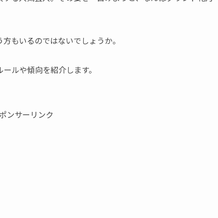
う方もいるのではないでしょうか。
ルールや傾向を紹介します。
ポンサーリンク