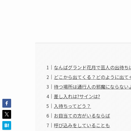
なんばグランド花月で芸人の出待ち
どこから出てくる？どのように出て
待つ場所は通行人の邪魔にならない
差し入れは?サインは?
入待ちってどう？
お目当ての方がいるならば
呼び込みをしていることも