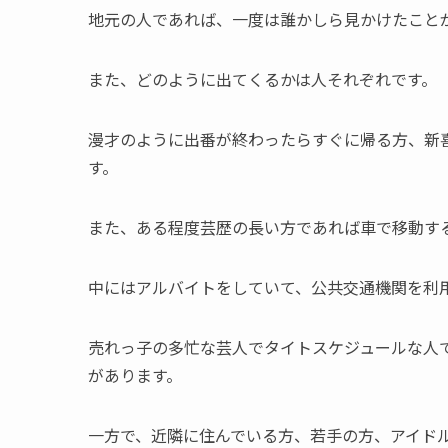
地元の人であれば、一度は誰かしら見かけたこと
また、
どのように出てくるかは人それぞれ
です。
漫才のように出番が終わったらすぐに帰る方、新
す。
また、ある程度芸歴の長い方であれば車で移動す
中にはアルバイトをしていて、公共交通機関を利
売れっ子の多忙な芸人でタイトスケジュールな人
があります。
一方で、近隣に住んでいる方、若手の方、アイド