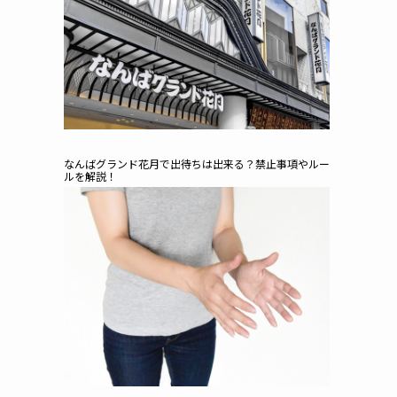
なんばグランド花月で出待ちは出来る？禁止事項やルー
ルを解説！