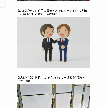
なんばグランド花月の看板芸人をレジェンドから大御
所、座長就任者まで一気に紹介！
なんばグランド花月にコインロッカーはある?値段や大
きさを紹介