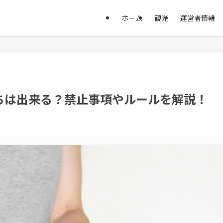
ホーム
観光
運営者情報
ちは出来る？禁止事項やルールを解説！