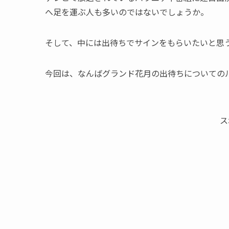
へ足を運ぶ人も多いのではないでしょうか。
そして、中には出待ちでサインをもらいたいと思
今回は、なんばグランド花月の出待ちについての
ス