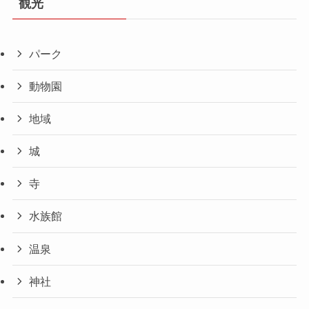
観光
パーク
動物園
地域
城
寺
水族館
温泉
神社