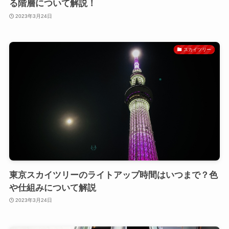
る階層について解説！
2023年3月24日
スカイツリー
東京スカイツリーのライトアップ時間はいつまで？色
や仕組みについて解説
2023年3月24日