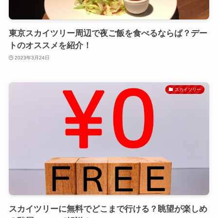
東京スカイツリー周辺で夜ご飯を食べるならば？デー
トのオススメを紹介！
2023年3月24日
スカイツリー
スカイツリーに無料でどこまで行ける？眺望が楽しめ