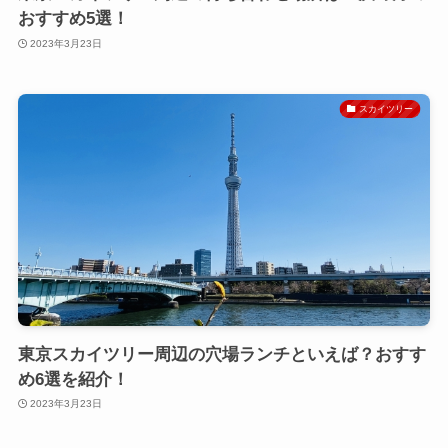
おすすめ5選！
2023年3月23日
スカイツリー
東京スカイツリー周辺の穴場ランチといえば？おすす
め6選を紹介！
2023年3月23日