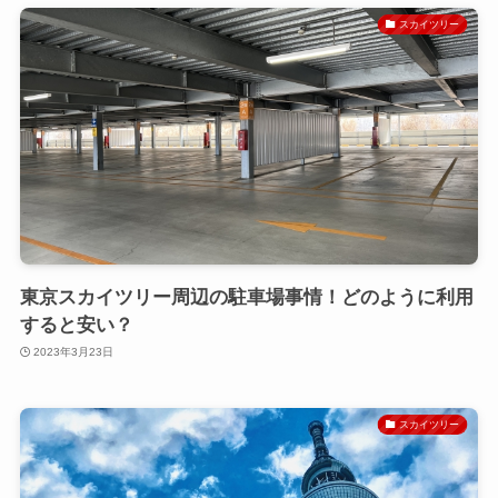
スカイツリー
東京スカイツリー周辺の駐車場事情！どのように利用
すると安い？
2023年3月23日
スカイツリー