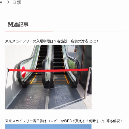
自然
関連記事
東京スカイツリーの入場制限は？各施設・店舗の対応 とは！
東京スカイツリー当日券はコンビニやWEBで買える？何時までに等も解説！