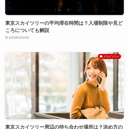
東京スカイツリーの平均滞在時間は？入場制限や見ど
ころについても解説
2023年3月23日
スカイツリー
東京スカイツリー周辺の待ち合わせ場所は？決め方の