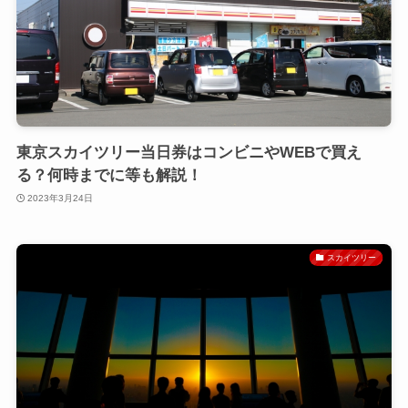
東京スカイツリー当日券はコンビニやWEBで買え
る？何時までに等も解説！
2023年3月24日
スカイツリー