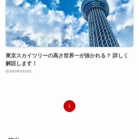
東京スカイツリーの高さ世界一が抜かれる？ 詳しく
解説します！
2023年3月23日
1