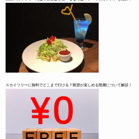
スカイツリーに無料でどこまで行ける？眺望が楽しめる階層について解説！