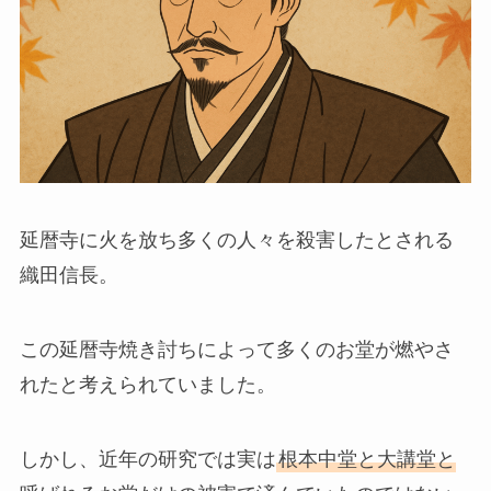
延暦寺に火を放ち多くの人々を殺害したとされる
織田信長。
この延暦寺焼き討ちによって多くのお堂が燃やさ
れたと考えられていました。
しかし、近年の研究では実は
根本中堂と大講堂と