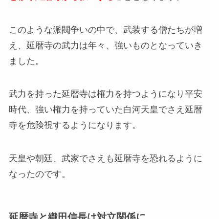
このような派閥争いの中で、武装する僧たちが増
え、延暦寺の武力は年々、強いものとなっていき
ました。
武力を持った延暦寺は権力を持つようになり平安
時代、強い権力を持っていた白河天皇でさえ延暦
寺を危険視するようになります。
天皇や朝廷、武家でさえも延暦寺を恐れるように
なったのです。
延暦寺と織田信長は対立関係に