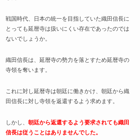
戦国時代、日本の統一を目指していた織田信長に
とっても延暦寺は扱いにくい存在であったのでは
ないでしょうか。
織田信長は、延暦寺の勢力を落とすため延暦寺の
寺領を奪います。
これに対し延暦寺は朝廷に働きかけ、朝廷から織
田信長に対し寺領を返還するよう求めます。
しかし、
朝廷から返還するよう要求されても織田
信長は従うことはありませんでした。