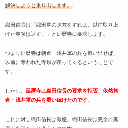
解決しようと乗り出します。
織田信長は「織田軍の味方をすれば、以前取り上
げた寺領は返す。」と延暦寺に要求します。
つまり延暦寺は朝倉・浅井軍の兵を追い出せば、
以前に奪われた寺領が戻ってくるということで
す。
しかし、
延暦寺は織田信長の要求を拒否、依然朝
倉・浅井軍の兵を匿い続けたのです。
これに対し織田信長は激怒。織田信長は完全に延