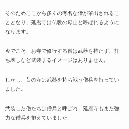
そのため
ここから多くの有名な僧が輩出されるこ
ととなり、延暦寺は仏教の母山と呼ばれるように
なります。
今でこそ、お寺で修行する僧は武器を持たず、打
ち壊しなど武装するイメージはありません。
しかし、昔の寺は武器を持ち戦う僧兵を持ってい
ました。
武装した僧たちは僧兵と呼ばれ、延暦寺もまた強
力な僧兵を抱えていました。