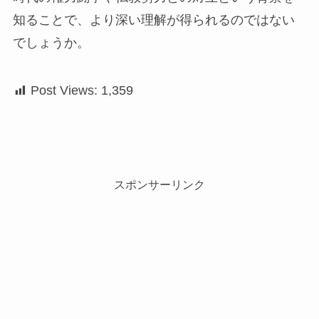
知ることで、より深い理解が得られるのではない
でしょうか。
Post Views:
1,359
スポンサーリンク