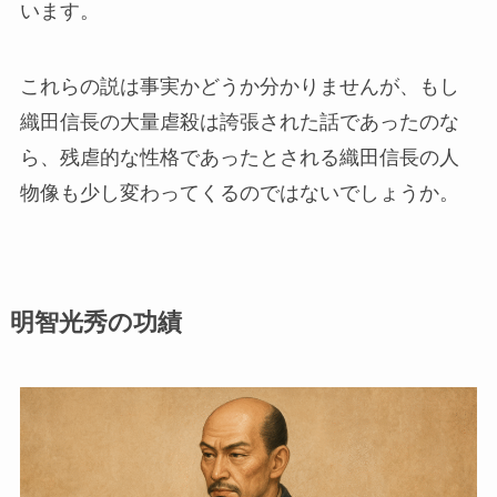
います。
これらの説は事実かどうか分かりませんが、もし
織田信長の大量虐殺は誇張された話であったのな
ら、残虐的な性格であったとされる織田信長の人
物像も少し変わってくるのではないでしょうか。
明智光秀の功績