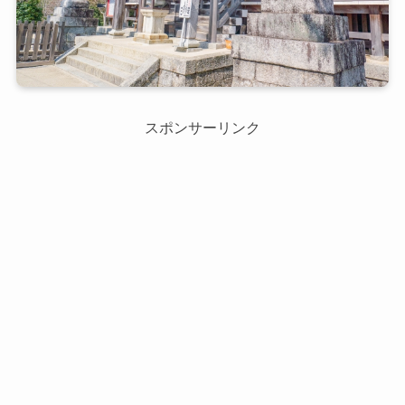
スポンサーリンク