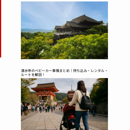
清水寺のベビーカー事情まとめ｜持ち込み・レンタル・
ルートを解説！