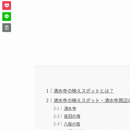
清水寺の映えスポットとは？
清水寺の映えスポット・清水寺周辺
清水寺
音羽の滝
八坂の塔