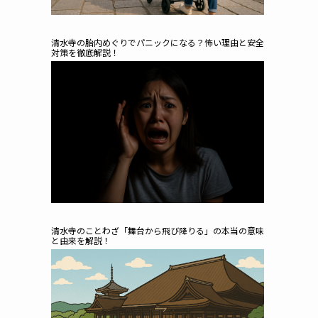
清水寺の胎内めぐりでパニックになる？怖い理由と安全
対策を徹底解説！
清水寺のことわざ「舞台から飛び降りる」の本当の意味
と由来を解説！