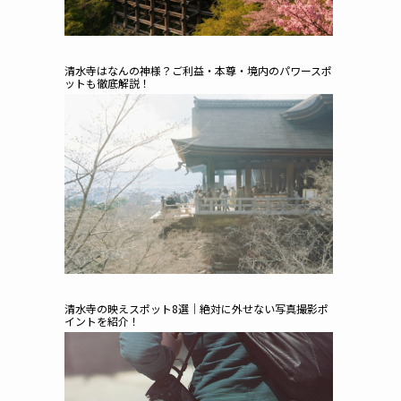
清水寺はなんの神様？ご利益・本尊・境内のパワースポ
ットも徹底解説！
清水寺の映えスポット8選｜絶対に外せない写真撮影ポ
イントを紹介！