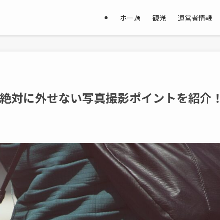
ホーム
観光
運営者情報
｜絶対に外せない写真撮影ポイントを紹介