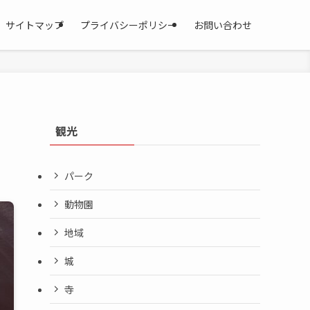
サイトマップ
プライバシーポリシー
お問い合わせ
観光
！
パーク
動物園
地域
城
寺