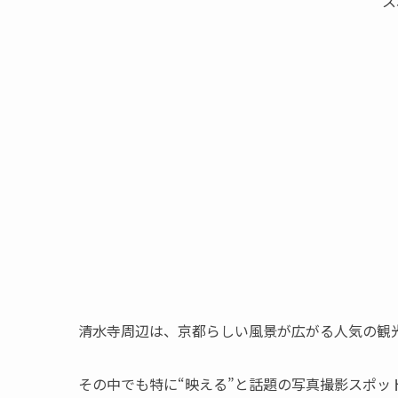
ス
清水寺周辺は、京都らしい風景が広がる人気の観
その中でも特に“映える”と話題の写真撮影スポッ