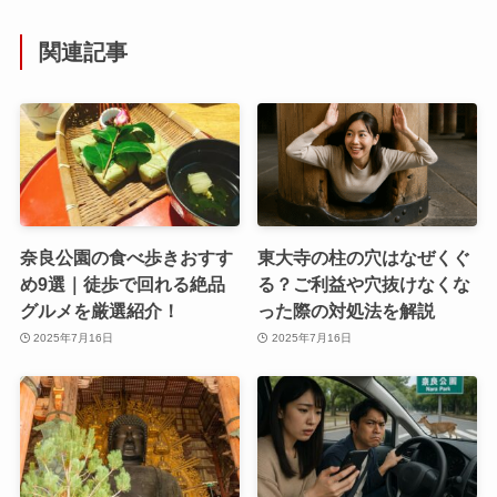
関連記事
奈良公園の食べ歩きおすす
東大寺の柱の穴はなぜくぐ
め9選｜徒歩で回れる絶品
る？ご利益や穴抜けなくな
グルメを厳選紹介！
った際の対処法を解説
2025年7月16日
2025年7月16日