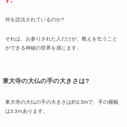
す。
何を説法されているのか?
それは、お参りされた人だけが、教えを乞うこと
ができる神秘の世界を感じます。
東大寺の大仏の手の大きさは?
東大寺の大仏の手の大きさは約2.5mで、手の横幅
は3.3ｍあります。