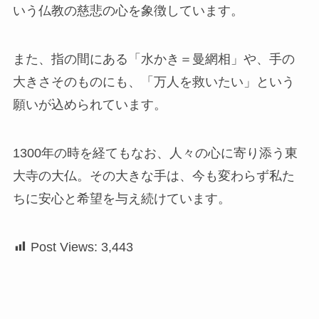
いう仏教の慈悲の心を象徴しています。
また、指の間にある「水かき＝曼網相」や、手の
大きさそのものにも、「万人を救いたい」という
願いが込められています。
1300年の時を経てもなお、人々の心に寄り添う東
大寺の大仏。その大きな手は、今も変わらず私た
ちに安心と希望を与え続けています。
Post Views:
3,443