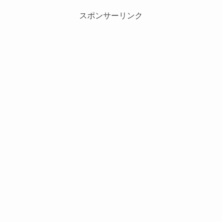
スポンサーリンク