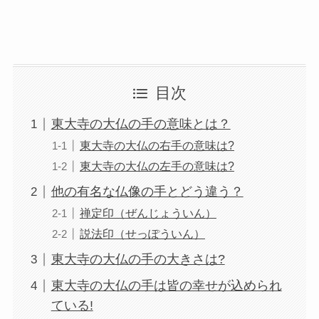
目次
東大寺の大仏の手の意味とは？
東大寺の大仏の右手の意味は?
東大寺の大仏の左手の意味は?
他の有名な仏像の手とどう違う？
禅定印（ぜんじょういん）
説法印（せっぽういん）
東大寺の大仏の手の大きさは?
東大寺の大仏の手は皆の幸せが込められ
ている!