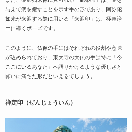
与えて病を癒すことを示す手の形であり、阿弥陀
如来が来迎する際に用いる「来迎印」は、極楽浄
土に導くポーズです。
このように、仏像の手にはそれぞれの役割や意味
が込められており、東大寺の大仏の手は特に「今
ここにいるあなた」へ語りかけるような優しさと
願いに満ちた形だといえるでしょう。
禅定印（ぜんじょういん）