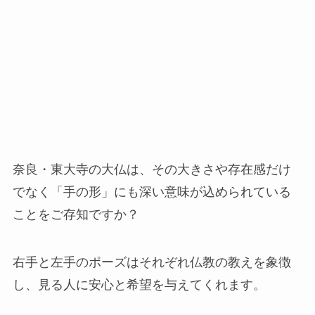
奈良・東大寺の大仏は、その大きさや存在感だけ
でなく「手の形」にも深い意味が込められている
ことをご存知ですか？
右手と左手のポーズはそれぞれ仏教の教えを象徴
し、見る人に安心と希望を与えてくれます。