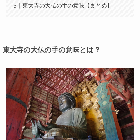
東大寺の大仏の手の意味【まとめ】
東大寺の大仏の手の意味とは？