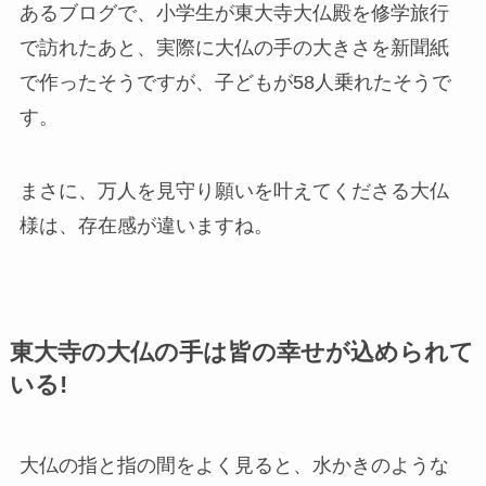
あるブログで、小学生が東大寺大仏殿を修学旅行
で訪れたあと、実際に大仏の手の大きさを新聞紙
で作ったそうですが、子どもが58人乗れたそうで
す。
まさに、
万人を見守り願いを叶えてくださる大仏
様は、存在感が違います
ね。
東大寺の大仏の手は皆の幸せが込められて
いる!
大仏の指と指の間をよく見ると、水かきのような