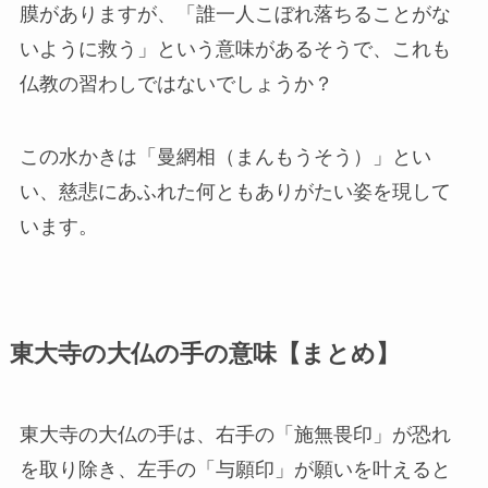
膜がありますが、「誰一人こぼれ落ちることがな
いように救う」という意味があるそうで、これも
仏教の習わしではないでしょうか？
この水かきは「曼網相（まんもうそう）」とい
い、慈悲にあふれた何ともありがたい姿を現して
います。
東大寺の大仏の手の意味【まとめ】
東大寺の大仏の手は、右手の「施無畏印」が恐れ
を取り除き、左手の「与願印」が願いを叶えると