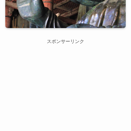
スポンサーリンク