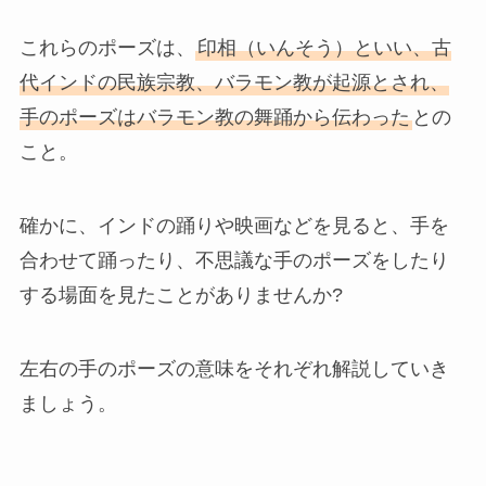
これらのポーズは、
印相（いんそう）といい、古
代インドの民族宗教、バラモン教が起源とされ、
手のポーズはバラモン教の舞踊から伝わった
との
こと。
確かに、インドの踊りや映画などを見ると、手を
合わせて踊ったり、不思議な手のポーズをしたり
する場面を見たことがありませんか?
左右の手のポーズの意味をそれぞれ解説していき
ましょう。