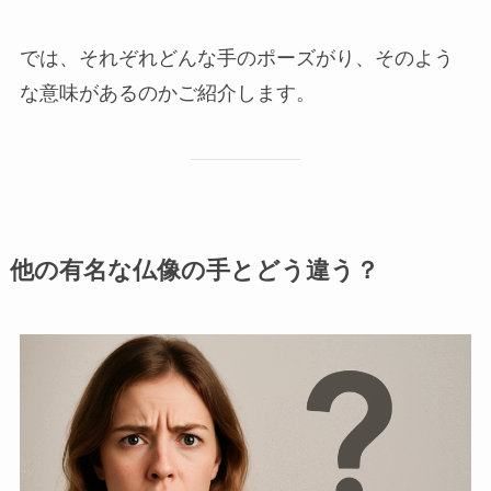
では、それぞれどんな手のポーズがり、そのよう
な意味があるのかご紹介します。
他の有名な仏像の手とどう違う？