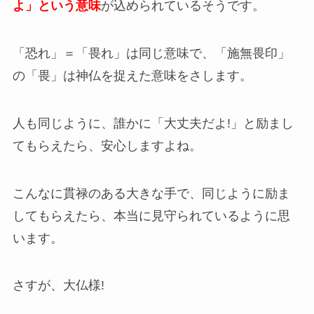
よ」という意味
が込められている
そうです。
「恐れ」＝「畏れ」は同じ意味で、「施無畏印」
の「畏」は神仏を捉えた意味をさします。
人も同じように、誰かに「大丈夫だよ!」と励まし
てもらえたら、安心しますよね。
こんなに貫禄のある大きな手で、同じように励ま
してもらえたら、本当に見守られているように思
います。
さすが、大仏様!