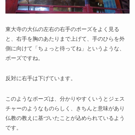
東大寺の大仏の左右の右手のポーズをよく見る
と、右手を胸のあたりまで上げて、手のひらを外
側に向けて「ちょっと待ってね」というような、
ポーズですね。
反対に右手は下げています。
このようなポーズは、分かりやすくいうとジェス
チャーのようなものらしく、
きちんと意味があり
仏教の教えに基づいたことが込められている
よう
です。