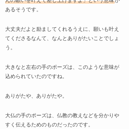
んの願いを叶えて差し上げますよ」という意味
が
あるそうです。
大丈夫だよと励ましてくれるうえに、願いも叶え
てくださるなんて、なんとありがたいことでしょ
う。
大きなと左右の手のポーズは、このような意味が
込められていたのですね。
ありがたや、ありがたや。
大仏の手のポーズは、仏教の教えなどを分かりや
すく伝えるためのものだったのです。