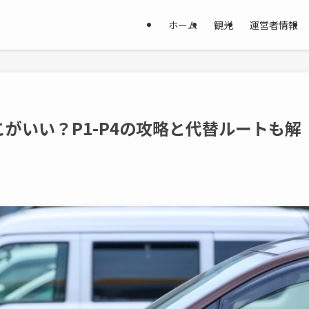
ホーム
観光
運営者情報
がいい？P1-P4の攻略と代替ルートも解