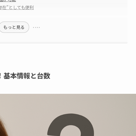
存在”としても便利
もっと見る
！基本情報と台数