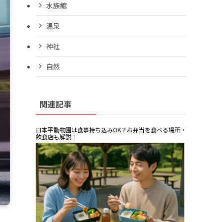
水族館
温泉
神社
自然
関連記事
日本平動物園は食事持ち込みOK？お弁当を食べる場所・
飲食店も解説！