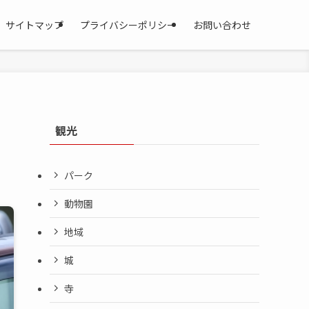
サイトマップ
プライバシーポリシー
お問い合わせ
観光
パーク
動物園
地域
城
寺