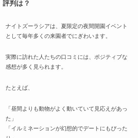
評判は？
ナイトズーラシアは、夏限定の夜間開園イベント
として毎年多くの来園者でにぎわいます。
実際に訪れた人たちの口コミには、ポジティブな
感想が多く見られます。
たとえば、
「昼間よりも動物がよく動いていて見応えがあっ
た」
「イルミネーションが幻想的でデートにもぴった