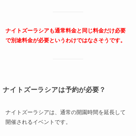
ナイトズーラシアも通常料金と同じ料金だけ必要
で別途料金が必要というわけではなさそうです。
ナイトズーラシアは予約が必要？
ナイトズーラシアは、通常の開園時間を延長して
開催されるイベントです。