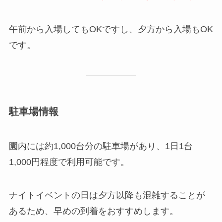
午前から入場してもOKですし、夕方から入場もOK
です。
駐車場情報
園内には約1,000台分の駐車場があり、1日1台
1,000円程度で利用可能です。
ナイトイベントの日は夕方以降も混雑することが
あるため、早めの到着をおすすめします。