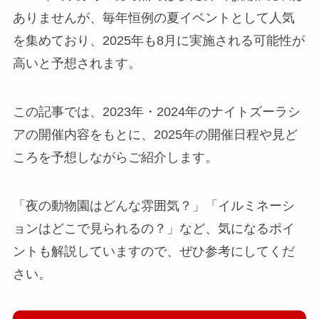
ありませんが、毎年恒例の夏イベントとして人気
を集めており、2025年も8月に実施される可能性が
高いと予想されます。
この記事では、2023年・2024年のナイトズーラシ
アの開催内容をもとに、2025年の開催日程や見ど
ころを予想しながらご紹介します。
「夜の動物園はどんな雰囲気？」「イルミネーシ
ョンはどこで見られるの？」など、気になるポイ
ントも解説していますので、ぜひ参考にしてくだ
さい。