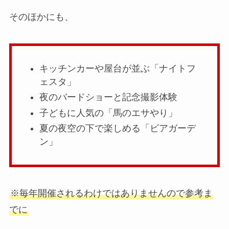
そのほかにも、
キッチンカーや屋台が並ぶ「ナイトフ
ェスタ」
夜のバードショーと記念撮影体験
子どもに人気の「馬のエサやり」
夏の夜空の下で楽しめる「ビアガーデ
ン」
※毎年開催されるわけではありませんので参考ま
でに