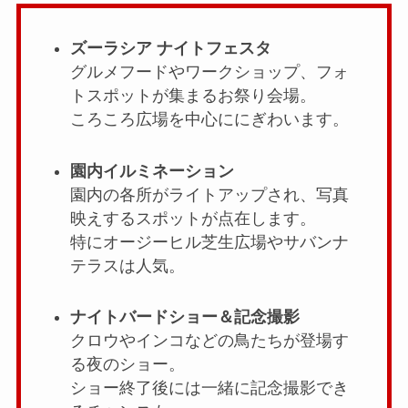
ズーラシア ナイトフェスタ
グルメフードやワークショップ、フォ
トスポットが集まるお祭り会場。
ころころ広場を中心ににぎわいます。
園内イルミネーション
園内の各所がライトアップされ、写真
映えするスポットが点在します。
特にオージーヒル芝生広場やサバンナ
テラスは人気。
ナイトバードショー＆記念撮影
クロウやインコなどの鳥たちが登場す
る夜のショー。
ショー終了後には一緒に記念撮影でき