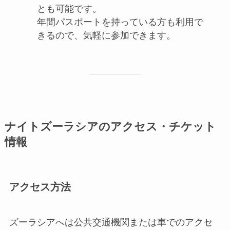
とも可能です。
年間パスポートを持っている方も利用で
きるので、気軽に参加できます。
ナイトズーラシアのアクセス・チケット
情報
アクセス方法
ズーラシアへは公共交通機関または車でのアクセ