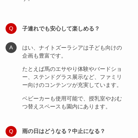
子連れでも安心して楽しめる？
はい、ナイトズーラシアは子ども向けの
企画も豊富です。
たとえば馬のエサやり体験やバードショ
ー、ステンドグラス展示など、ファミリ
ー向けのコンテンツが充実しています。
ベビーカーも使用可能で、授乳室やおむ
つ替えスペースも園内にあります。
雨の日はどうなる？中止になる？