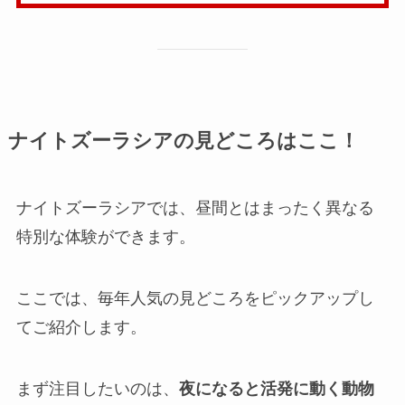
ナイトズーラシアの見どころはここ！
ナイトズーラシアでは、昼間とはまったく異なる
特別な体験ができます。
ここでは、毎年人気の見どころをピックアップし
てご紹介します。
まず注目したいのは、
夜になると活発に動く動物