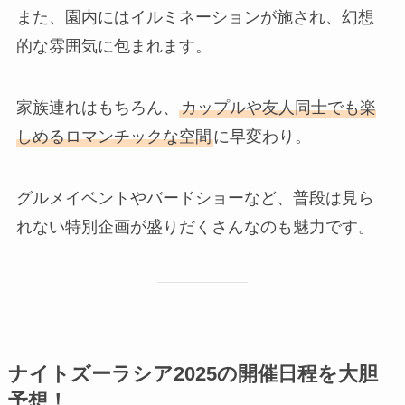
また、園内にはイルミネーションが施され、幻想
的な雰囲気に包まれます。
家族連れはもちろん、
カップルや友人同士でも楽
しめるロマンチックな空間
に早変わり。
グルメイベントやバードショーなど、普段は見ら
れない特別企画が盛りだくさんなのも魅力です。
ナイトズーラシア2025の開催日程を大胆
予想！