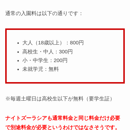
通常の入園料は以下の通りです：
大人（18歳以上）：800円
高校生・中人：300円
小・中学生：200円
未就学児：無料
※毎週土曜日は高校生以下が無料（要学生証）
ナイトズーラシアも通常料金と同じ料金だけ必要
で別途料金が必要というわけではなさそうです。