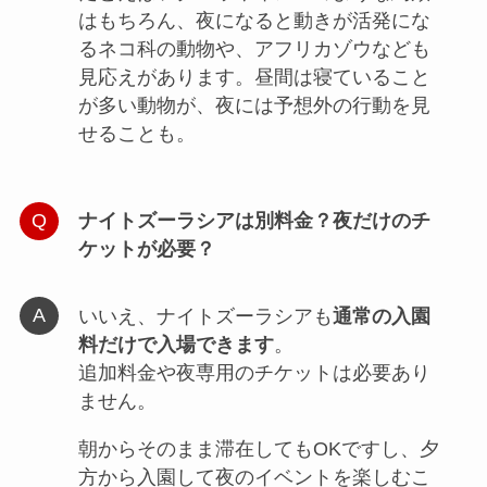
はもちろん、夜になると動きが活発にな
るネコ科の動物や、アフリカゾウなども
見応えがあります。昼間は寝ていること
が多い動物が、夜には予想外の行動を見
せることも。
ナイトズーラシアは別料金？夜だけのチ
ケットが必要？
いいえ、ナイトズーラシアも
通常の入園
料だけで入場できます
。
追加料金や夜専用のチケットは必要あり
ません。
朝からそのまま滞在してもOKですし、夕
方から入園して夜のイベントを楽しむこ