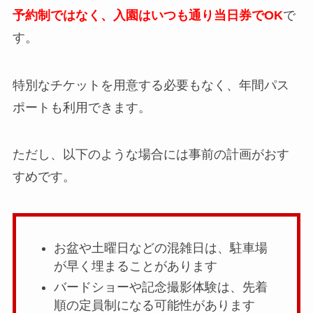
予約制ではなく、入園はいつも通り当日券でOK
で
す。
特別なチケットを用意する必要もなく、年間パス
ポートも利用できます。
ただし、以下のような場合には事前の計画がおす
すめです。
お盆や土曜日などの混雑日は、駐車場
が早く埋まることがあります
バードショーや記念撮影体験は、先着
順の定員制になる可能性があります