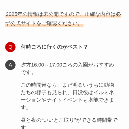
2025年の情報は未公開ですので、正確な内容は必
ず公式サイトをご確認ください。
何時ごろに行くのがベスト？
夕方16:00～17:00ごろの入園がおすすめ
です。
この時間帯なら、まだ明るいうちに動物
たちの様子も見られ、日没後はイルミネ
ーションやナイトイベントも堪能できま
す。
昼と夜の“いいとこ取り”ができる時間帯で
す。