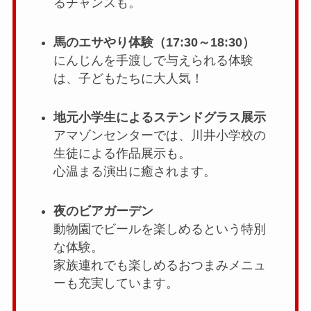
るチャンスも。
馬のエサやり体験（17:30～18:30）
にんじんを手渡しで与えられる体験
は、子どもたちに大人気！
地元小学生によるステンドグラス展示
アマゾンセンターでは、川井小学校の
生徒による作品展示も。
心温まる演出に癒されます。
夜のビアガーデン
動物園でビールを楽しめるという特別
な体験。
家族連れでも楽しめるおつまみメニュ
ーも充実しています。