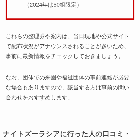
（2024年は50組限定）
これらの整理券や案内は、当日現地や公式サイト
で配布状況がアナウンスされることが多いため、
事前に最新情報をチェックしておきましょう。
なお、団体での来園や福祉団体の事前連絡が必要
な場合もありますので、該当する方は事前の問い
合わせをおすすめします。
ナイトズーラシアに行った人の口コミ・