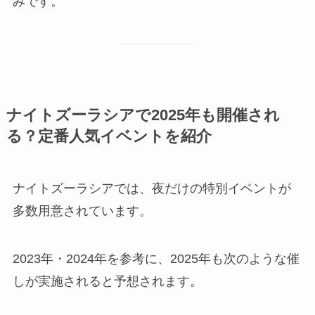
みです。
ナイトズーラシアで2025年も開催され
る？定番人気イベントを紹介
ナイトズーラシアでは、夜だけの特別イベントが
多数用意されています。
2023年・2024年を参考に、2025年も次のような催
しが実施されると予想されます。