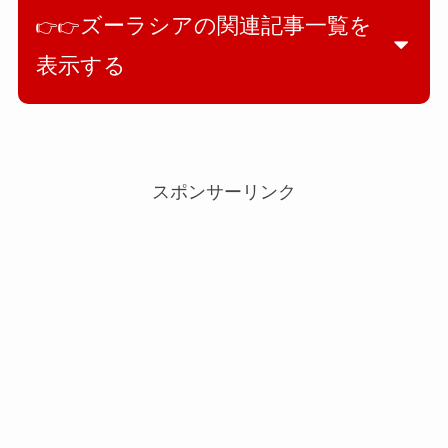
ズーラシアの関連記事一覧を
👉👉
表示する
スポンサーリンク