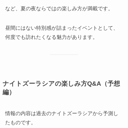
など、夏の夜ならではの楽しみ方が満載です。
昼間にはない特別感が詰まったイベントとして、
何度でも訪れたくなる魅力があります。
ナイトズーラシアの楽しみ方Q&A（予想
編）
情報の内容は過去のナイトズーラシアから予測し
たものです。