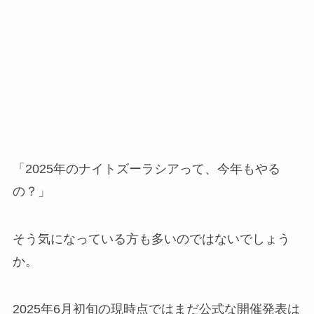
「2025年のナイトズーラシアって、今年もやる
の？」
そう気になっている方も多いのではないでしょう
か。
2025年6月初旬の現時点ではまだ公式な開催発表は