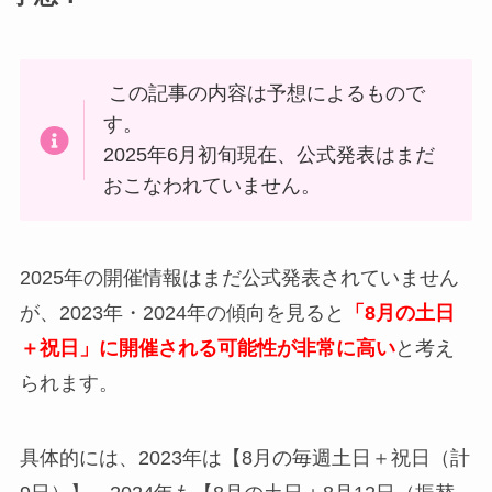
この記事の内容は予想によるもので
す。
2025年6月初旬現在、公式発表はまだ
おこなわれていません。
2025年の開催情報はまだ公式発表されていません
が、2023年・2024年の傾向を見ると
「8月の土日
＋祝日」に開催される可能性が非常に高い
と考え
られます。
具体的には、2023年は【8月の毎週土日＋祝日（計