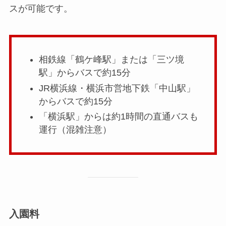
スが可能です。
相鉄線「鶴ケ峰駅」または「三ツ境
駅」からバスで約15分
JR横浜線・横浜市営地下鉄「中山駅」
からバスで約15分
「横浜駅」からは約1時間の直通バスも
運行（混雑注意）
入園料