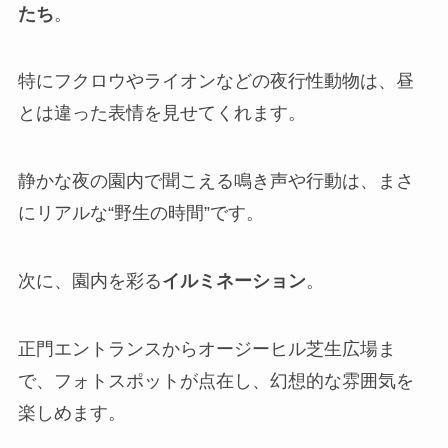
たち
。
特にフクロウやライオンなどの夜行性動物は、昼
とは違った表情を見せてくれます。
静かな夜の園内で聞こえる鳴き声や行動は、まさ
にリアルな“野生の時間”です。
次に、園内を彩る
イルミネーション
。
正門エントランスからオージーヒル芝生広場ま
で、フォトスポットが点在し、幻想的な雰囲気を
楽しめます。