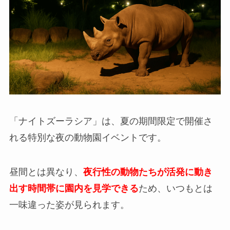
「ナイトズーラシア」は、夏の期間限定で開催さ
れる特別な夜の動物園イベントです。
昼間とは異なり、
夜行性の動物たちが活発に動き
出す時間帯に園内を見学できる
ため、いつもとは
一味違った姿が見られます。