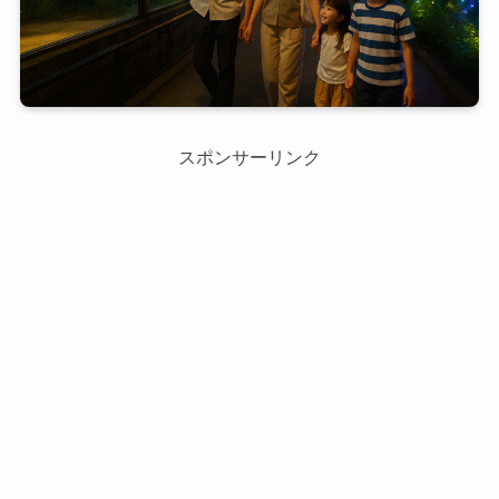
スポンサーリンク