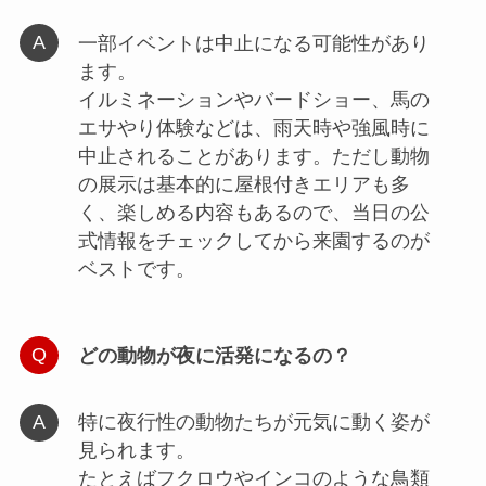
一部イベントは中止になる可能性があり
ます。
イルミネーションやバードショー、馬の
エサやり体験などは、雨天時や強風時に
中止されることがあります。ただし動物
の展示は基本的に屋根付きエリアも多
く、楽しめる内容もあるので、当日の公
式情報をチェックしてから来園するのが
ベストです。
どの動物が夜に活発になるの？
特に夜行性の動物たちが元気に動く姿が
見られます。
たとえばフクロウやインコのような鳥類