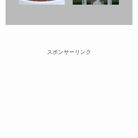
スポンサーリンク