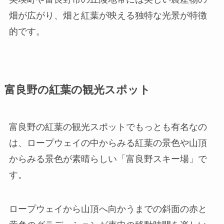
畑が広がり、畑と紅葉が映える独特な光景が特徴
的です。
富良野の紅葉の観光スポット
富良野の紅葉の観光スポットでもっとも有名なの
は、ロープウェイの中からみる紅葉の景色や山頂
からみる景色が素晴らしい「富良野スキー場」で
す。
ロープウェイから山頂へ向かうまでの斜面の赤と