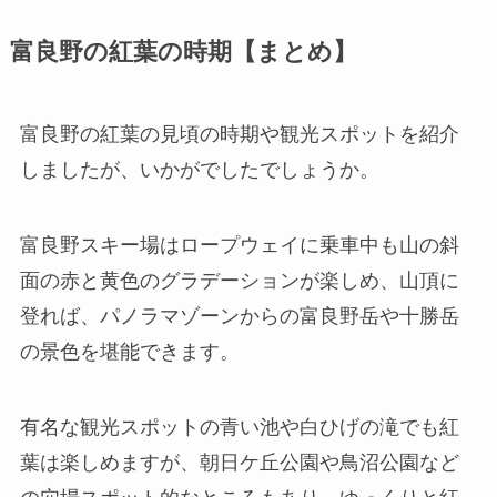
富良野の紅葉の時期【まとめ】
富良野の紅葉の見頃の時期や観光スポットを紹介
しましたが、いかがでしたでしょうか。
富良野スキー場はロープウェイに乗車中も山の斜
面の赤と黄色のグラデーションが楽しめ、山頂に
登れば、パノラマゾーンからの富良野岳や十勝岳
の景色を堪能できます。
有名な観光スポットの青い池や白ひげの滝でも紅
葉は楽しめますが、朝日ケ丘公園や鳥沼公園など