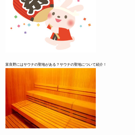
富良野にはサウナの聖地がある？サウナの聖地について紹介！