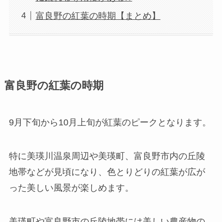
富良野の紅葉の時期【まとめ】
富良野の紅葉の時期
9月下旬から10月上旬が紅葉のピークとなります。
特に美瑛川温泉周辺や美瑛町、富良野市内の丘陵
地帯などが見頃になり、色とりどりの紅葉が広が
った美しい風景が楽しめます。
美瑛町や富良野市の丘陵地帯には美しい農産物の