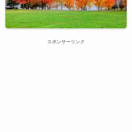
スポンサーリンク