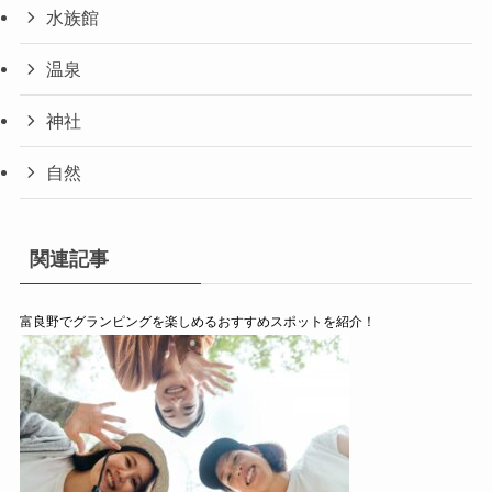
水族館
温泉
神社
自然
関連記事
富良野でグランピングを楽しめるおすすめスポットを紹介！