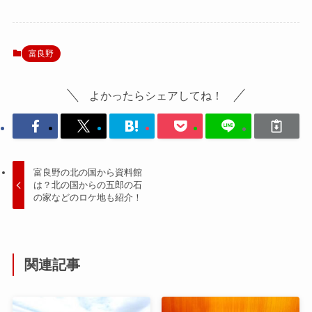
富良野
よかったらシェアしてね！
富良野の北の国から資料館
は？北の国からの五郎の石
の家などのロケ地も紹介！
関連記事