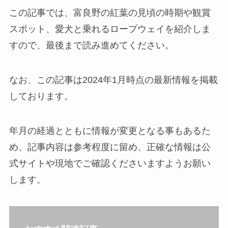
この記事では、富良野の紅葉の見頃の時期や観賞
スポット、愛犬と乗れるロープウェイを紹介しま
すので、最後まで読み進めてください。
なお、この記事は2024年1月時点の最新情報を掲載
しております。
年月の経過とともに情報が変更となる事もあるた
め、記事内容は参考程度に留め、正確な情報は公
式サイトや現地でご確認くださいますようお願い
します。