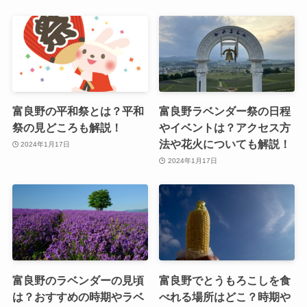
富良野の平和祭とは？平和
富良野ラベンダー祭の日程
祭の見どころも解説！
やイベントは？アクセス方
法や花火についても解説！
2024年1月17日
2024年1月17日
富良野のラベンダーの見頃
富良野でとうもろこしを食
は？おすすめの時期やラベ
べれる場所はどこ？時期や