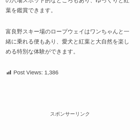
の穴場スポット的なところもあり、ゆっくりと紅
葉を鑑賞できます。
富良野スキー場のロープウェイはワンちゃんと一
緒に乗れる便もあり、愛犬と紅葉と大自然を楽し
める特別な体験ができます。
Post Views:
1,386
スポンサーリンク