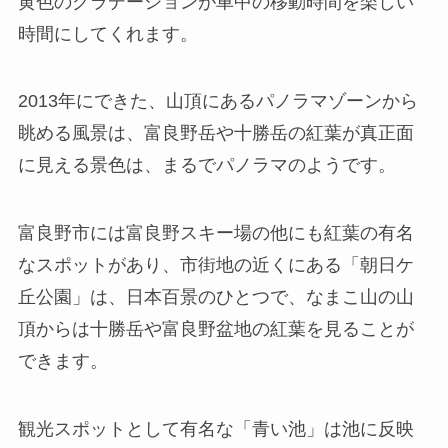
黄色のグラデーションが車中の移動時間を楽しい
時間にしてくれます。
2013年にできた、
山頂にあるパノラマゾーンから
眺める風景は、富良野岳や十勝岳の紅葉が真正面
に見える景色は、まるでパノラマのよう
です。
富良野市には富良野スキー場の他にも紅葉の有名
なスポットがあり、市街地の近くにある「朝日ケ
丘公園」は、日本百景のひとつで、なまこ山の山
頂からは十勝岳や富良野盆地の紅葉を見ることが
できます。
観光スポットとして有名な「青い池」は池に反映