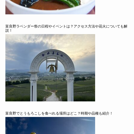
富良野ラベンダー祭の日程やイベントは？アクセス方法や花火についても解
説！
富良野でとうもろこしを食べれる場所はどこ？時期や品種も紹介！