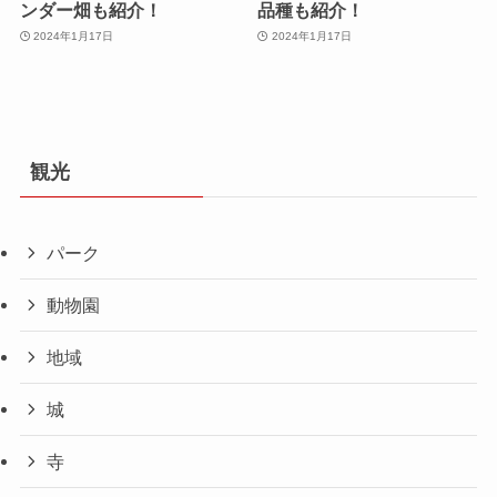
ンダー畑も紹介！
品種も紹介！
2024年1月17日
2024年1月17日
観光
パーク
動物園
地域
城
寺