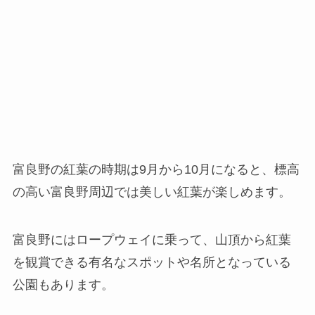
富良野の紅葉の時期は9月から10月になると、標高
の高い富良野周辺では美しい紅葉が楽しめます。
富良野にはロープウェイに乗って、山頂から紅葉
を観賞できる有名なスポットや名所となっている
公園もあります。