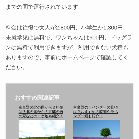
までの間で運行されています。
料金は往復で大人が2,800円、小学生が1,300円、
未就学児は無料で、ワンちゃんは600円、ドッグラ
ンは無料で利用できますが、利用できない犬種も
ありますので、事前にホームページで確認してく
ださい。
おすすめ関連記事
富良野の北の国から資料館
富良野のラベンダーの見頃
は？北の国からの五郎の石
は？おすすめの時期やラベ
の家などのロケ地も紹介！
ンダー畑も紹介！