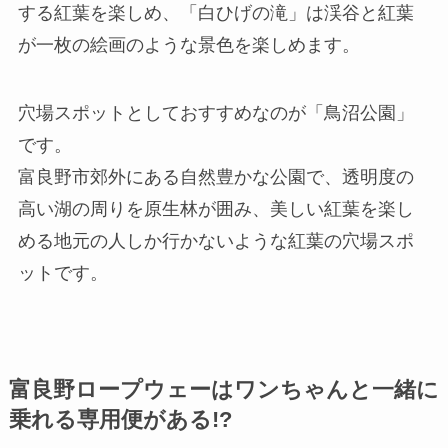
する紅葉を楽しめ、「白ひげの滝」は渓谷と紅葉
が一枚の絵画のような景色を楽しめます。
穴場スポットとしておすすめなのが「鳥沼公園」
です。
富良野市郊外にある自然豊かな公園で、透明度の
高い湖の周りを原生林が囲み、美しい紅葉を楽し
める地元の人しか行かないような紅葉の穴場スポ
ットです。
富良野ロープウェーはワンちゃんと一緒に
乗れる専用便がある!?