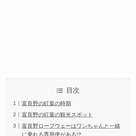
目次
富良野の紅葉の時期
富良野の紅葉の観光スポット
富良野ロープウェーはワンちゃんと一緒
に乗れる専用便がある!?