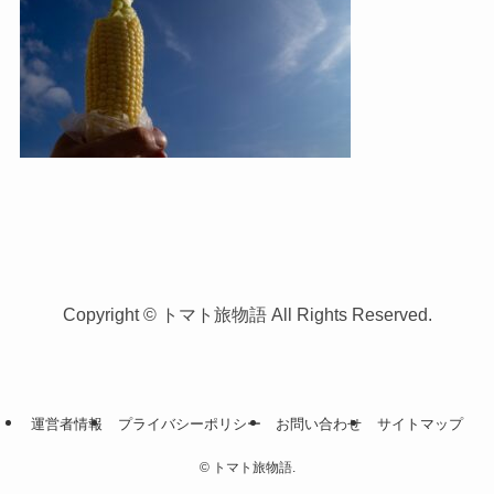
Copyright © トマト旅物語 All Rights Reserved.
運営者情報
プライバシーポリシー
お問い合わせ
サイトマップ
©
トマト旅物語.