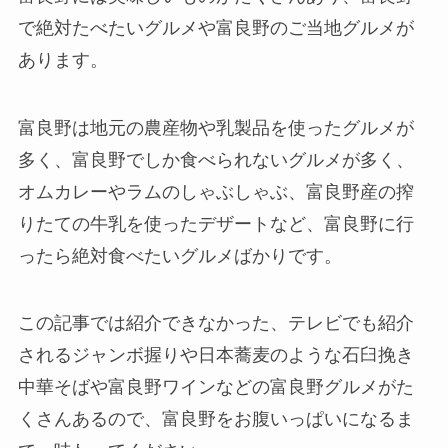
で絶対たべたいグルメや富良野のご当地グルメが
あります。
富良野は地元の農産物や乳製品を使ったグルメが
多く、富良野でしか食べられないグルメが多く、
オムカレーやラムのしゃぶしゃぶ、富良野産の搾
りたての牛乳を使ったデザートなど、富良野に行
ったら絶対食べたいグルメばかりです。
この記事では紹介できなかった、テレビでも紹介
されるジャンボ握りや日本蕎麦のような石臼挽き
中華そばや富良野ワインなどの富良野グルメがた
くさんあるので、富良野をお腹いっぱいになるま