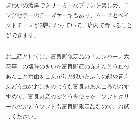
味わいの濃厚でクリーミーなプリンを楽しめ、ロ
ングセラーのチーズケーキもあり、ムースとベイ
クドチーズが2層になっていて、店内で食べること
ができます。
お土産としては、富良野限定品の「カンパーナ六
花亭」の塩味のきいた富良野産の赤えんどう豆の
あんこと両面をこんがりと焼いたふらの餅や青え
んどう豆のおはぎのような富良野あんころがおす
すめで、富良野産のぶどうを使った、ソフトクリ
ームのぶどうソフトも富良野限定品なので、お試
しください。