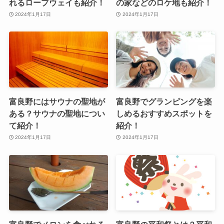
れるロープウェイも紹介！
の家などのロケ地も紹介！
2024年1月17日
2024年1月17日
富良野にはサウナの聖地が
富良野でグランピングを楽
ある？サウナの聖地につい
しめるおすすめスポットを
て紹介！
紹介！
2024年1月17日
2024年1月17日