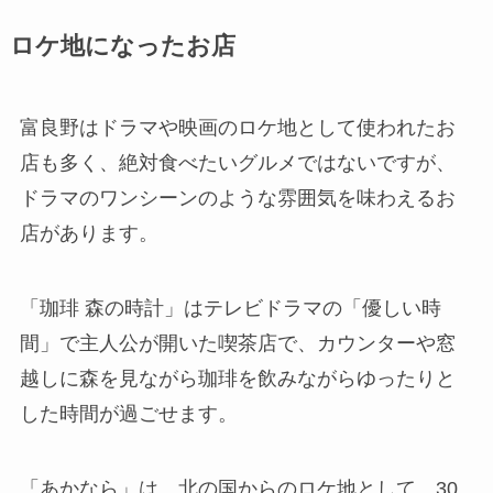
ロケ地になったお店
富良野はドラマや映画のロケ地として使われたお
店も多く、絶対食べたいグルメではないですが、
ドラマのワンシーンのような雰囲気を味わえるお
店があります。
「珈琲 森の時計」はテレビドラマの「優しい時
間」で主人公が開いた喫茶店で、カウンターや窓
越しに森を見ながら珈琲を飲みながらゆったりと
した時間が過ごせます。
「あかなら」は、北の国からのロケ地として、30