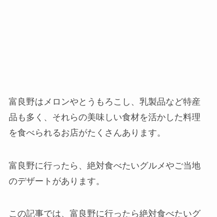
富良野はメロンやとうもろこし、乳製品など特産
品も多く、それらの美味しい食材を活かした料理
を食べられるお店がたくさんあります。
富良野に行ったら、絶対食べたいグルメやご当地
のデザートがあります。
この記事では、富良野に行ったら絶対食べたいグ