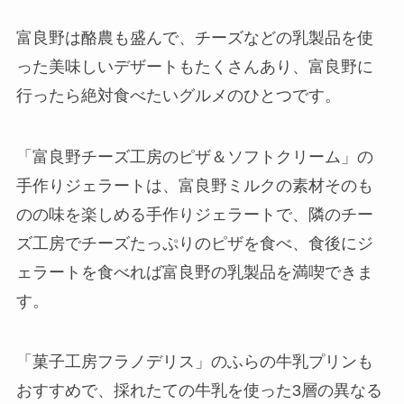
富良野は酪農も盛んで、チーズなどの乳製品を使
った美味しいデザートもたくさんあり、富良野に
行ったら絶対食べたいグルメのひとつです。
「富良野チーズ工房のピザ＆ソフトクリーム」の
手作りジェラートは、富良野ミルクの素材そのも
のの味を楽しめる手作りジェラートで、隣のチー
ズ工房でチーズたっぷりのピザを食べ、食後にジ
ェラートを食べれば富良野の乳製品を満喫できま
す。
「菓子工房フラノデリス」のふらの牛乳プリンも
おすすめで、採れたての牛乳を使った3層の異なる