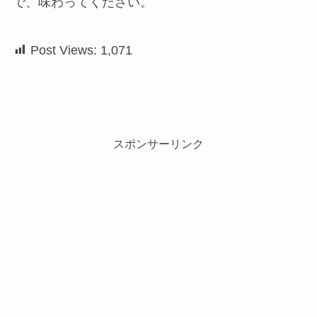
で、味わってください。
Post Views:
1,071
スポンサーリンク