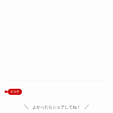
富良野
よかったらシェアしてね！