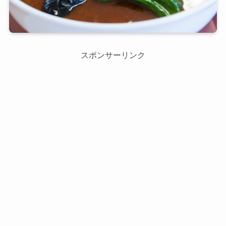
スポンサーリンク