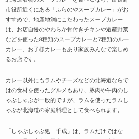
市役所近くにある「ふらのやスープカレー」がお
すすめで、
地産地消にこだわったスープカレー
は、お店自慢のやわらか骨付きチキンや道産野菜
などを使った8種類のスープカレーと7種類のルー
カレー、お子様カレーもあり家族みんなで楽しめ
るお店
です。
カレー以外にもラムやチーズなどの北海道ならで
はの食材を使ったグルメもあり、豚肉や牛肉のし
ゃぶしゃぶが一般的ですが、ラムを使ったラムし
ゃぶが北海道の家庭料理として食べられます。
「しゃぶしゃぶ処 千成」は、ラムだけではな