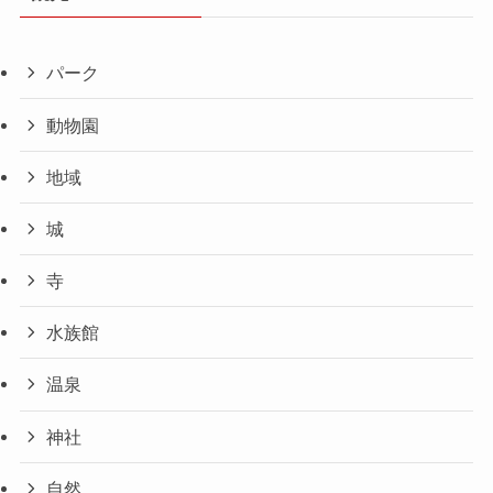
パーク
動物園
地域
城
寺
水族館
温泉
神社
自然