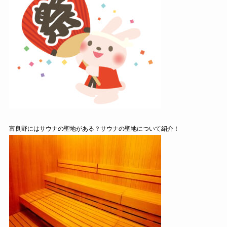
富良野にはサウナの聖地がある？サウナの聖地について紹介！