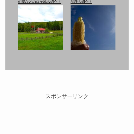
の家などのロケ地も紹介！
品種も紹介！
スポンサーリンク