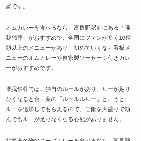
富です。
オムカレーを食べるなら、富良野駅前にある「唯
我独尊」がおすすめ
で、全国にファンが多く10種
類以上のメニューがあり、初めていくなら看板メ
ニューのオムカレーや自家製ソーセージ付きカレ
ーがおすすめです。
唯我独尊では、独自のルールがあり、ルーが足り
なくなると合言葉の「ルールルルー」と言うと、
ルーを追加してもらえるので、ご飯を大盛りで頼
んでもルーが足りなくなる心配がありません。
北海道名物のスープカレーを食べるなら、富良野