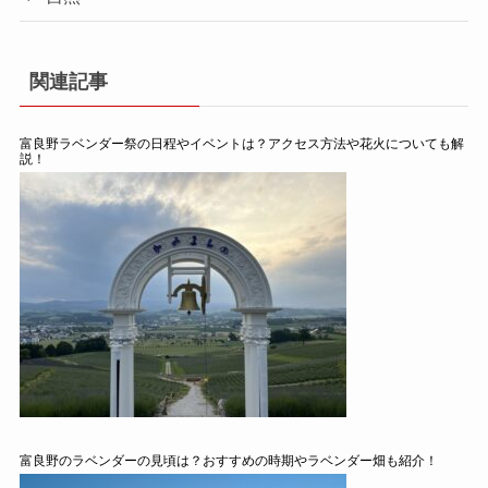
関連記事
富良野ラベンダー祭の日程やイベントは？アクセス方法や花火についても解
説！
富良野のラベンダーの見頃は？おすすめの時期やラベンダー畑も紹介！