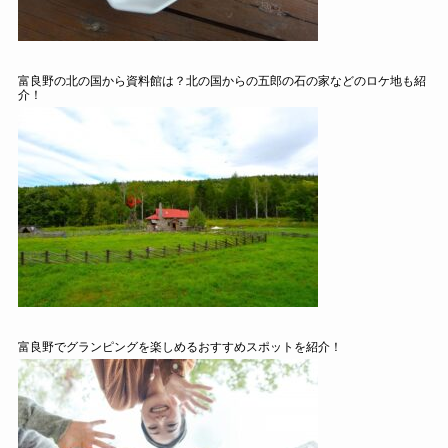
富良野の北の国から資料館は？北の国からの五郎の石の家などのロケ地も紹
介！
富良野でグランピングを楽しめるおすすめスポットを紹介！