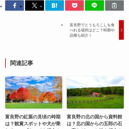
富良野でとうもろこしを食
べれる場所はどこ？時期や
品種も紹介！
関連記事
富良野の紅葉の見頃の時期
富良野の北の国から資料館
は？観賞スポットや犬が乗
は？北の国からの五郎の石