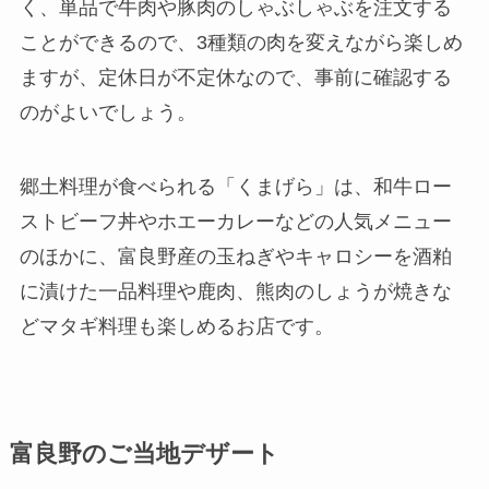
く、単品で牛肉や豚肉のしゃぶしゃぶを注文する
ことができるので、3種類の肉を変えながら楽しめ
ますが、定休日が不定休なので、事前に確認する
のがよいでしょう。
郷土料理が食べられる「くまげら」は、和牛ロー
ストビーフ丼やホエーカレーなどの人気メニュー
のほかに、富良野産の玉ねぎやキャロシーを酒粕
に漬けた一品料理や鹿肉、熊肉のしょうが焼きな
どマタギ料理も楽しめるお店です。
富良野のご当地デザート