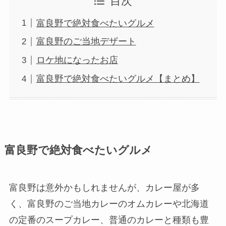
目次
富良野で絶対食べたいグルメ
富良野のご当地デザート
ロケ地になったお店
富良野で絶対食べたいグルメ【まとめ】
富良野で絶対食べたいグルメ
富良野は意外かもしれませんが、カレー屋が多
く、富良野のご当地カレーのオムカレーや北海道
の定番のスープカレー、普通のカレーと種類も豊