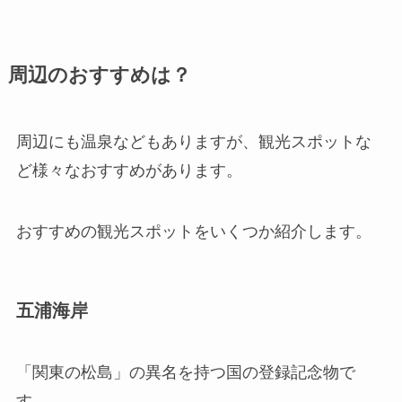
周辺のおすすめは？
周辺にも温泉などもありますが、観光スポットな
ど様々なおすすめがあります。
おすすめの観光スポットをいくつか紹介します。
五浦海岸
「関東の松島」の異名を持つ国の登録記念物で
す。