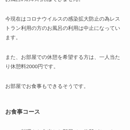
今現在はコロナウイルスの感染拡大防止の為レス
トラン利用の方のお風呂の利用は中止になってい
ます。
また、お部屋での休憩を希望する方は、一人当た
り休憩料2000円です。
お部屋でお食事もできるそうです。
お食事コース