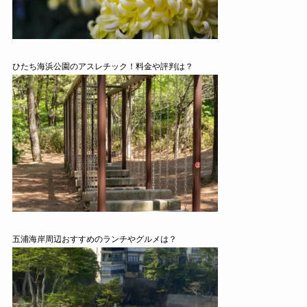
ひたち海浜公園のアスレチック！料金や評判は？
五浦海岸周辺おすすめのランチやグルメは？