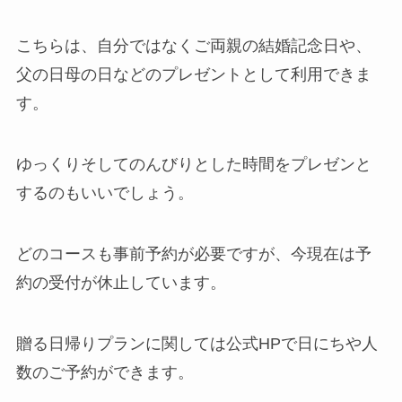
こちらは、自分ではなくご両親の結婚記念日や、
父の日母の日などのプレゼントとして利用できま
す。
ゆっくりそしてのんびりとした時間をプレゼンと
するのもいいでしょう。
どのコースも事前予約が必要ですが、今現在は予
約の受付が休止しています。
贈る日帰りプランに関しては公式HPで日にちや人
数のご予約ができます。