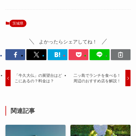
茨城県
よかったらシェアしてね！
「牛久大仏」の展望台はど
二ッ島でランチを食べる！
こにあるの？料金は？
周辺のおすすめ店を解説！
関連記事