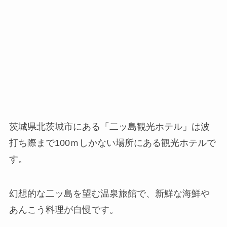
茨城県北茨城市にある「二ッ島観光ホテル」は波
打ち際まで100ｍしかない場所にある観光ホテルで
す。
幻想的な二ッ島を望む温泉旅館で、新鮮な海鮮や
あんこう料理が自慢です。