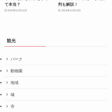
て本当？
判も解説！
2023年12月12日
2023年12月12日
観光
パーク
動物園
地域
城
寺