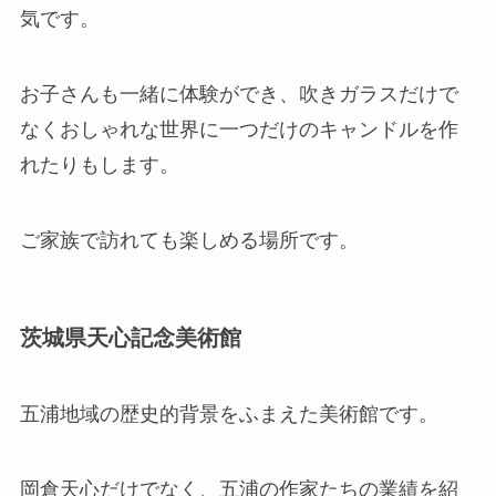
気です。
お子さんも一緒に体験ができ、吹きガラスだけで
なくおしゃれな世界に一つだけのキャンドルを作
れたりもします。
ご家族で訪れても楽しめる場所です。
茨城県天心記念美術館
五浦地域の歴史的背景をふまえた美術館です。
岡倉天心だけでなく、五浦の作家たちの業績を紹