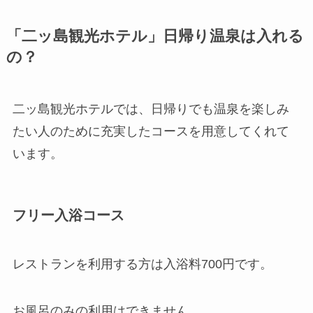
「二ッ島観光ホテル」日帰り温泉は入れる
の？
二ッ島観光ホテルでは、日帰りでも温泉を楽しみ
たい人のために充実したコースを用意してくれて
います。
フリー入浴コース
レストランを利用する方は入浴料700円です。
お風呂のみの利用はできません。