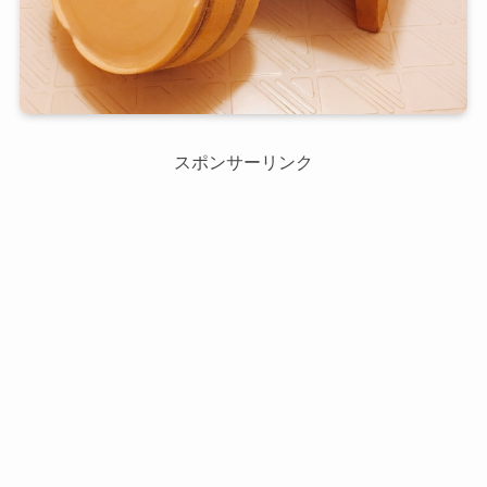
スポンサーリンク