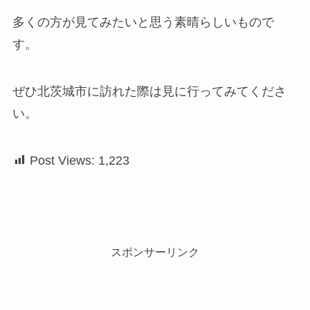
多くの方が見てみたいと思う素晴らしいもので
す。
ぜひ北茨城市に訪れた際は見に行ってみてくださ
い。
Post Views:
1,223
スポンサーリンク