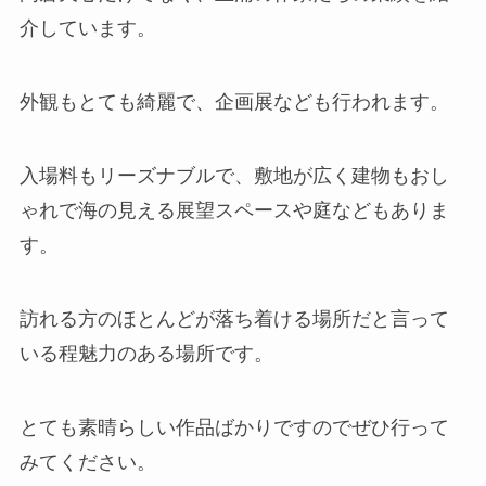
介しています。
外観もとても綺麗で、企画展なども行われます。
入場料もリーズナブルで、敷地が広く建物もおし
ゃれで海の見える展望スペースや庭などもありま
す。
訪れる方のほとんどが落ち着ける場所だと言って
いる程魅力のある場所です。
とても素晴らしい作品ばかりですのでぜひ行って
みてください。