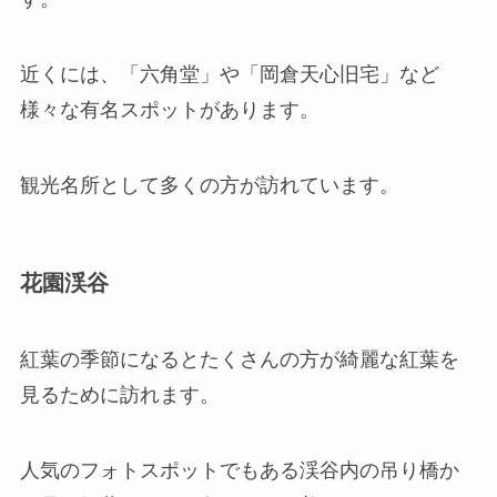
近くには、「六角堂」や「岡倉天心旧宅」など
様々な有名スポットがあります。
観光名所として多くの方が訪れています。
花園渓谷
紅葉の季節になるとたくさんの方が綺麗な紅葉を
見るために訪れます。
人気のフォトスポットでもある渓谷内の吊り橋か