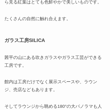
ら見る紅葉はとても色鮮やかで美しいものです。
たくさんの自然に触れ合えます。
ガラス工房SILICA
茜平の山にある吹きガラスやガラス工芸ができる
工房です。
館内は工房だけでなく展示スペースや、ラウン
ジ、売店などもあります。
そしてラウンジから眺める180°の大パノラマも人