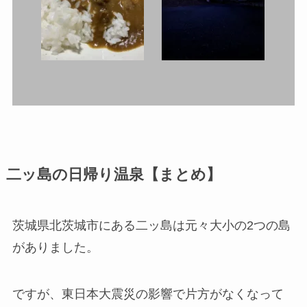
二ッ島の日帰り温泉【まとめ】
茨城県北茨城市にある二ッ島は元々大小の2つの島
がありました。
ですが、東日本大震災の影響で片方がなくなって