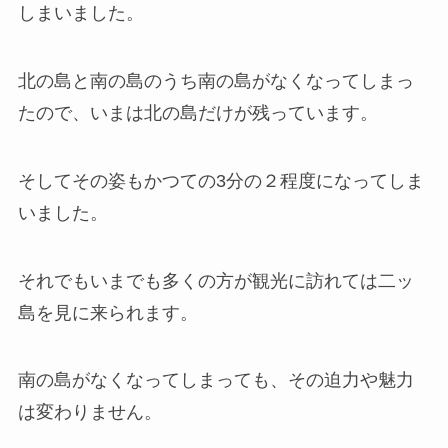
しまいました。
北の島と南の島のうち南の島がなくなってしまっ
たので、いまは北の島だけが残っています。
そしてその姿もかつての3分の２程度になってしま
いました。
それでもいまでも多くの方が観光に訪れては二ッ
島を見に来られます。
南の島がなくなってしまっても、その迫力や魅力
は変わりません。