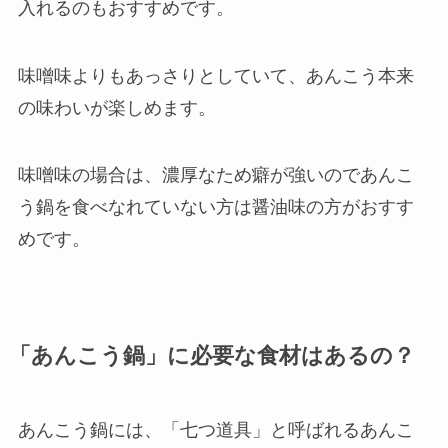
入れるのもおすすめです。
味噌味よりもあっさりとしていて、あんこう本来
の味わいが楽しめます。
味噌味の場合は、濃厚なため癖が強いのであんこ
う鍋を食べなれていない方は醤油味の方がおすす
めです。
「あんこう鍋」に必要な食材はあるの？
あんこう鍋には、「七つ道具」と呼ばれるあんこ