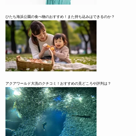
ひたち海浜公園の食べ物のおすすめ！また持ち込みはできるのか？
アクアワールド大洗のクチコミ！おすすめの見どころや評判は？