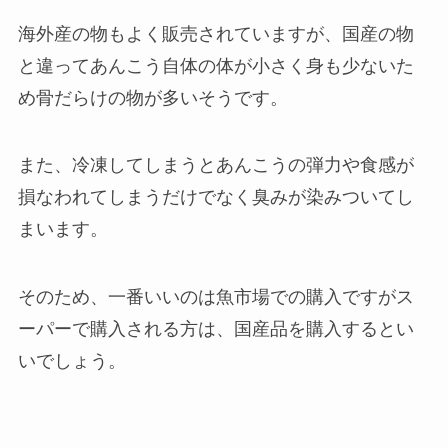
海外産の物もよく販売されていますが、国産の物
と違ってあんこう自体の体が小さく身も少ないた
め骨だらけの物が多いそうです。
また、冷凍してしまうとあんこうの弾力や食感が
損なわれてしまうだけでなく臭みが染みついてし
まいます。
そのため、一番いいのは魚市場での購入ですがス
ーパーで購入される方は、国産品を購入するとい
いでしょう。