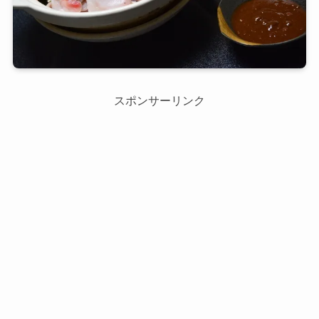
スポンサーリンク