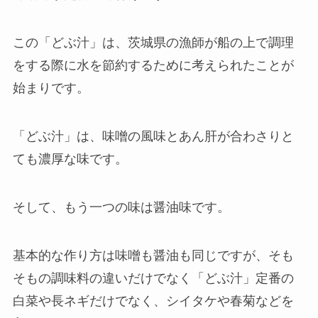
この「どぶ汁」は、茨城県の漁師が船の上で調理
をする際に水を節約するために考えられたことが
始まりです。
「どぶ汁」は、味噌の風味とあん肝が合わさりと
ても濃厚な味です。
そして、もう一つの味は醤油味です。
基本的な作り方は味噌も醤油も同じですが、そも
そもの調味料の違いだけでなく「どぶ汁」定番の
白菜や長ネギだけでなく、シイタケや春菊などを