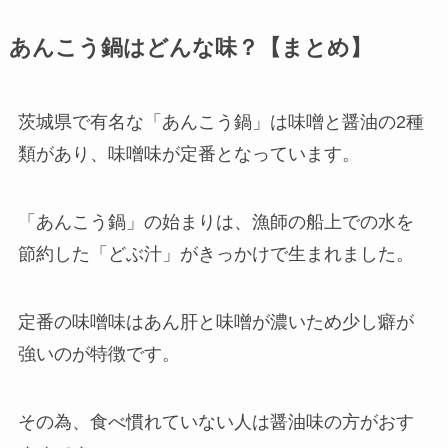
あんこう鍋はどんな味？【まとめ】
茨城県で有名な「あんこう鍋」は味噌と醤油の2種
類があり、味噌味が定番となっています。
「あんこう鍋」の始まりは、漁師の船上での水を
節約した「どぶ汁」がきっかけで生まれました。
定番の味噌味はあん肝と味噌が濃いため少し癖が
強いのが特徴です。
その為、食べ慣れていない人は醤油味の方がおす