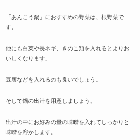
「あんこう鍋」におすすめの野菜は、根野菜で
す。
他にも白菜や長ネギ、きのこ類を入れるとよりお
いしくなります。
豆腐などを入れるのも良いでしょう。
そして鍋の出汁を用意しましょう。
出汁の中にお好みの量の味噌を入れてしっかりと
味噌を溶かします。