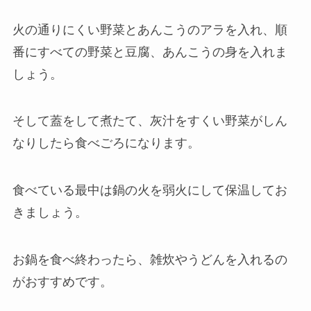
火の通りにくい野菜とあんこうのアラを入れ、順
番にすべての野菜と豆腐、あんこうの身を入れま
しょう。
そして蓋をして煮たて、灰汁をすくい野菜がしん
なりしたら食べごろになります。
食べている最中は鍋の火を弱火にして保温してお
きましょう。
お鍋を食べ終わったら、雑炊やうどんを入れるの
がおすすめです。