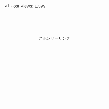
Post Views:
1,399
スポンサーリンク