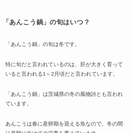
「あんこう鍋」の旬はいつ？
「あんこう鍋」の旬は冬です。
特に旬だと言われているのは、肝が大きく育って
いると言われる1～2月頃だと言われています。
「あんこう鍋」は茨城県の冬の風物詩とも言われ
ています。
あんこうは春に産卵期を迎える魚なので、冬の間