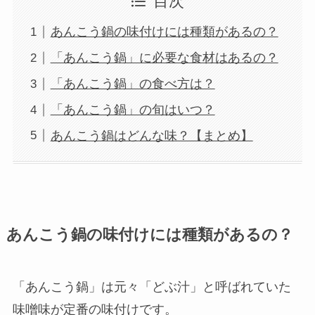
目次
あんこう鍋の味付けには種類があるの？
「あんこう鍋」に必要な食材はあるの？
「あんこう鍋」の食べ方は？
「あんこう鍋」の旬はいつ？
あんこう鍋はどんな味？【まとめ】
あんこう鍋の味付けには種類があるの？
「あんこう鍋」は元々「どぶ汁」と呼ばれていた
味噌味が定番の味付けです。