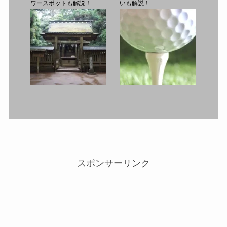
ワースポットも解説！
いも解説！
スポンサーリンク