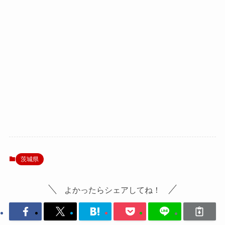
茨城県
よかったらシェアしてね！