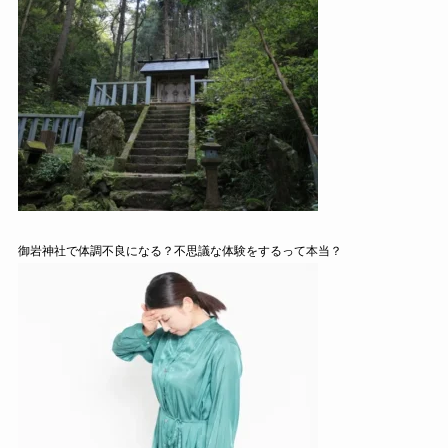
御岩神社で体調不良になる？不思議な体験をするって本当？