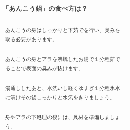
「あんこう鍋」の食べ方は？
あんこうの身はしっかりと下茹でを行い、臭みを
取る必要があります。
あんこうの身とアラを沸騰したお湯で１分程茹で
ることで表面の臭みが抜けます。
湯通ししたあと、水洗いし軽くゆすぎ１分程氷水
に漬けその後しっかりと水気をきりましょう。
身やアラの下処理の後には、具材を準備しましょ
う。