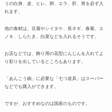
うの白身、皮、ヒレ、卵、エラ、肝、胃を必ず入
れます。
他の食材は、豆腐やシイタケ、長ネギ、春菊、エ
ノキ、しらたき、白菜などを入れるそうです。
お店などでは、飾り用の花型にんじんを入れてよ
り彩りを出しているところもあります。
「あんこう鍋」に必要な「七つ道具」はスーパー
などでも購入ができます。
ですが、おすすめなのは国産のものです。