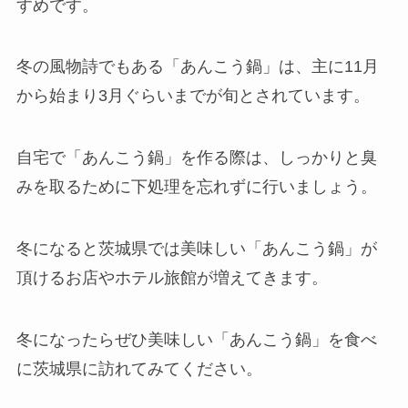
すめです。
冬の風物詩でもある「あんこう鍋」は、主に11月
から始まり3月ぐらいまでが旬とされています。
自宅で「あんこう鍋」を作る際は、しっかりと臭
みを取るために下処理を忘れずに行いましょう。
冬になると茨城県では美味しい「あんこう鍋」が
頂けるお店やホテル旅館が増えてきます。
冬になったらぜひ美味しい「あんこう鍋」を食べ
に茨城県に訪れてみてください。