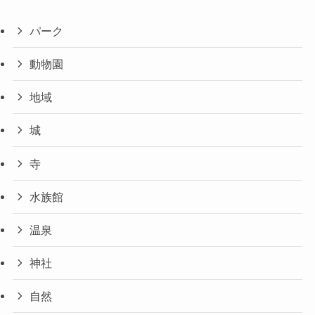
パーク
動物園
地域
城
寺
水族館
温泉
神社
自然