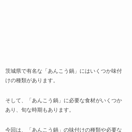
茨城県で有名な「あんこう鍋」にはいくつか味付
けの種類があります。
そして、「あんこう鍋」に必要な食材がいくつか
あり、旬な時期もあります。
今回は、「あんこう鍋」の味付けの種類や必要な