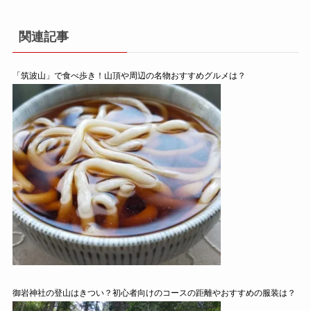
関連記事
「筑波山」で食べ歩き！山頂や周辺の名物おすすめグルメは？
御岩神社の登山はきつい？初心者向けのコースの距離やおすすめの服装は？