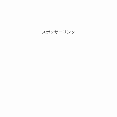
スポンサーリンク