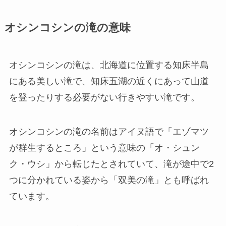
オシンコシンの滝の意味
オシンコシンの滝は、北海道に位置する知床半島
にある美しい滝で、知床五湖の近くにあって山道
を登ったりする必要がない行きやすい滝です。
オシンコシンの滝の名前は
アイヌ語で「エゾマツ
が群生するところ」という意味
の「オ・シュン
ク・ウシ」から転じたとされていて、滝が途中で2
つに分かれている姿から「双美の滝」とも呼ばれ
ています。