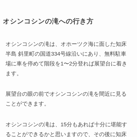
オシンコシンの滝への行き方
オシンコシンの滝は、オホーツク海に面した知床
半島 斜里町の国道334号線沿いにあり、無料駐車
場に車を停めて階段を1〜2分登れば展望台に着き
ます。
展望台の眼の前でオシンコシンの滝を間近に見る
ことができます。
オシンコシンの滝は、15分もあれば十分に堪能す
ることができるかと思いますので、
その後に知床