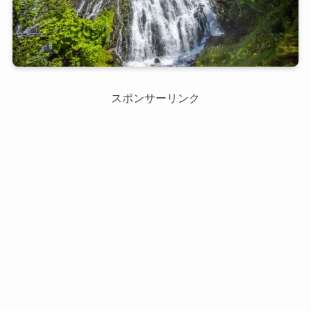
スポンサーリンク