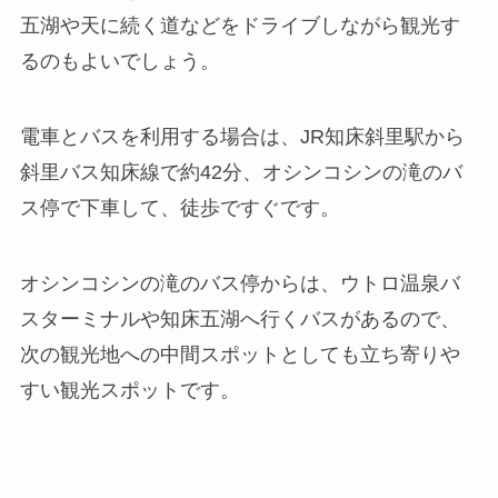
五湖や天に続く道などをドライブしながら観光す
るのもよい
でしょう。
電車とバスを利用する場合は、JR知床斜里駅から
斜里バス知床線で約42分、オシンコシンの滝のバ
ス停で下車して、徒歩ですぐです。
オシンコシンの滝のバス停からは、ウトロ温泉バ
スターミナルや知床五湖へ行くバスがあるので、
次の観光地への中間スポットとしても立ち寄りや
すい観光スポットです。