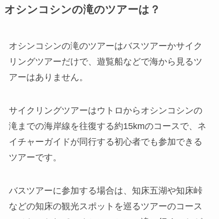
オシンコシンの滝のツアーは？
オシンコシンの滝のツアーはバスツアーかサイク
リングツアーだけで、遊覧船などで海から見るツ
アーはありません。
サイクリングツアーはウトロからオシンコシンの
滝までの海岸線を往復する約15kmのコースで、ネ
イチャーガイドが同行する初心者でも参加できる
ツアーです。
バスツアーに参加する場合は、
知床五湖や知床峠
などの知床の観光スポットを巡るツアーのコース