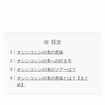
目次
オシンコシンの滝の意味
オシンコシンの滝への行き方
オシンコシンの滝のツアーは？
オシンコシンの滝の意味とは？【まと
め】