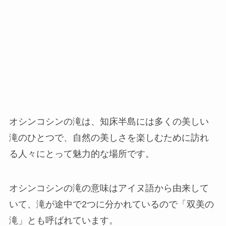
オシンコシンの滝は、知床半島には多くの美しい
滝のひとつで、自然の美しさを楽しむために訪れ
る人々にとって魅力的な場所です。
オシンコシンの滝の意味はアイヌ語から由来して
いて、滝が途中で2つに分かれているので「双美の
滝」とも呼ばれています。