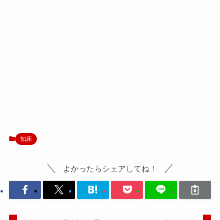
知床
よかったらシェアしてね！