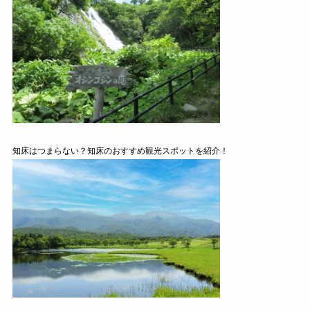
知床はつまらない？知床のおすすめ観光スポットを紹介！