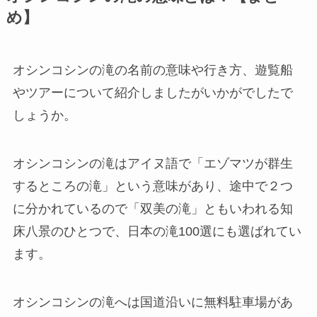
め】
オシンコシンの滝の名前の意味や行き方、遊覧船
やツアーについて紹介しましたがいかがでしたで
しょうか。
オシンコシンの滝はアイヌ語で「エゾマツが群生
するところの滝」という意味があり、途中で２つ
に分かれているので「双美の滝」ともいわれる知
床八景のひとつで、日本の滝100選にも選ばれてい
ます。
オシンコシンの滝へは国道沿いに無料駐車場があ