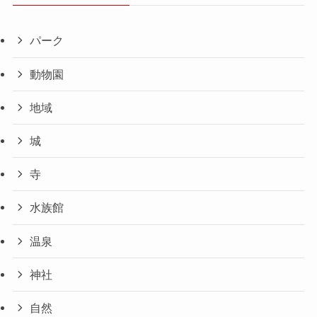
パーク
動物園
地域
城
寺
水族館
温泉
神社
自然