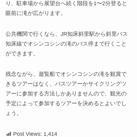
り、駐車場から展望台へ続く階段を1〜2分登ると
眼前に滝が広がります。
公共機関で行くなら、JR知床斜里駅から斜里バス
知床線でオシンコシンの滝のバス停まで行くこと
ができます。
残念ながら、遊覧船でオシンコシンの滝を観賞で
きるツアーはなく、バスツアーかサイクリングツ
アーに参加する方法しかありませんので、観光の
予定によって参加するツアーを決めるとよいでし
ょう。
Post Views:
1,414