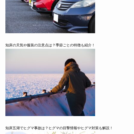
知床の天気や服装の注意点は？季節ごとの特徴も紹介！
知床五湖でヒグマ事故は？ヒグマの目撃情報やヒグマ対策も解説！