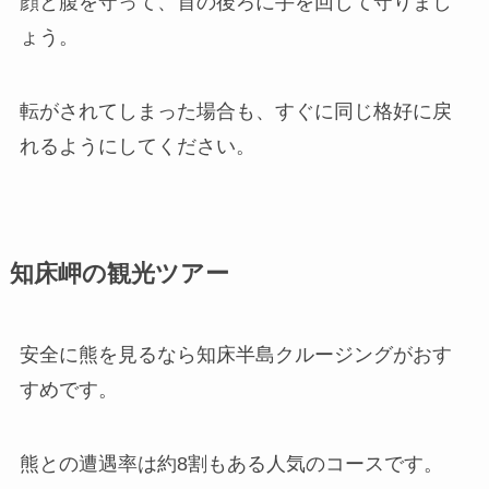
顔と腹を守って、首の後ろに手を回して守りまし
ょう。
転がされてしまった場合も、すぐに同じ格好に戻
れるようにしてください。
知床岬の観光ツアー
安全に熊を見るなら知床半島クルージングがおす
すめです。
熊との遭遇率は約8割もある人気のコースです。