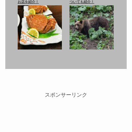
お店を紹介！
ついても紹介！
スポンサーリンク