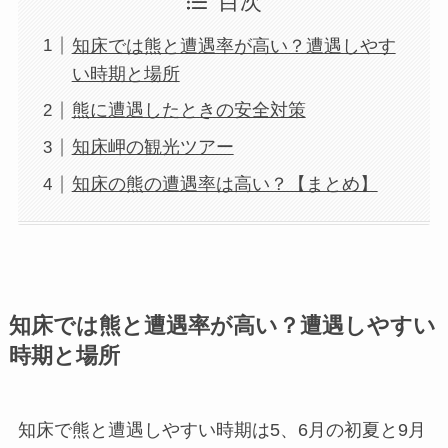
目次
知床では熊と遭遇率が高い？遭遇しやす
い時期と場所
熊に遭遇したときの安全対策
知床岬の観光ツアー
知床の熊の遭遇率は高い？【まとめ】
知床では熊と遭遇率が高い？遭遇しやすい
時期と場所
知床で熊と遭遇しやすい時期は
5、6月の初夏と9月