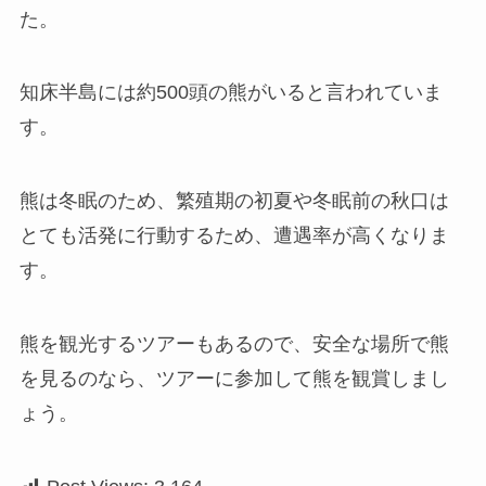
た。
知床半島には約500頭の熊がいると言われていま
す。
熊は冬眠のため、繁殖期の初夏や冬眠前の秋口は
とても活発に行動するため、遭遇率が高くなりま
す。
熊を観光するツアーもあるので、安全な場所で熊
を見るのなら、ツアーに参加して熊を観賞しまし
ょう。