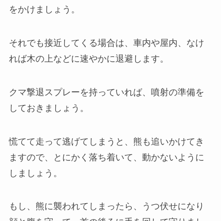
をかけましょう。
それでも接近してくる場合は、車内や屋内、なけ
れば木の上などに速やかに退避します。
クマ撃退スプレーを持っていれば、噴射の準備を
しておきましょう。
慌てて走って逃げてしまうと、熊も追いかけてき
ますので、とにかく落ち着いて、動かないように
しましょう。
もし、熊に襲われてしまったら、うつ伏せになり