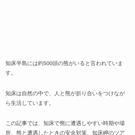
知床半島には約500頭の熊がいると言われていま
す。
知床は自然の中で、人と熊が折り合いをつけなが
ら生活しています。
この記事では、知床で熊に遭遇しやすい時期や場
所、熊と遭遇したときの安全対策、知床岬のツア