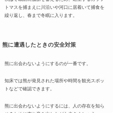
トマスを捕まえに川沿いや河口に居着いて捕食を
繰り返し、春まで冬眠に入ります。
熊に遭遇したときの安全対策
熊に出会わないようにするのが一番です。
知床では熊が発見された場所や時間を観光スポッ
トなどで確認できます。
熊に出会わないようにするには、人の存在を知ら