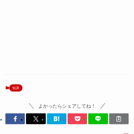
知床
よかったらシェアしてね！