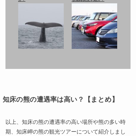
知床の熊の遭遇率は高い？【まとめ】
以上、知床の熊の遭遇率の高い場所や熊の多い時
期、知床岬の熊の観光ツアーについて紹介しまし