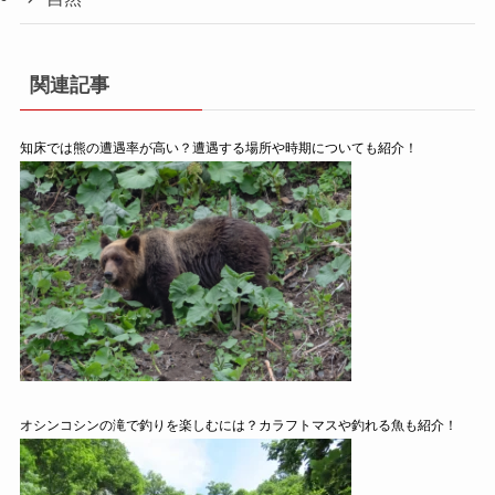
関連記事
知床では熊の遭遇率が高い？遭遇する場所や時期についても紹介！
オシンコシンの滝で釣りを楽しむには？カラフトマスや釣れる魚も紹介！