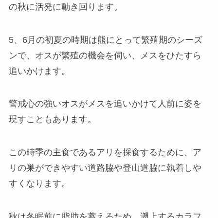
の秋に活発に動き回ります。
5、6月の初夏の時期は熊にとって繁殖期のシーズ
ンで、オスが繁殖の機会を伺い、メスをひたすら
追いかけます。
警戒心の強いオスがメスを追いかけて人前に姿を
現すこともあります。
この時季の主食であるアリを採食するために、ア
リの巣ができやすい道路脇や登山道脇に執着しや
すくなります。
秋は冬眠前に脂肪を蓄えるため、遡上するカラフ