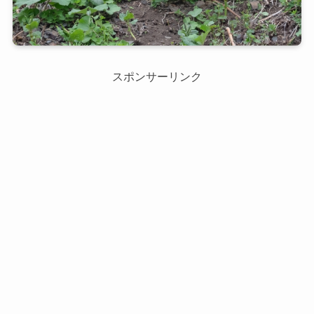
スポンサーリンク