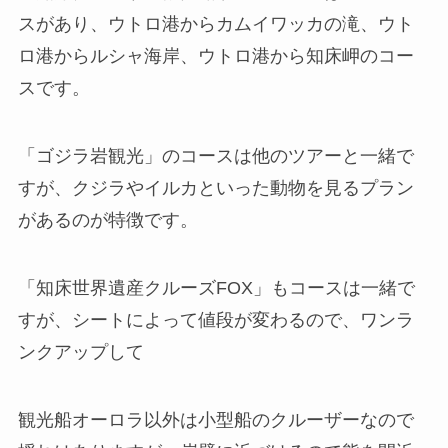
スがあり、ウトロ港からカムイワッカの滝、ウト
ロ港からルシャ海岸、ウトロ港から知床岬のコー
スです。
「ゴジラ岩観光」のコースは他のツアーと一緒で
すが、クジラやイルカといった動物を見るプラン
があるのが特徴です。
「知床世界遺産クルーズFOX」もコースは一緒で
すが、シートによって値段が変わるので、ワンラ
ンクアップして
観光船オーロラ以外は小型船のクルーザーなので