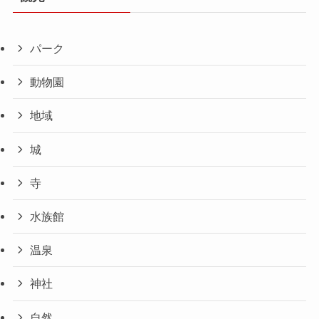
パーク
動物園
地域
城
寺
水族館
温泉
神社
自然