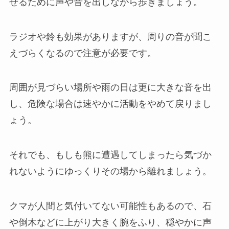
せるために声や音を出しながら歩きましょう。
ラジオや鈴も効果がありますが、周りの音が聞こ
えづらくなるので注意が必要です。
周囲が見づらい場所や雨の日は更に大きな音を出
し、危険な場合は速やかに活動をやめて戻りまし
ょう。
それでも、もしも熊に遭遇してしまったら気づか
れないようにゆっくりその場から離れましょう。
クマが人間と気付いてない可能性もあるので、石
や倒木などに上がり大きく腕をふり、穏やかに声