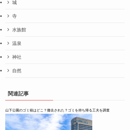
城
寺
水族館
温泉
神社
自然
関連記事
山下公園のゴミ箱はどこ？撤去された？ゴミを持ち帰る工夫を調査