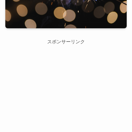
スポンサーリンク