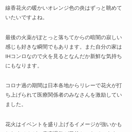
線香花火の暖かいオレンジ色の炎はずっと眺めて
いたいですよね。
最後の火薬がぽとっと落ちてからの暗闇の寂しい
感じも好きな瞬間でもあります。また自分の家は
IHコンロなので火を見るとなんだか新鮮な気持ち
にもなります。
コロナ過の期間は日本各地からリレーで花火が打
ち上げられて医療関係者のみなさんを激励してい
ました。
花火はイベントを盛り上げるイメージが強いかも