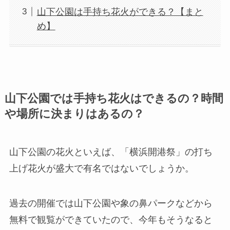
山下公園は手持ち花火ができる？【まと
め】
山下公園では手持ち花火はできるの？時間
や場所に決まりはあるの？
山下公園の花火といえば、「横浜開港祭」の打ち
上げ花火が盛大で有名ではないでしょうか。
過去の開催では山下公園や象の鼻パークなどから
無料で観覧ができていたので、今年もそうなると