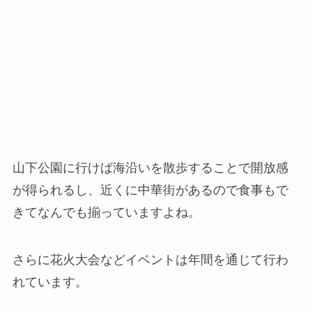
山下公園に行けば海沿いを散歩することで開放感
が得られるし、近くに中華街があるので食事もで
きてなんでも揃っていますよね。
さらに花火大会などイベントは年間を通じて行わ
れています。