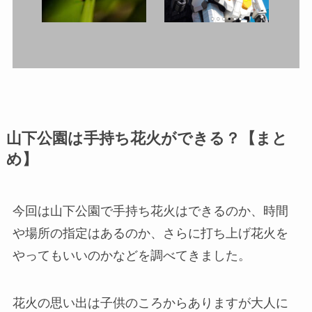
山下公園は手持ち花火ができる？【まと
め】
今回は山下公園で手持ち花火はできるのか、時間
や場所の指定はあるのか、さらに打ち上げ花火を
やってもいいのかなどを調べてきました。
花火の思い出は子供のころからありますが大人に