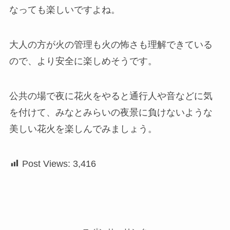
なっても楽しいですよね。
大人の方が火の管理も火の怖さも理解できている
ので、より安全に楽しめそうです。
公共の場で夜に花火をやると通行人や音などに気
を付けて、みなとみらいの夜景に負けないような
美しい花火を楽しんでみましょう。
Post Views:
3,416