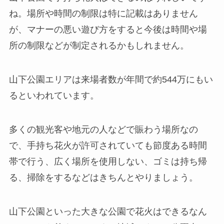
ね。場所や時間の制限は特に記載はありません
が、マナーの悪い遊び方をすると今後は時間や場
所の制限などが制定されるかもしれません。
山下公園エリアは来場者数が年間で約544万にもい
るといわれています。
多くの観光客や地元の人などで賑わう場所なの
で、手持ち花火が許可されていても節度ある時間
帯で行う、広く場所を使用しない、ゴミは持ち帰
る、掃除をするなどはきちんとやりましょう。
山下公園といった大きな公園で花火はできるなん