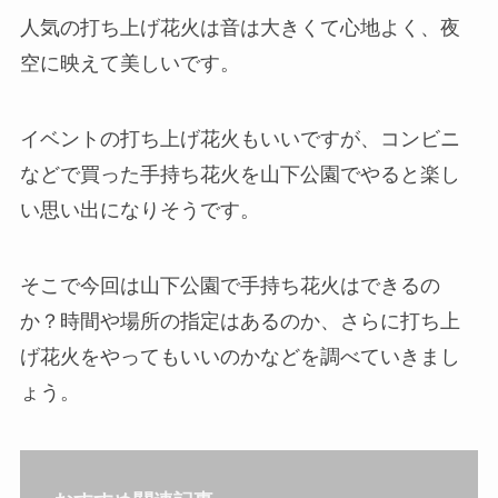
人気の打ち上げ花火は音は大きくて心地よく、夜
空に映えて美しいです。
イベントの打ち上げ花火もいいですが、コンビニ
などで買った手持ち花火を山下公園でやると楽し
い思い出になりそうです。
そこで今回は山下公園で手持ち花火はできるの
か？時間や場所の指定はあるのか、さらに打ち上
げ花火をやってもいいのかなどを調べていきまし
ょう。