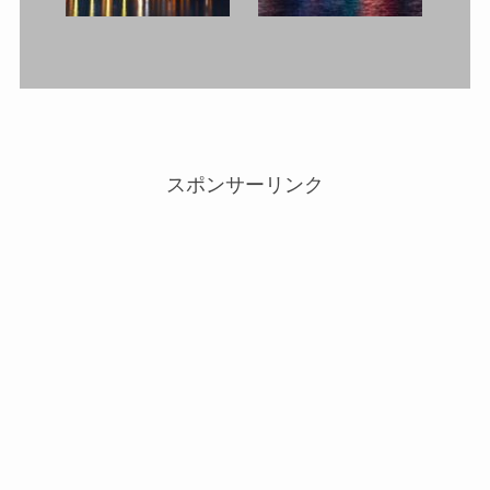
スポンサーリンク