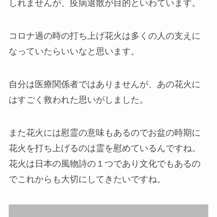
しれませんが、疫病退散が目的といわています。
コロナ過の時の打ち上げ花火は多くの人の支えに
なっていたらいいなと思います。
自分は医療関係者ではありませんが、あの花火に
はすごく救われた思いがしました。
また花火には慰霊の意味もあるのでお盆の時期に
花火を打ち上げるのは霊を慰めているんですね。
花火は日本の風物詩の１つであり文化でもあるの
でこれからも大切にしてきたいですね。