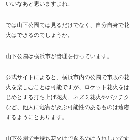
いいなあと思いますよね。
では山下公園では見るだけでなく、自分自身で花
火はできるのでしょうか。
山下公園は横浜市が管理を行っています。
公式サイトによると、
横浜市内の公園で市販の花
火を楽しむことは可能ですが、ロケット花火をは
じめとする打ち上げ花火、ネズミ花火やバクチク
など、他人に危害が及ぶ可能性のあるものは遠慮
するようにとあります。
山下公園で手持ち花火はできるのはうれしいです