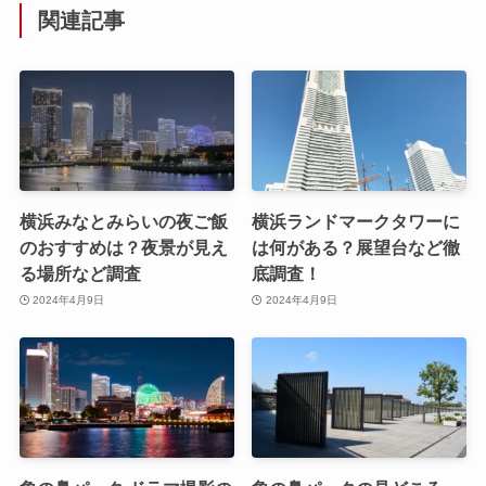
関連記事
横浜みなとみらいの夜ご飯
横浜ランドマークタワーに
のおすすめは？夜景が見え
は何がある？展望台など徹
る場所など調査
底調査！
2024年4月9日
2024年4月9日