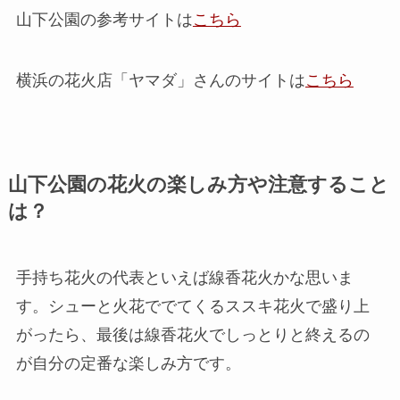
山下公園の参考サイトは
こちら
横浜の花火店「ヤマダ」さんのサイトは
こちら
山下公園の花火の楽しみ方や注意すること
は？
手持ち花火の代表といえば線香花火かな思いま
す。シューと火花ででてくるススキ花火で盛り上
がったら、最後は線香花火でしっとりと終えるの
が自分の定番な楽しみ方です。