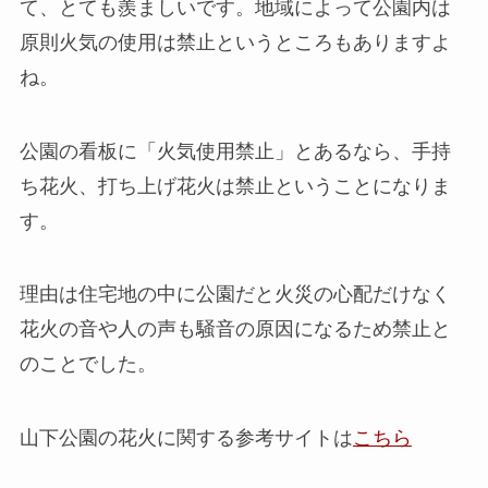
て、とても羨ましいです。地域によって公園内は
原則火気の使用は禁止というところもありますよ
ね。
公園の看板に「火気使用禁止」とあるなら、手持
ち花火、打ち上げ花火は禁止ということになりま
す。
理由は住宅地の中に公園だと火災の心配だけなく
花火の音や人の声も騒音の原因になるため禁止と
のことでした。
山下公園の花火に関する参考サイトは
こちら