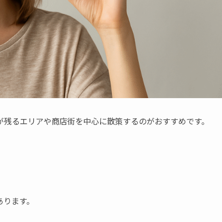
が残るエリアや商店街を中心に散策するのがおすすめです。
あります。