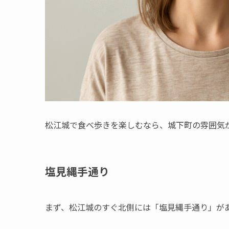
松江城で食べ歩きを楽しむなら、城下町の雰囲気
塩見縄手通り
まず、松江城のすぐ北側には「塩見縄手通り」が