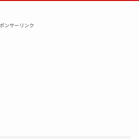
ポンサーリンク