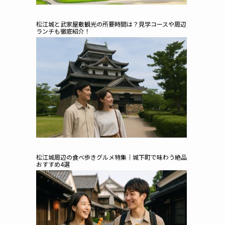
松江城と武家屋敷観光の所要時間は？見学コースや周辺
ランチも徹底紹介！
松江城周辺の食べ歩きグルメ特集｜城下町で味わう絶品
おすすめ4選