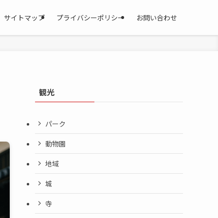
サイトマップ
プライバシーポリシー
お問い合わせ
観光
パーク
動物園
地域
城
寺