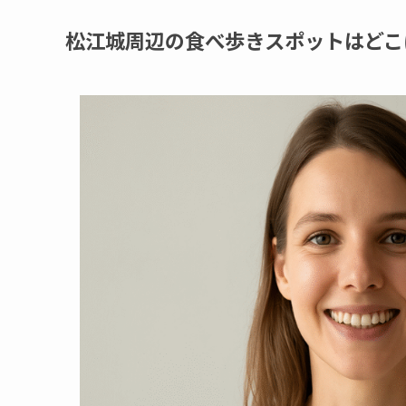
松江城周辺の食べ歩きスポットはどこ