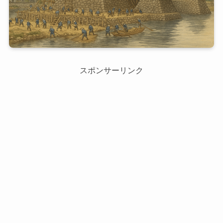
スポンサーリンク