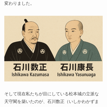
変わりました。
そして現在私たちが目にしている松本城の立派な
天守閣を築いたのが、石川数正（いしかわかずま