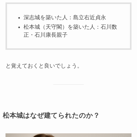
深志城を築いた人：島立右近貞永
松本城（天守閣）を築いた人：石川数
正・石川康長親子
と覚えておくと良いでしょう。
松本城はなぜ建てられたのか？