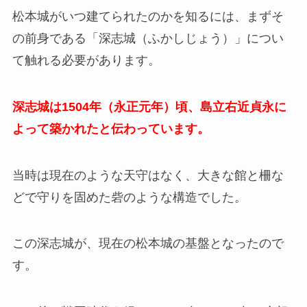
松本城がいつ建てられたのかを知るには、まずそ
の前身である「深志城（ふかしじょう）」につい
て触れる必要があります。
深志城は1504年（永正元年）頃、島立右近貞永に
よって築かれたと伝わっています。
当時は現在のような天守はなく、大きな館と柵な
どで守りを固めた砦のような構造でした。
この深志城が、現在の松本城の基盤となったので
す。