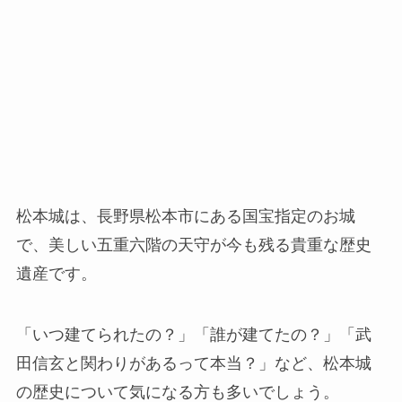
松本城は、長野県松本市にある国宝指定のお城
で、美しい五重六階の天守が今も残る貴重な歴史
遺産です。
「いつ建てられたの？」「誰が建てたの？」「武
田信玄と関わりがあるって本当？」など、松本城
の歴史について気になる方も多いでしょう。