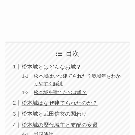
目次
松本城とはどんなお城？
松本城はいつ建てられた？築城年をわか
りやすく解説
松本城を建てたのは誰？
松本城はなぜ建てられたのか？
松本城と武田信玄の関わり
松本城の歴代城主と支配の変遷
戦国時代