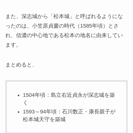
また、深志城から「松本城」と呼ばれるようにな
ったのは、小笠原貞慶の時代（1585年頃）とさ
れ、信濃の中心地である松本の地名に由来してい
ます。
まとめると、
1504年頃：島立右近貞永が深志城を築
く
1593～94年頃：石川数正・康長親子が
松本城天守を築城