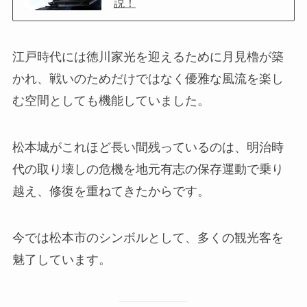
説！
江戸時代には徳川家光を迎えるために月見櫓が築
かれ、戦いのためだけではなく優雅な風流を楽し
む空間としても機能していました。
松本城がこれほど長い間残っているのは、明治時
代の取り壊しの危機を地元有志の保存運動で乗り
越え、修復を重ねてきたからです。
今では松本市のシンボルとして、多くの観光客を
魅了しています。