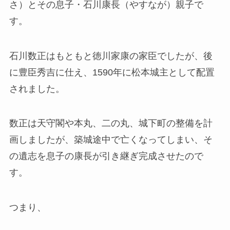
さ）とその息子・石川康長（やすなが）親子で
す。
石川数正はもともと徳川家康の家臣でしたが、後
に豊臣秀吉に仕え、1590年に松本城主として配置
されました。
数正は天守閣や本丸、二の丸、城下町の整備を計
画しましたが、築城途中で亡くなってしまい、そ
の遺志を息子の康長が引き継ぎ完成させたので
す。
つまり、