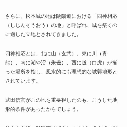
さらに、松本城の地は陰陽道における「四神相応
（しじんそうおう）の地」と呼ばれ、城を築くの
に適した立地とされてきました。
四神相応とは、北に山（玄武）、東に川（青
龍）、南に湖や沼（朱雀）、西に道（白虎）が揃
った場所を指し、風水的にも理想的な城郭地形と
されています。
武田信玄がこの地を重要視したのも、こうした地
形的条件があったからでしょう。