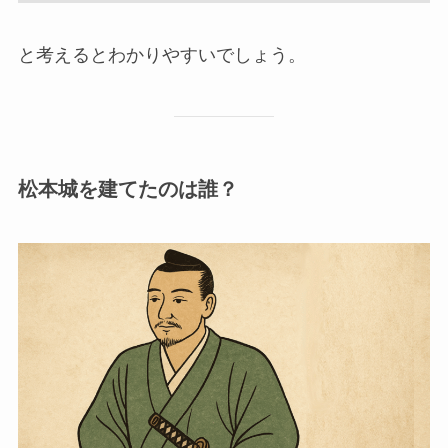
と考えるとわかりやすいでしょう。
松本城を建てたのは誰？