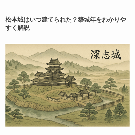
松本城はいつ建てられた？築城年をわかりや
すく解説