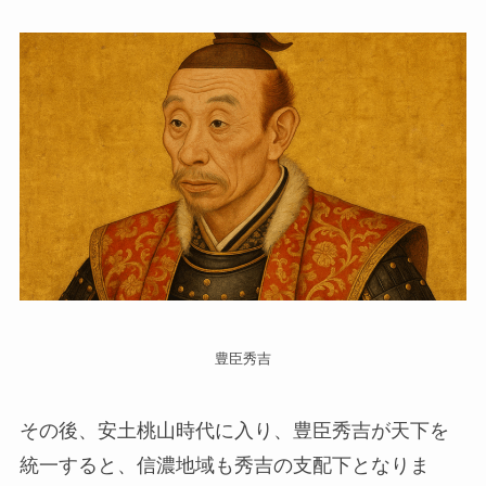
豊臣秀吉
その後、安土桃山時代に入り、豊臣秀吉が天下を
統一すると、信濃地域も秀吉の支配下となりま