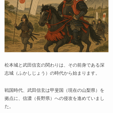
松本城と武田信玄の関わりは、その前身である深
志城（ふかしじょう）の時代から始まります。
戦国時代、武田信玄は甲斐国（現在の山梨県）を
拠点に、信濃（長野県）への侵攻を進めていまし
た。