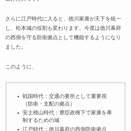
さらに江戸時代に入ると、徳川家康が天下を統一
し、松本城の役割も変わります。今度は徳川幕府
の西側を守る防衛拠点として機能するようになり
ました。
このように、
戦国時代：交通の要所として重要視
（防衛・支配の拠点）
安土桃山時代：豊臣政権下で家康を牽
制するための城
江戸時代：徳川幕府の西側防衛拠点