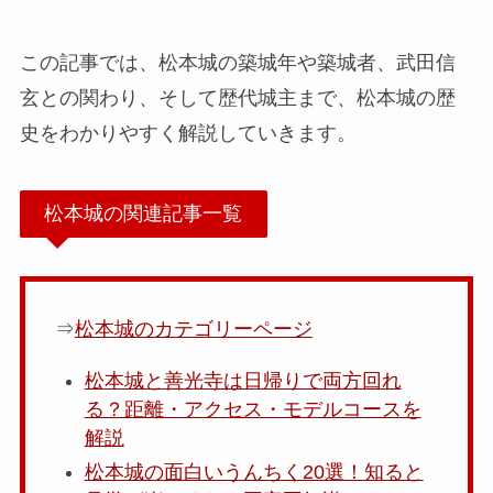
この記事では、松本城の築城年や築城者、武田信
玄との関わり、そして歴代城主まで、松本城の歴
史をわかりやすく解説していきます。
松本城の関連記事一覧
⇒
松本城のカテゴリーページ
松本城と善光寺は日帰りで両方回れ
る？距離・アクセス・モデルコースを
解説
松本城の面白いうんちく20選！知ると