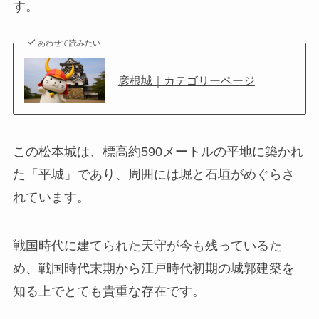
す。
あわせて読みたい
彦根城｜カテゴリーページ
この松本城は、標高約590メートルの平地に築かれ
た「平城」であり、周囲には堀と石垣がめぐらさ
れています。
戦国時代に建てられた天守が今も残っているた
め、戦国時代末期から江戸時代初期の城郭建築を
知る上でとても貴重な存在です。