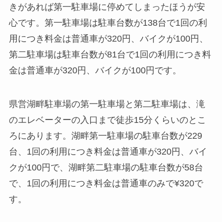
きがあれば第一駐車場に停めてしまったほうが安
心です。第一駐車場は駐車台数が138台で1回の利
用につき料金は普通車が320円、バイクが100円、
第二駐車場は駐車台数が81台で1回の利用につき料
金は普通車が320円、バイクが100円です。
県営湖畔駐車場の第一駐車場と第二駐車場は、滝
のエレベーターの入口まで徒歩15分くらいのとこ
ろにあります。湖畔第一駐車場の駐車台数が229
台、1回の利用につき料金は普通車が320円、バイ
クが100円で、湖畔第二駐車場の駐車台数が58台
で、1回の利用につき料金は普通車のみで¥320で
す。