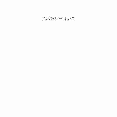
スポンサーリンク