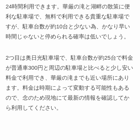
24時間利用できます。華厳の滝と湖畔の散策に便
利な駐車場で、無料で利用できる貴重な駐車場で
すが、駐車台数が約10台と少ない為、かなり早い
時間じゃないと停められる確率は低いでしょう。
2つ目は奥日光駐車場で、駐車台数が約25台で料金
が普通車300円と周辺の駐車場と比べると少し安い
料金で利用でき、華厳の滝までも近い場所にあり
ます。
料金は時期によって変動する可能性もある
ので、念のため現地にて最新の情報を確認してか
ら利用してください。