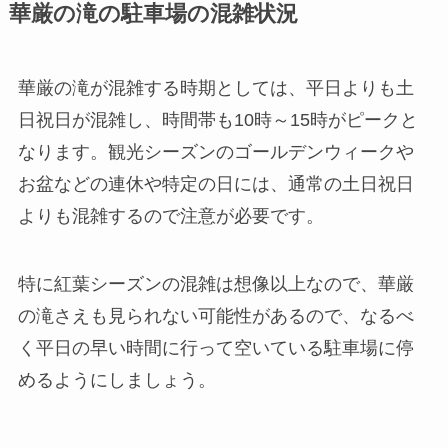
華厳の滝の駐車場の混雑状況
華厳の滝が混雑する時期としては、平日よりも土
日祝日が混雑し、時間帯も10時～15時がピークと
なります。観光シーズンのゴールデンウィークや
お盆などの連休や特定の日には、通常の土日祝日
よりも混雑するので注意が必要です。
特に紅葉シーズンの混雑は想像以上なので、華厳
の滝さえも見られない可能性があるので、なるべ
く平日の早い時間に行って空いている駐車場に停
めるようにしましょう。