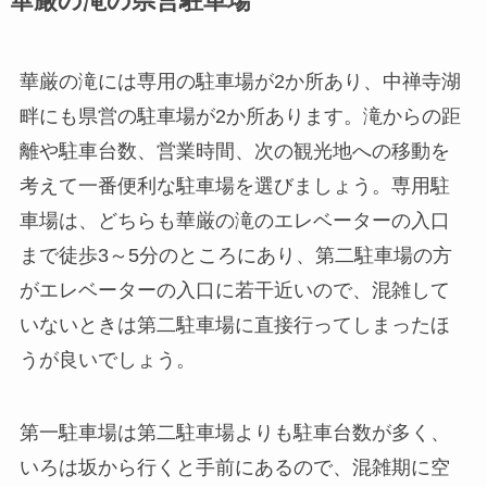
華厳の滝の県営駐車場
華厳の滝には専用の駐車場が2か所あり、中禅寺湖
畔にも県営の駐車場が2か所あります。滝からの距
離や駐車台数、営業時間、次の観光地への移動を
考えて一番便利な駐車場を選びましょう。専用駐
車場は、どちらも華厳の滝のエレベーターの入口
まで徒歩3～5分のところにあり、
第二駐車場の方
がエレベーターの入口に若干近いので、混雑して
いないときは第二駐車場に直接行ってしまったほ
うが良いでしょう。
第一駐車場は第二駐車場よりも駐車台数が多く、
いろは坂から行くと手前にあるので、混雑期に空