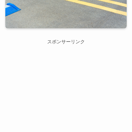
スポンサーリンク