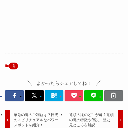
滝
よかったらシェアしてね！
華厳の滝のご利益は？日光
竜頭の滝のどこが竜？竜頭
のスピリチュアルなパワー
の滝の特徴や伝説、歴史、
スポットを紹介！
見どころを解説！