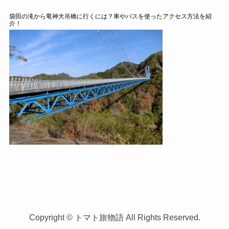
袋田の滝から竜神大吊橋に行くには？車やバスを使ったアクセス方法を紹
介！
Copyright © トマト旅物語 All Rights Reserved.