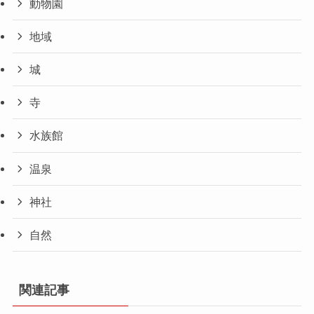
動物園
地域
城
寺
水族館
温泉
神社
自然
関連記事