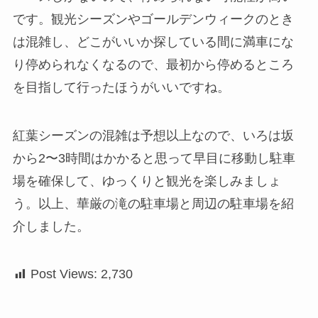
です。観光シーズンやゴールデンウィークのとき
は混雑し、どこがいいか探している間に満車にな
り停められなくなるので、最初から停めるところ
を目指して行ったほうがいいですね。
紅葉シーズンの混雑は予想以上なので、いろは坂
から2〜3時間はかかると思って早目に移動し駐車
場を確保して、ゆっくりと観光を楽しみましょ
う。以上、華厳の滝の駐車場と周辺の駐車場を紹
介しました。
Post Views:
2,730