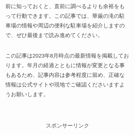
前に知っておくと、直前に調べるよりも余裕をも
って行動できます。この記事では、華厳の滝の駐
車場の情報や周辺の便利な駐車場を紹介しますの
で、ぜひ最後まで読み進めてください。
この記事は2023年8月時点の最新情報を掲載してお
ります。年月の経過とともに情報が変更となる事
もあるため、記事内容は参考程度に留め、正確な
情報は公式サイトや現地でご確認くださいますよ
うお願いします。
スポンサーリンク