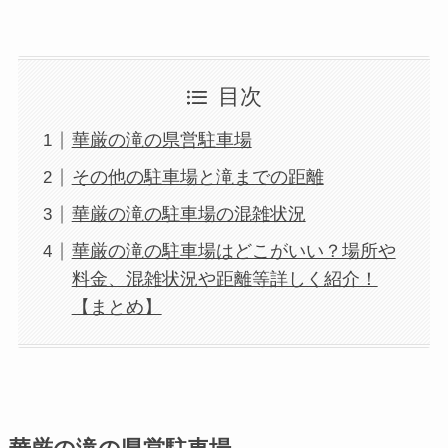
目次
華厳の滝の県営駐車場
その他の駐車場と滝までの距離
華厳の滝の駐車場の混雑状況
華厳の滝の駐車場はどこがいい？場所や
料金、混雑状況や距離等詳しく紹介！
【まとめ】