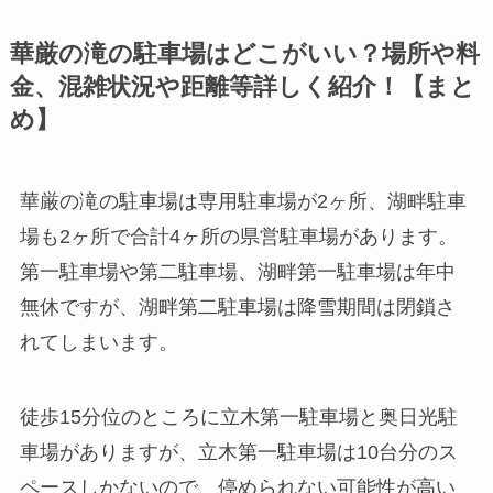
華厳の滝の駐車場はどこがいい？場所や料
金、混雑状況や距離等詳しく紹介！【まと
め】
華厳の滝の駐車場は専用駐車場が2ヶ所、湖畔駐車
場も2ヶ所で合計4ヶ所の県営駐車場があります。
第一駐車場や第二駐車場、湖畔第一駐車場は年中
無休ですが、湖畔第二駐車場は降雪期間は閉鎖さ
れてしまいます。
徒歩15分位のところに立木第一駐車場と奥日光駐
車場がありますが、立木第一駐車場は10台分のス
ペースしかないので、停められない可能性が高い