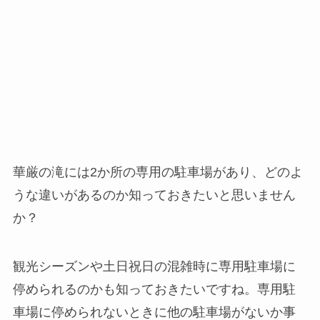
華厳の滝には2か所の専用の駐車場があり、どのよ
うな違いがあるのか知っておきたいと思いません
か？
観光シーズンや土日祝日の混雑時に専用駐車場に
停められるのかも知っておきたいですね。専用駐
車場に停められないときに他の駐車場がないか事