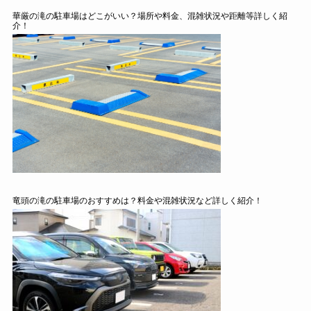
華厳の滝の駐車場はどこがいい？場所や料金、混雑状況や距離等詳しく紹
介！
竜頭の滝の駐車場のおすすめは？料金や混雑状況など詳しく紹介！