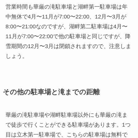
営業時間も華厳の滝駐車場と湖畔第一駐車場は年
中無休で4月〜11月が7:00〜22:00、12月〜3月が
8:00〜21:00なのですが、湖畔第二駐車場は4月〜
11月が7:00〜22:00で他の駐車場と同じですが、
降
雪期間の12月〜3月は閉鎖されますので、注意しま
しょう。
その他の駐車場と滝までの距離
華厳の滝駐車場や湖畔駐車場以外にも華厳の滝ま
で徒歩で行くことができる駐車場があります。1つ
目は立木第一駐車場で、こちらの駐車場は無料で