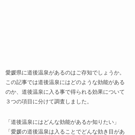
愛媛県に道後温泉があるのはご存知でしょうか。
この記事では道後温泉にはどのような効能がある
のか、道後温泉に入る事で得られる効果について
３つの項目に分けて調査しました。
「道後温泉にはどんな効能があるか知りたい」
「愛媛の道後温泉は入ることでどんな効き目があ