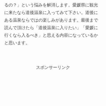
るの？」という悩みを解消します。愛媛県に観光
に来たなら道後温泉に入ってみて下さい。道後に
ある温泉ならではの楽しみがあります。最後まで
読んで頂けたら「道後温泉に入りたい」「愛媛に
行くなら入るべき」と思える内容になっているか
と思います。
スポンサーリンク