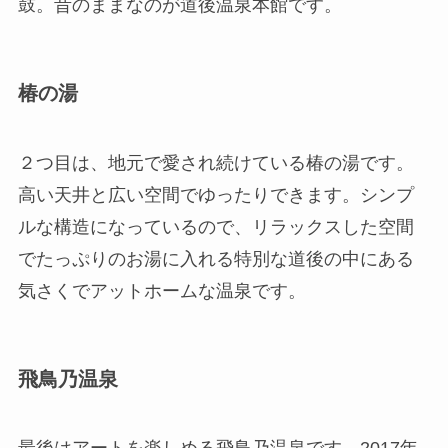
鼓。昔のままなのが道後温泉本館です。
椿の湯
２つ目は、地元で愛され続けている椿の湯です。
高い天井と広い空間でゆったりできます。シンプ
ルな構造になっているので、リラックスした空間
でたっぷりのお湯に入れる特別な道後の中にある
気さくでアットホームな温泉です。
飛鳥乃温泉