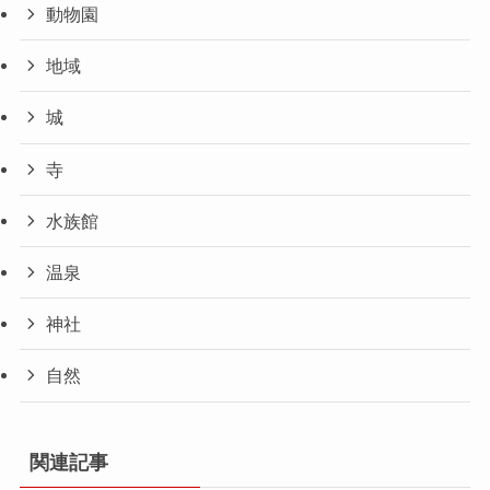
動物園
地域
城
寺
水族館
温泉
神社
自然
関連記事