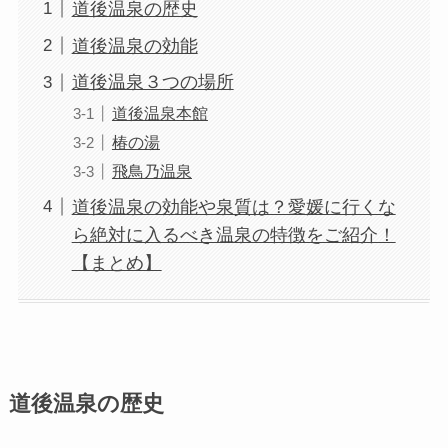
道後温泉の歴史
道後温泉の効能
道後温泉３つの場所
道後温泉本館
椿の湯
飛鳥乃温泉
道後温泉の効能や泉質は？愛媛に行くな
ら絶対に入るべき温泉の特徴をご紹介！
【まとめ】
道後温泉の歴史