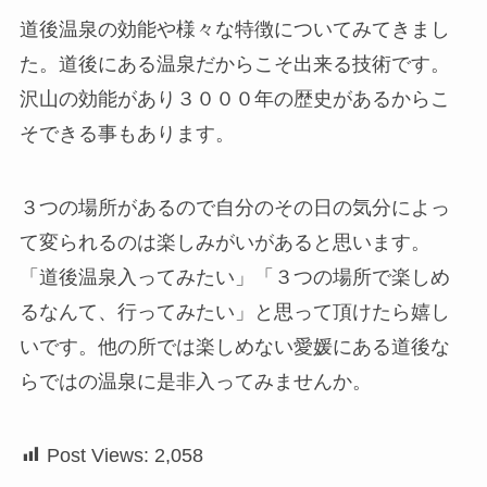
道後温泉の効能や様々な特徴についてみてきまし
た。道後にある温泉だからこそ出来る技術です。
沢山の効能があり３０００年の歴史があるからこ
そできる事もあります。
３つの場所があるので自分のその日の気分によっ
て変られるのは楽しみがいがあると思います。
「道後温泉入ってみたい」「３つの場所で楽しめ
るなんて、行ってみたい」と思って頂けたら嬉し
いです。他の所では楽しめない愛媛にある道後な
らではの温泉に是非入ってみませんか。
Post Views:
2,058