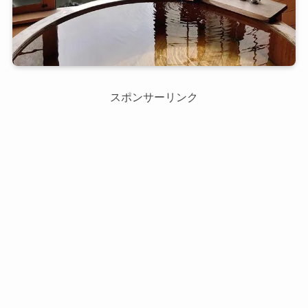
スポンサーリンク