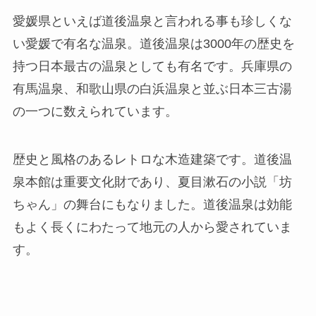
愛媛県といえば道後温泉と言われる事も珍しくな
い愛媛で有名な温泉。道後温泉は3000年の歴史を
持つ日本最古の温泉としても有名です。兵庫県の
有馬温泉、和歌山県の白浜温泉と並ぶ日本三古湯
の一つに数えられています。
歴史と風格のあるレトロな木造建築です。道後温
泉本館は重要文化財であり、夏目漱石の小説「坊
ちゃん」の舞台にもなりました。道後温泉は効能
もよく長くにわたって地元の人から愛されていま
す。