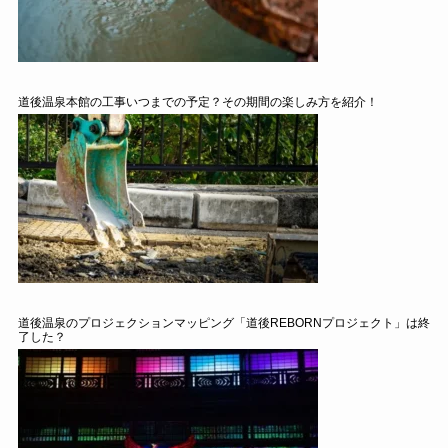
道後温泉本館の工事いつまでの予定？その期間の楽しみ方を紹介！
道後温泉のプロジェクションマッピング「道後REBORNプロジェクト」は終
了した？