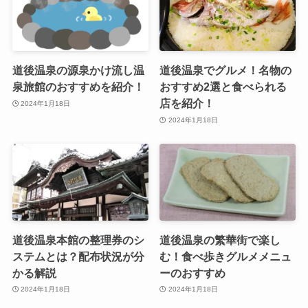
道後温泉の源泉かけ流し温
道後温泉でグルメ！名物の
泉旅館のおすすめを紹介！
おすすめ2選と食べられる
店を紹介！
2024年1月18日
2024年1月18日
道後温泉本館の整理券のシ
道後温泉の繁華街で楽し
ステムとは？配布状況が分
む！食べ歩きグルメメニュ
かる解説
ーのおすすめ
2024年1月18日
2024年1月18日