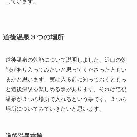
しています。
道後温泉３つの場所
道後温泉の効能について説明しました。沢山の効
能があり入ってみたいと思ってくださった方もい
るかと思います。実は入る前に知っておくともっ
と道後温泉を楽しめる事があります。それは道後
温泉が３つの場所で入れるという事です。３つの
場所についてみていきたいと思います。
道後温泉本館