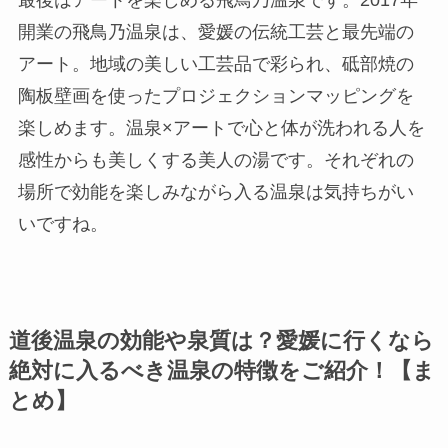
最後はアートを楽しめる飛鳥乃温泉です。2017年
開業の飛鳥乃温泉は、愛媛の伝統工芸と最先端の
アート。地域の美しい工芸品で彩られ、砥部焼の
陶板壁画を使ったプロジェクションマッピングを
楽しめます。温泉×アートで心と体が洗われる人を
感性からも美しくする美人の湯です。それぞれの
場所で効能を楽しみながら入る温泉は気持ちがい
いですね。
道後温泉の効能や泉質は？愛媛に行くなら
絶対に入るべき温泉の特徴をご紹介！【ま
とめ】