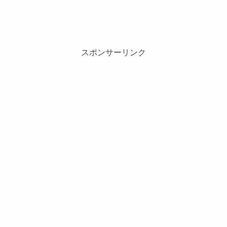
スポンサーリンク