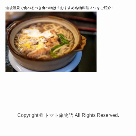
道後温泉で食べるべき食べ物は？おすすめ名物料理３つをご紹介！
Copyright © トマト旅物語 All Rights Reserved.