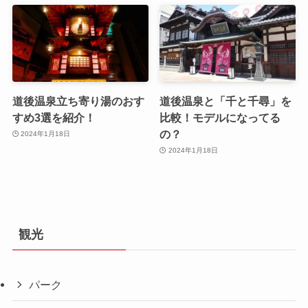
道後温泉立ち寄り湯のおす
道後温泉と「千と千尋」を
すめ3選を紹介！
比較！モデルになってる
の？
2024年1月18日
2024年1月18日
観光
パーク