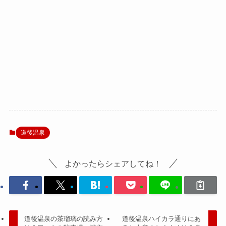
道後温泉
よかったらシェアしてね！
道後温泉の茶瑠璃の読み方
道後温泉ハイカラ通りにあ