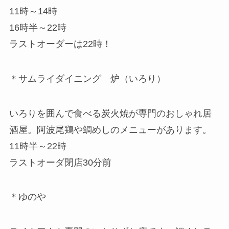
11時～14時
16時半～22時
ラストオーダーは22時！
＊サムライダイニング 炉（いろり）
いろりを囲んで食べる炭火焼が専門のおしゃれ居
酒屋。阿波尾鶏や鯛めしのメニューがあります。
11時半～22時
ラストオーダ閉店30分前
＊ゆのや