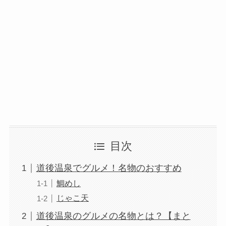
目次
道後温泉でグルメ！名物のおすすめ
鯛めし
じゃこ天
道後温泉のグルメの名物とは？【まと