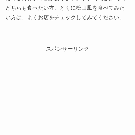
どちらも食べたい方、とくに松山風を食べてみた
い方は、よくお店をチェックしてみてください。
スポンサーリンク