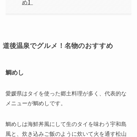
め】
道後温泉でグルメ！名物のおすすめ
鯛めし
愛媛県はタイを使った郷土料理が多く、代表的な
メニューが鯛めしです。
鯛めしは海鮮丼風にして生のタイを味わう宇和島
風と、炊き込みご飯のように炊いて火を通す松山