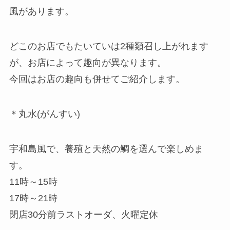
風があります。
どこのお店でもたいていは2種類召し上がれます
が、
お店によって趣向が異なります。
今回はお店の趣向も併せてご紹介します。
＊丸水(がんすい)
宇和島風で、養殖と天然の鯛を選んで楽しめま
す。
11時～15時
17時～21時
閉店30分前ラストオーダ、火曜定休