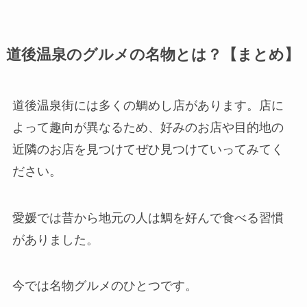
道後温泉のグルメの名物とは？【まとめ】
道後温泉街には多くの鯛めし店があります。店に
よって趣向が異なるため、好みのお店や目的地の
近隣のお店を見つけてぜひ見つけていってみてく
ださい。
愛媛では昔から地元の人は鯛を好んで食べる習慣
がありました。
今では名物グルメのひとつです。