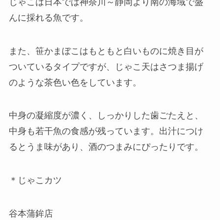
じゃこは日本では神奈川～静岡より南の海域で盛
んに採れる魚です。
また、笹かまぼこはもともと白いものに焼き目が
ついているタイプですが、じゃこ天はさつま揚げ
のような茶色い色をしています。
中身の凝縮度が濃く、しっかりした歯ごたえと、
中身も若干魚の食感が残っています。出汁につけ
るとうま味があり、酒のつまみにぴったりです。
＊じゃこカツ
谷本蒲鉾店