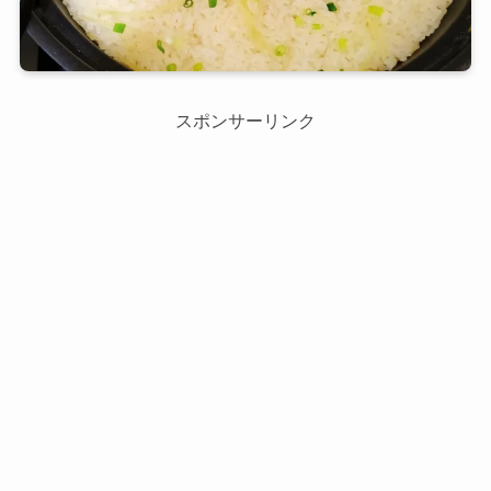
スポンサーリンク