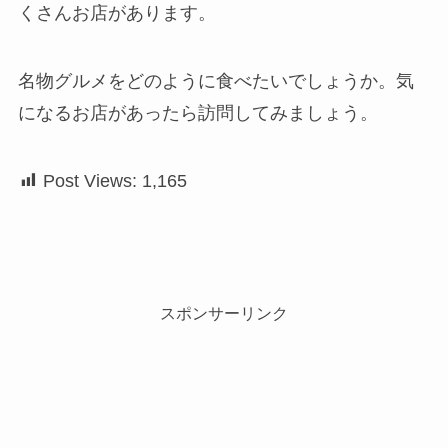
くさんお店があります。
名物グルメをどのように食べたいでしょうか。気
になるお店があったら訪問してみましょう。
Post Views:
1,165
スポンサーリンク