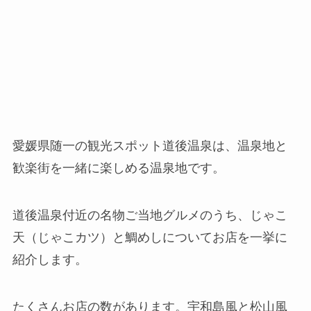
愛媛県随一の観光スポット道後温泉は、温泉地と
歓楽街を一緒に楽しめる温泉地です。
道後温泉付近の名物ご当地グルメのうち、じゃこ
天（じゃこカツ）と鯛めしについてお店を一挙に
紹介します。
たくさんお店の数があります。宇和島風と松山風