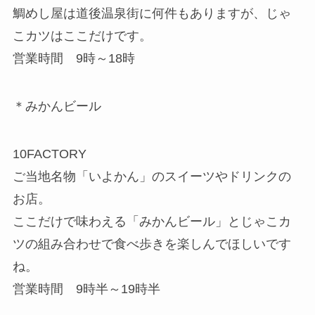
鯛めし屋は道後温泉街に何件もありますが、じゃ
こカツはここだけです。
営業時間 9時～18時
＊みかんビール
10FACTORY
ご当地名物「いよかん」のスイーツやドリンクの
お店。
ここだけで味わえる「みかんビール」とじゃこカ
ツの組み合わせで食べ歩きを楽しんでほしいです
ね。
営業時間 9時半～19時半