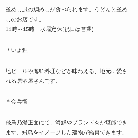
釜めし風の鯛めしが食べられます。うどんと釜め
しのお店です。
11時～15時 水曜定休(祝日は営業)
＊いよ狸
地ビールや海鮮料理などが味わえる、地元に愛さ
れる居酒屋さんです。
＊金兵衛
飛鳥乃湯正面にて、海鮮やブランド肉が堪能でき
ます。飛鳥をイメージした建物が鑑賞できます。