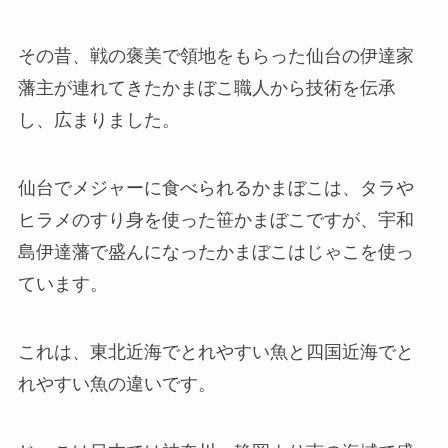
その昔、戦の褒美で領地をもらった仙台の伊達家
藩主が連れてきたかまぼこ職人から技術を伝承
し、広まりました。
仙台でメジャーに食べられるかまぼこは、タラや
ヒラメのすり身を使った笹かまぼこですが、宇和
島伊達藩で盛んになったかまぼこはじゃこを使っ
ています。
これは、東北近海でとれやすい魚と四国近海でと
れやすい魚の違いです。