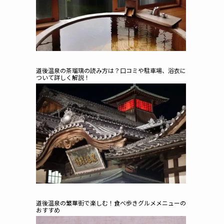
道後温泉の茶瑠璃の読み方は？口コミや駐車場、浴衣に
ついて詳しく解説！
道後温泉の繁華街で楽しむ！食べ歩きグルメメニューの
おすすめ