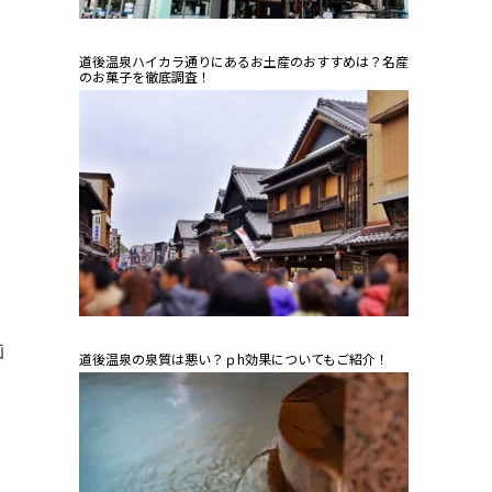
道後温泉ハイカラ通りにあるお土産のおすすめは？名産
のお菓子を徹底調査！
画
道後温泉の泉質は悪い？ｐh効果についてもご紹介！