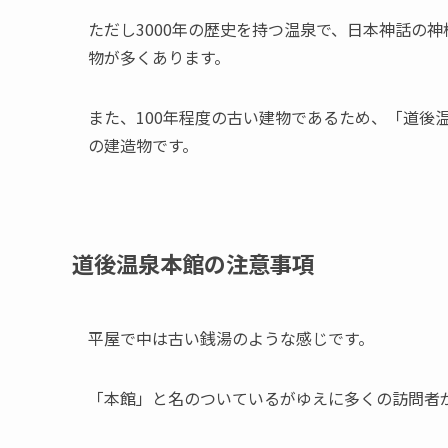
ただし3000年の歴史を持つ温泉で、日本神話の
物が多くあります。
また、100年程度の古い建物であるため、「道後
の建造物です。
道後温泉本館の注意事項
平屋で中は古い銭湯のような感じです。
「本館」と名のついているがゆえに多くの訪問者