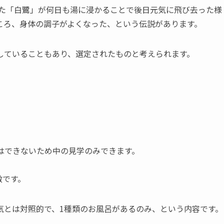
いた「白鷺」が何日も湯に浸かることで後日元気に飛び去った様
ころ、身体の調子がよくなった、という伝説があります。
していることもあり、選定されたものと考えられます。
はできないため中の見学のみできます。
徴です。
気とは対照的で、1種類のお風呂があるのみ、という内容です。