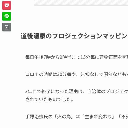
道後温泉のプロジェクションマッピン
毎日午後7時から9時半まで15分毎に建物正面を
コロナの時期は30分毎や、告知なしで開催なども
3年目で終了になった理由は、自治体のプロジェク
されていたものでした。
手塚治虫氏の「火の鳥」は「生まれ変わり」「不