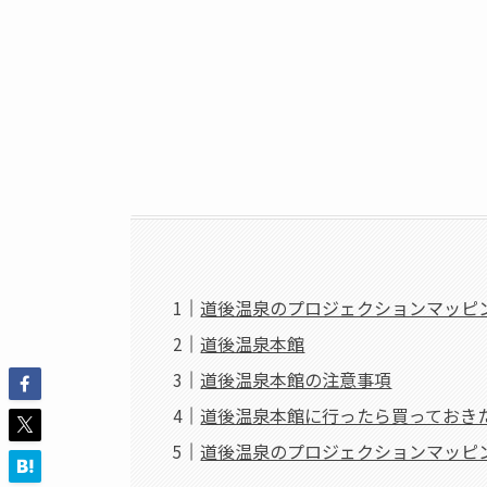
道後温泉のプロジェクションマッピ
道後温泉本館
道後温泉本館の注意事項
道後温泉本館に行ったら買っておき
道後温泉のプロジェクションマッピ