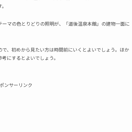
す。
テーマの色とりどりの照明が、「道後温泉本館」の建物一面に
ので、初めから見たい方は時間前にいくとよいでしょう。ほか
参考にするとよいでしょう。
ポンサーリンク