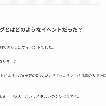
グとはどのようなイベントだった？
照明で照らし出すイベントでした。
ありました。
トによるもの(予算の都合)だからです。もともと3年のみで計
死身」「復活」という意味合いのシンボルです。