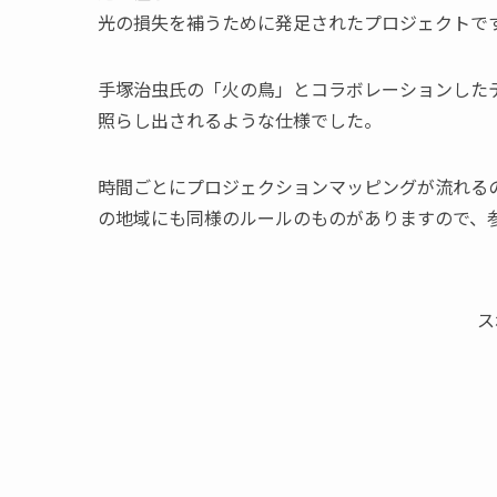
光の損失を補うために発足されたプロジェクトで
手塚治虫氏の「火の鳥」とコラボレーションした
照らし出されるような仕様でした。
時間ごとにプロジェクションマッピングが流れる
の地域にも同様のルールのものがありますので、
ス