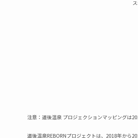
ス
注意：道後温泉 プロジェクションマッピングは20
道後温泉REBORNプロジェクトは、2018年か