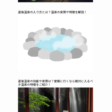
道後温泉の入り方とは？温泉の泉質や特徴を解説！
道後温泉の効能や泉質は？愛媛に行くなら絶対に入るべ
き温泉の特徴をご紹介！