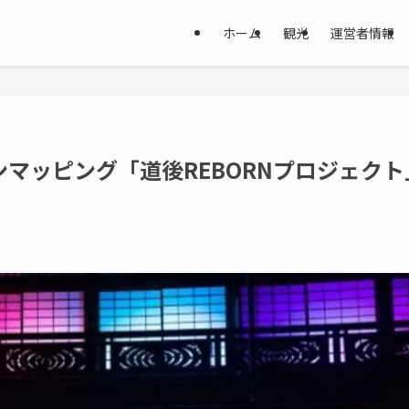
ホーム
観光
運営者情報
マッピング「道後REBORNプロジェクト