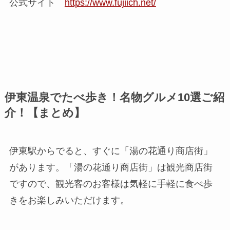
公式サイト
https://www.fujiich.net/
伊東温泉でたべ歩き！名物グルメ10選ご紹
介！【まとめ】
伊東駅からでると、すぐに「湯の花通り商店街」
があります。「湯の花通り商店街」は観光商店街
ですので、観光客のお客様は気軽に手軽に食べ歩
きをお楽しみいただけます。