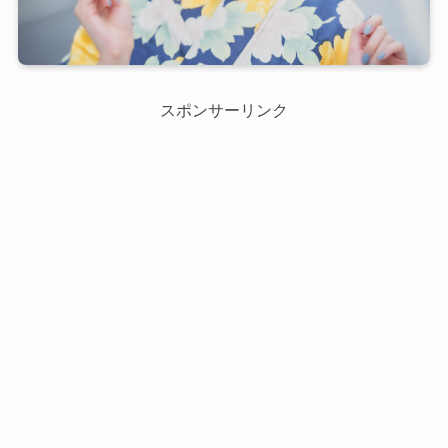
スポンサーリンク