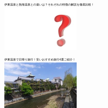
伊東温泉と熱海温泉との違いは？それぞれの特徴の解説を徹底比較！
伊東温泉で日帰り旅行！安いおすすめ旅行4選ご紹介！