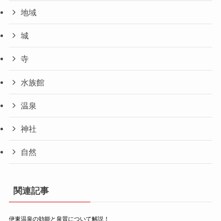
地域
城
寺
水族館
温泉
神社
自然
関連記事
伊東温泉の効能と泉質について解説！