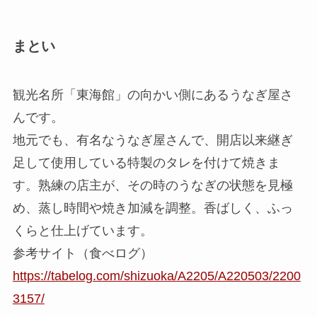
まとい
観光名所「東海館」の向かい側にあるうなぎ屋さ
んです。
地元でも、有名なうなぎ屋さんで、開店以来継ぎ
足して使用している特製のタレを付けて焼きま
す。熟練の店主が、その時のうなぎの状態を見極
め、蒸し時間や焼き加減を調整。香ばしく、ふっ
くらと仕上げています。
参考サイト（食べログ）
https://tabelog.com/shizuoka/A2205/A220503/2200
3157/