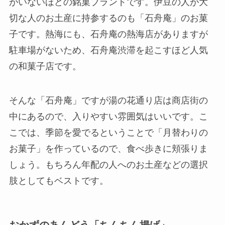
がいないほどの銘菓ブランドです。
伊豆の人が大
切な人のお土産に持参するのも「石舟庵」のお菓
子です。
熱海にも、石舟庵の熱海店がありますが
駐車場がないため、石舟庵渋滞を起こすほど人気
の和菓子店です。
そんな「石舟庵」ですが湯の花通り店は商店街の
中にあるので、入りやすい雰囲気はいいです。こ
こでは、季節を愛でるということで「月替わりの
お菓子」を作っているので、食べ歩きに頬張りま
しょう。もちろん年配の人へのお土産などの選択
肢としてもベストです。