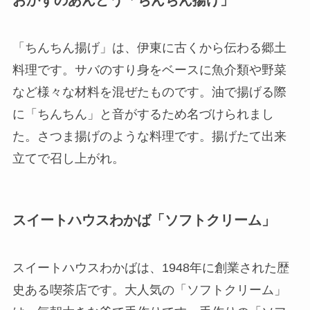
おかずのあんどう「ちんちん揚げ」
「ちんちん揚げ」は、伊東に古くから伝わる郷土
料理です。サバのすり身をベースに魚介類や野菜
など様々な材料を混ぜたものです。油で揚げる際
に「ちんちん」と音がするため名づけられまし
た。さつま揚げのような料理です。揚げたて出来
立てで召し上がれ。
スイートハウスわかば「ソフトクリーム」
スイートハウスわかばは、1948年に創業された歴
史ある喫茶店です。大人気の「ソフトクリーム」