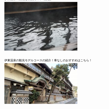
伊東温泉の観光モデルコースの紹介！車なしのおすすめはこちら！