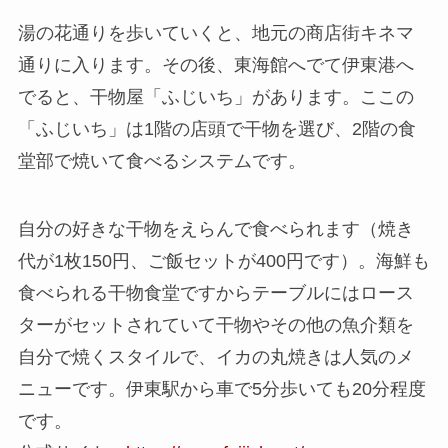
湯の花通りを歩いていくと、地元の商店街キネマ
通りに入ります。その後、東海館へでて伊東港へ
でると、干物屋「ふじいち」があります。ここの
「ふじいち」は1階の店頭で干物を選び、2階の食
堂部で焼いて食べるシステムです。
自分の好きな干物をえらんで食べられます（焼き
代が1枚150円、ご飯セットが400円です）。海鮮も
食べられる干物食堂ですからテーブルにはロース
ターがセットされていて干物やその他の魚介類を
自分で焼くスタイルで、イカの丸焼きは人気のメ
ニューです。伊東駅から車で5分歩いても20分程度
です。