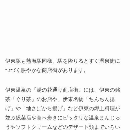
伊東駅も熱海駅同様、駅を降りるとすぐ温泉街に
つづく賑やかな商店街があります。
伊東温泉の『湯の花通り商店街』には、伊東の銘
茶「ぐり茶」のお店や、伊東名物「ちんちん揚
げ」や「地さばから揚げ」など伊東の郷土料理が
並ぶ総菜店や食べ歩きにピッタリな温泉まんじゅ
うやソフトクリームなどのデザート類までいろい