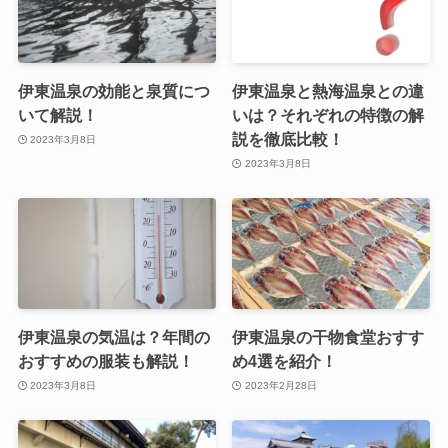
伊東温泉の効能と泉質につ
伊東温泉と熱海温泉との違
いて解説！
いは？それぞれの特徴の解
説を徹底比較！
2023年3月8日
2023年3月8日
伊東温泉の気温は？年間の
伊東温泉の干物食堂おすす
おすすめの服装も解説！
め4選を紹介！
2023年3月8日
2023年2月28日