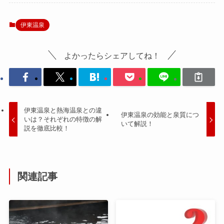
伊東温泉
よかったらシェアしてね！
伊東温泉と熱海温泉との違
伊東温泉の効能と泉質につ
いは？それぞれの特徴の解
いて解説！
説を徹底比較！
関連記事