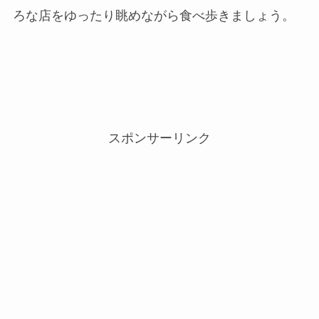
ろな店をゆったり眺めながら食べ歩きましょう。
スポンサーリンク