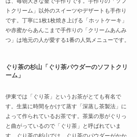
は、毎朝大きな釜で手作りです。手作りの「ソフ
トクリーム」以外のスイーツやデザートも手作り
です。
丁寧に1枚1枚焼き上げる「ホットケーキ」
や赤蜜からあんこまで手作りの「クリームあんみ
つ」は地元の人が愛する1番の人気メニューです。
ぐり茶の杉山「ぐり茶パウダーのソフトクリ
ーム」
伊東では「ぐり茶」というお茶がとても有名で
す。生葉に時間をかけて蒸す「深蒸し茶製法」に
よって作られているお茶です。茶葉の形がぐりっ
と曲がっているので「ぐり茶」と呼ばれていま
す。ぐり茶の杉山では、ぐり茶のパウダーがかか