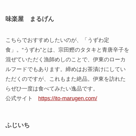
味楽屋 まるげん
こちらでおすすめしたいのが、「うずわ定
食」。“うずわ”とは、宗田鰹のタタキと青唐辛子を
混ぜていただく漁師めしのことで、
伊東のローカ
ルフードでもあります。
締めはお茶漬けにしてい
ただくのですが、これもまた絶品。伊東を訪れた
らぜひ一度は食べてみたい逸品です。
公式サイト
https://ito-marugen.com/
ふじいち