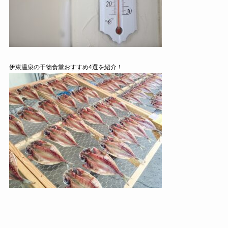
伊東温泉の干物食堂おすすめ4選を紹介！