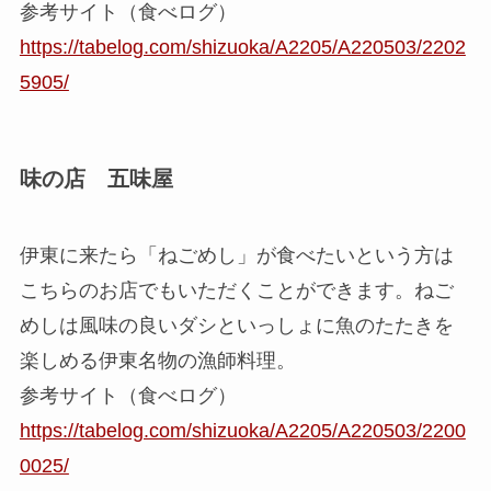
参考サイト（食べログ）
https://tabelog.com/shizuoka/A2205/A220503/2202
5905/
味の店 五味屋
伊東に来たら「ねごめし」が食べたいという方は
こちらのお店でもいただくことができます。
ねご
めしは風味の良いダシといっしょに魚のたたきを
楽しめる伊東名物の漁師料理。
参考サイト（食べログ）
https://tabelog.com/shizuoka/A2205/A220503/2200
0025/