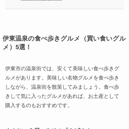
伊東温泉の食べ歩きグルメ（買い食いグル
メ）5選！
伊東市の温泉街では、安くて美味しい食べ歩きグ
ルメがあります。美味しい名物グルメを食べ歩き
しながら、温泉街を散策してみましょう。食べ歩
きして気に入ったグルメがあれば、お土産として
購入するのもおすすめです。