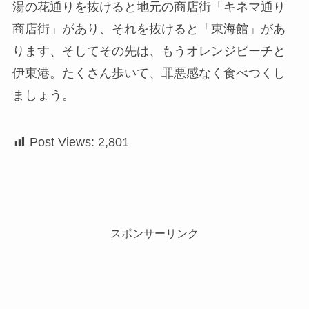
湯の花通りを抜けると地元の商店街「キネマ通り
商店街」があり、それを抜けると「東海館」があ
ります、そしてその先は、もうオレンジビーチと
伊東港。たくさん歩いて、罪悪感なく食べつくし
ましょう。
Post Views:
2,801
スポンサーリンク