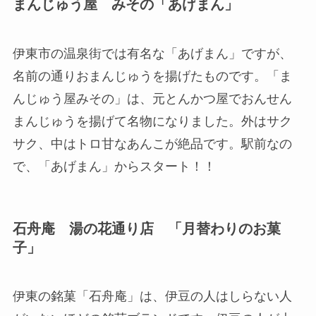
まんじゅう屋 みその「あげまん」
伊東市の温泉街では有名な「あげまん」ですが、
名前の通りおまんじゅうを揚げたものです。「ま
んじゅう屋みその」は、元とんかつ屋でおんせん
まんじゅうを揚げて名物になりました。外はサク
サク、中はトロ甘なあんこが絶品です。駅前なの
で、「あげまん」からスタート！！
石舟庵 湯の花通り店 「月替わりのお菓
子」
伊東の銘菓「石舟庵」は、伊豆の人はしらない人