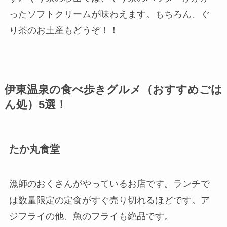
ったソフトクリームが味わえます。もちろん、ぐ
り茶のお土産もどうぞ！！
伊東温泉の食べ歩きグルメ（おすすめごは
ん処）5選！
たか丸食堂
漁師のおくさんがやっているお店です。
ランチで
は数量限定の定食がすぐ売り切れるほどです。
ア
ジフライの他、魚のフライも絶品です。