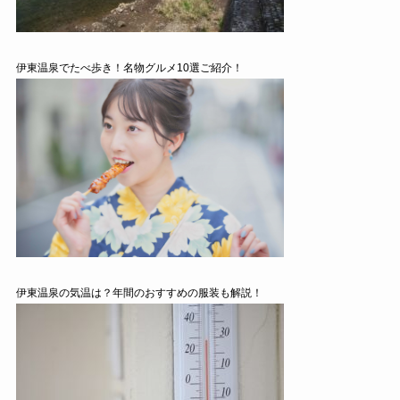
伊東温泉でたべ歩き！名物グルメ10選ご紹介！
伊東温泉の気温は？年間のおすすめの服装も解説！