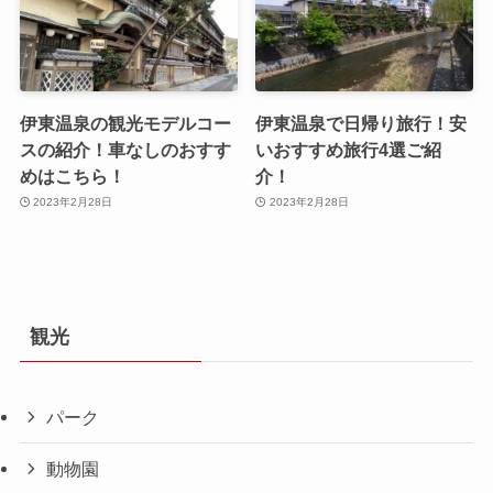
伊東温泉の観光モデルコー
伊東温泉で日帰り旅行！安
スの紹介！車なしのおすす
いおすすめ旅行4選ご紹
めはこちら！
介！
2023年2月28日
2023年2月28日
観光
パーク
動物園