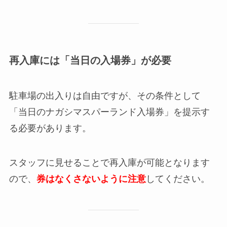
再入庫には「当日の入場券」が必要
駐車場の出入りは自由ですが、その条件として
「当日のナガシマスパーランド入場券」を提示す
る必要があります。
スタッフに見せることで再入庫が可能となります
ので、
券はなくさないように注意
してください。