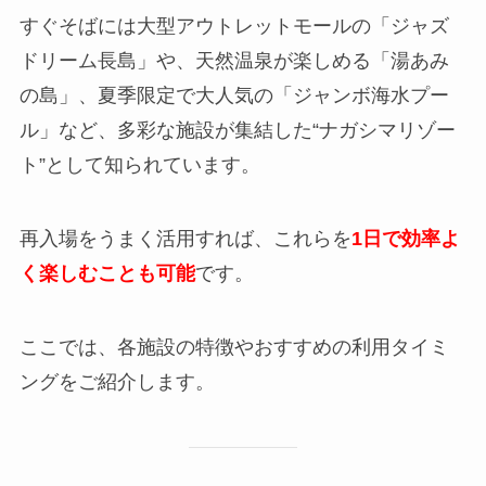
すぐそばには大型アウトレットモールの「ジャズ
ドリーム長島」や、天然温泉が楽しめる「湯あみ
の島」、夏季限定で大人気の「ジャンボ海水プー
ル」など、多彩な施設が集結した“ナガシマリゾー
ト”として知られています。
再入場をうまく活用すれば、これらを
1日で効率よ
く楽しむことも可能
です。
ここでは、各施設の特徴やおすすめの利用タイミ
ングをご紹介します。