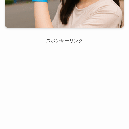
スポンサーリンク