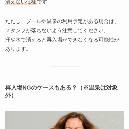
消えない仕様
です。
ただし、プールや温泉の利用予定がある場合は、
スタンプが落ちないよう注意してください。
汗や水で消えると再入場ができなくなる可能性が
あります。
再入場NGのケースもある？（※温泉は対象
外）