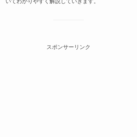
いてわかりやすく解説していきます。
スポンサーリンク