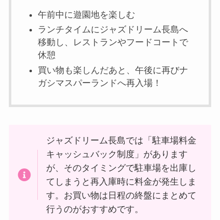
午前中に遊園地を楽しむ
ランチタイムにジャズドリーム長島へ
移動し、レストランやフードコートで
休憩
買い物も楽しんだあと、午後に再びナ
ガシマスパーランドへ再入場！
ジャズドリーム長島では「駐車場料金
キャッシュバック制度」があります
が、そのタイミングで駐車場を出庫し
てしまうと再入庫時に料金が発生しま
す。お買い物は日程の終盤にまとめて
行うのがおすすめです。