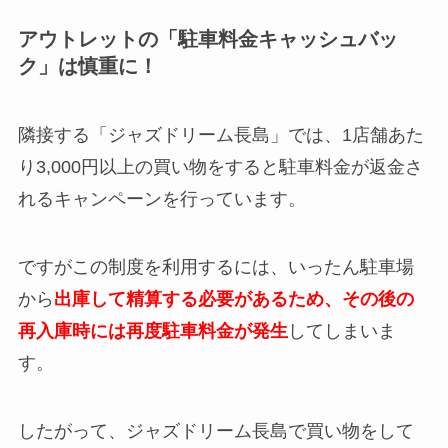
アウトレットの「駐車料金キャッシュバッ
ク」は慎重に！
隣接する「ジャズドリーム長島」では、1店舗あた
り3,000円以上の買い物をすると駐車料金が返金さ
れるキャンペーンを行っています。
ですがこの制度を利用するには、いったん駐車場
から
出庫して精算する必要があるため、その後の
再入庫時には再度駐車料金が発生
してしまいま
す。
したがって、ジャズドリーム長島で買い物をして