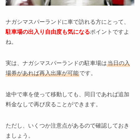
ナガシマスパーランドに車で訪れる方にとって、
駐車場の出入り自由度も気になる
ポイントですよ
ね。
実は、ナガシマスパーランドの駐車場は
当日の入
場券があれば再入出庫が可能
です。
途中で車を使って移動しても、同日であれば追加
料金なしで再び戻ることができます。
ただし、いくつか注意点があるので確認しておき
ましょう。