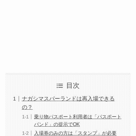
目次
ナガシマスパーランドは再入場できる
の？
乗り物パスポート利用者は「パスポート
バンド」の提示でOK
入場券のみの方は「スタンプ」が必要