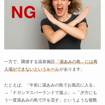
一方で、隣接する温泉施設
「湯あみの島」には再
入場ができないというルール
があります。
たとえば、「午前に湯あみの島でお風呂に入る」
→「ナガシマスパーランドで遊ぶ」→「夕方にも
う一度湯あみの島で汗を流す」というような複数