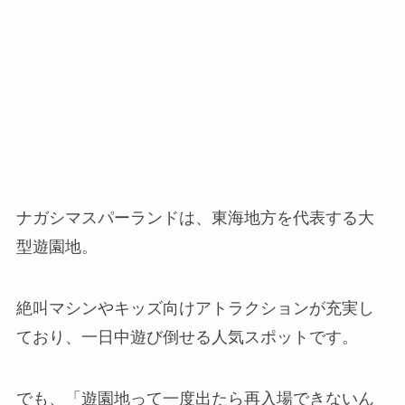
ナガシマスパーランドは、東海地方を代表する大
型遊園地。
絶叫マシンやキッズ向けアトラクションが充実し
ており、一日中遊び倒せる人気スポットです。
でも、「遊園地って一度出たら再入場できないん