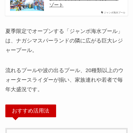
ゾート
ジャンボ海水プール
夏季限定でオープンする「ジャンボ海水プール」
は、ナガシマスパーランドの隣に広がる巨大レジ
ャープール。
流れるプールや波の出るプール、20種類以上のウ
ォータースライダーが揃い、家族連れや若者で毎
年大盛況です。
おすすめ活用法