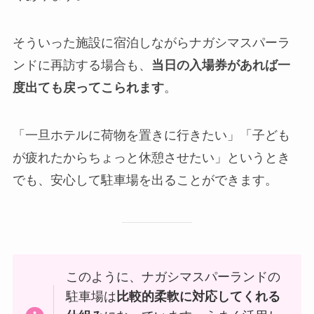
そういった施設に宿泊しながらナガシマスパーラ
ンドに再訪する場合も、
当日の入場券があれば一
度出ても戻ってこられます
。
「一旦ホテルに荷物を置きに行きたい」「子ども
が疲れたからちょっと休憩させたい」というとき
でも、安心して駐車場を出ることができます。
このように、ナガシマスパーランドの
駐車場は
比較的柔軟に対応してくれる