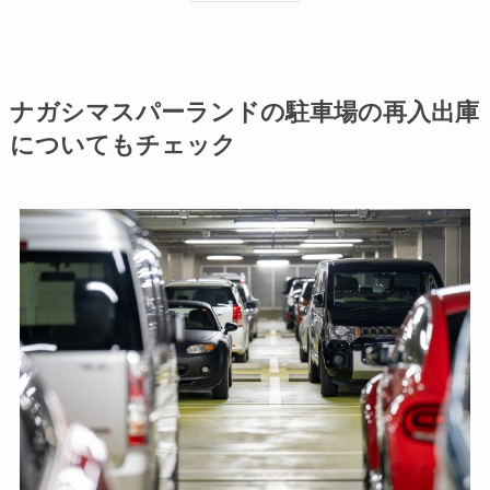
ナガシマスパーランドの駐車場の再入出庫
についてもチェック