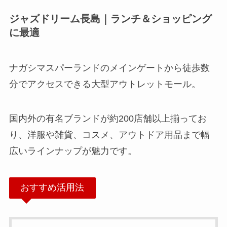
ジャズドリーム長島｜ランチ＆ショッピング
に最適
ナガシマスパーランドのメインゲートから徒歩数
分でアクセスできる大型アウトレットモール。
国内外の有名ブランドが約200店舗以上揃ってお
り、洋服や雑貨、コスメ、アウトドア用品まで幅
広いラインナップが魅力です。
おすすめ活用法