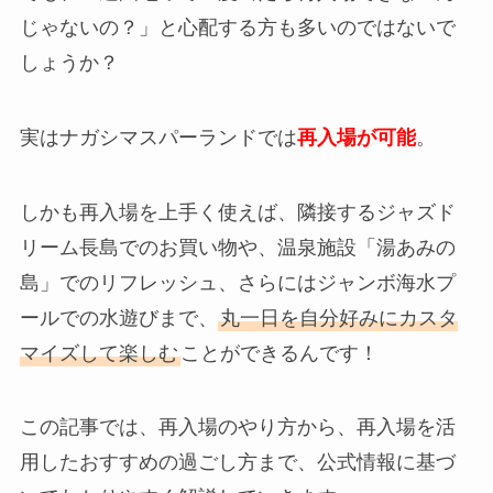
じゃないの？」と心配する方も多いのではないで
しょうか？
実はナガシマスパーランドでは
再入場が可能
。
しかも再入場を上手く使えば、隣接するジャズド
リーム長島でのお買い物や、温泉施設「湯あみの
島」でのリフレッシュ、さらにはジャンボ海水プ
ールでの水遊びまで、
丸一日を自分好みにカスタ
マイズして楽しむ
ことができるんです！
この記事では、再入場のやり方から、再入場を活
用したおすすめの過ごし方まで、公式情報に基づ