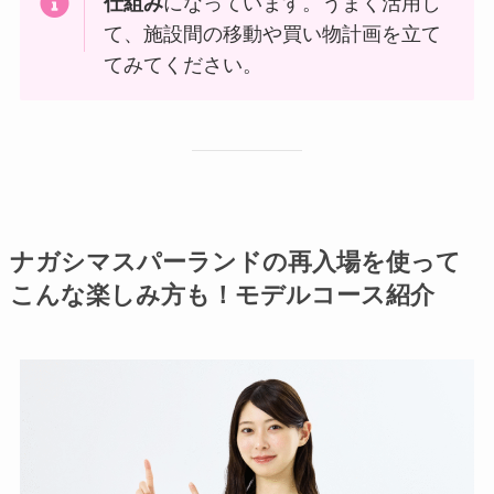
仕組み
になっています。うまく活用し
て、施設間の移動や買い物計画を立て
てみてください。
ナガシマスパーランドの再入場を使って
こんな楽しみ方も！モデルコース紹介