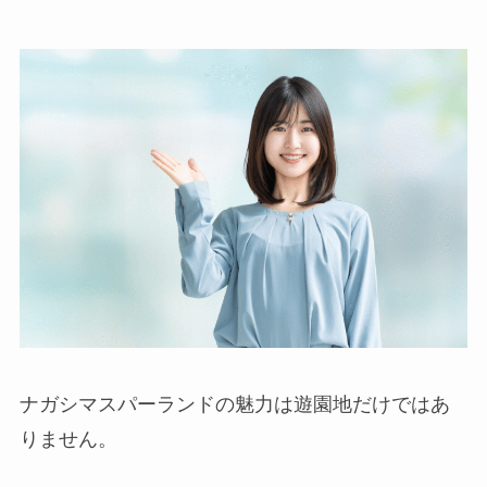
ナガシマスパーランドの魅力は遊園地だけではあ
りません。