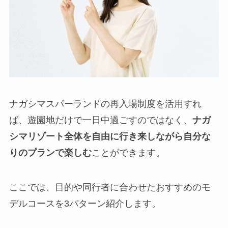
ナガシマスパーランドの再入場制度を活用すれ
ば、遊園地だけで一日中過ごすのではなく、
ナガ
シマリゾート全体を自由に行き来しながら自分な
りのプランで楽しむ
ことができます。
ここでは、目的や同行者に合わせたおすすめのモ
デルコースを3パターン紹介します。