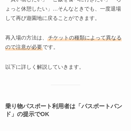
ょっと休憩したい」…そんなときでも、一度退場
して再び遊園地に戻ることができます。
再入場の方法は、
チケットの種類によって異なる
ので注意が必要
です。
以下に詳しく解説していきます。
乗り物パスポート利用者は「パスポートバン
ド」の提示でOK