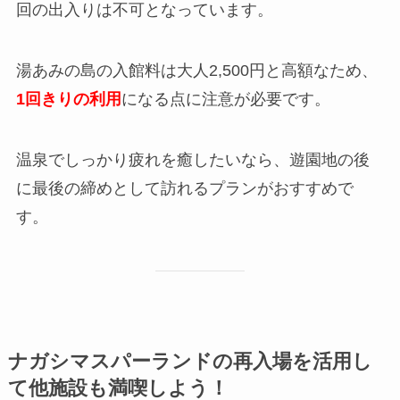
回の出入りは不可となっています。
湯あみの島の入館料は大人2,500円と高額なため、
1回きりの利用
になる点に注意が必要です。
温泉でしっかり疲れを癒したいなら、遊園地の後
に最後の締めとして訪れるプランがおすすめで
す。
ナガシマスパーランドの再入場を活用し
て他施設も満喫しよう！