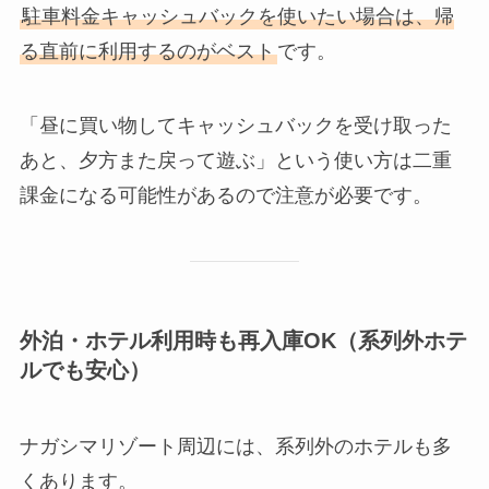
駐車料金キャッシュバックを使いたい場合は、帰
る直前に利用するのがベスト
です。
「昼に買い物してキャッシュバックを受け取った
あと、夕方また戻って遊ぶ」という使い方は二重
課金になる可能性があるので注意が必要です。
外泊・ホテル利用時も再入庫OK（系列外ホテ
ルでも安心）
ナガシマリゾート周辺には、系列外のホテルも多
くあります。