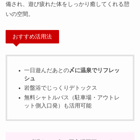
備され、遊び疲れた体をしっかり癒してくれる憩
いの空間。
おすすめ活用法
一日遊んだあとの
〆に温泉でリフレッ
シュ
岩盤浴でじっくりデトックス
無料シャトルバス（駐車場・アウトレ
ット側入口発）も活用可能