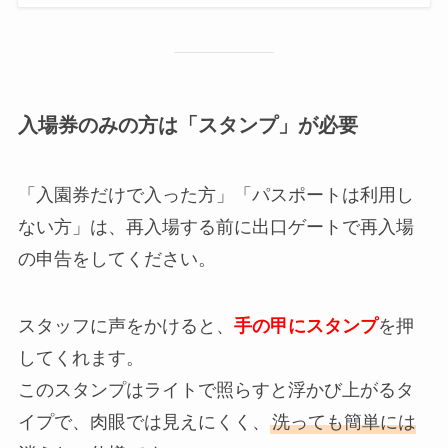
入場券のみの方は「スタンプ」が必要
「入園券だけで入った方」「パスポートは利用し
ない方」は、再入場する前に出口ゲートで再入場
の申告をしてください。
スタッフに声をかけると、
手の甲にスタンプ
を押
してくれます。
このスタンプはライトで照らすと浮かび上がるタ
イプで、肉眼では見えにくく、
洗っても簡単には