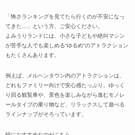
「怖さランキングを見てたら行くのが不安になっ
てきた…」という方、ご安心ください。
よみうりランドには、小さな子どもや絶叫マシン
が苦手な人でも楽しめる“ゆるめ”のアトラクション
もたくさんあります。
例えば、メルヘンタウン内のアトラクションは、
どれもファミリー向けで安心感たっぷり。ゆっく
り回る観覧車や、景色を楽しみながら進むモノレ
ールタイプの乗り物など、リラックスして遊べる
ラインナップがそろっています。
特におすすめなのがこちら