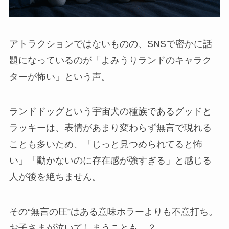
アトラクションではないものの、SNSで密かに話
題になっているのが「よみうりランドのキャラク
ターが怖い」という声。
ランドドッグという宇宙犬の種族であるグッドと
ラッキーは、表情があまり変わらず無言で現れる
ことも多いため、「じっと見つめられてると怖
い」「動かないのに存在感が強すぎる」と感じる
人が後を絶ちません。
その“無言の圧”はある意味ホラーよりも不意打ち。
お子さまが泣いてしまうことも…？