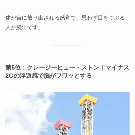
体が宙に放り出される感覚で、思わず目をつぶる
人が続出です。
第5位：クレージーヒュー・ストン｜マイナス
2Gの浮遊感で脳がフワッとする