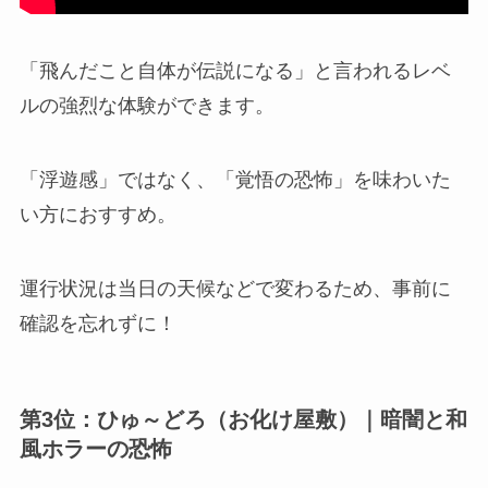
「飛んだこと自体が伝説になる」と言われるレベ
ルの強烈な体験ができます。
「浮遊感」ではなく、「覚悟の恐怖」を味わいた
い方におすすめ。
運行状況は当日の天候などで変わるため、事前に
確認を忘れずに！
第3位：ひゅ～どろ（お化け屋敷）｜暗闇と和
風ホラーの恐怖