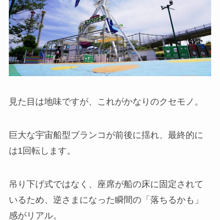
見た目は地味ですが、これがかなりのクセモノ。
巨大な宇宙船型ブランコが前後に揺れ、最終的に
は1回転します。
吊り下げ式ではなく、座席が船の床に固定されて
いるため、逆さまになった瞬間の「落ちるかも」
感がリアル。