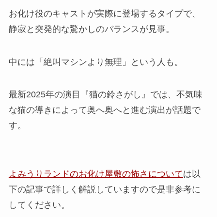
お化け役のキャストが実際に登場するタイプで、
静寂と突発的な驚かしのバランスが見事。
中には「絶叫マシンより無理」という人も。
最新2025年の演目『猫の鈴さがし』では、不気味
な猫の導きによって奥へ奥へと進む演出が話題で
す。
よみうりランドのお化け屋敷の怖さについて
は以
下の記事で詳しく解説していますので是非参考に
してください。