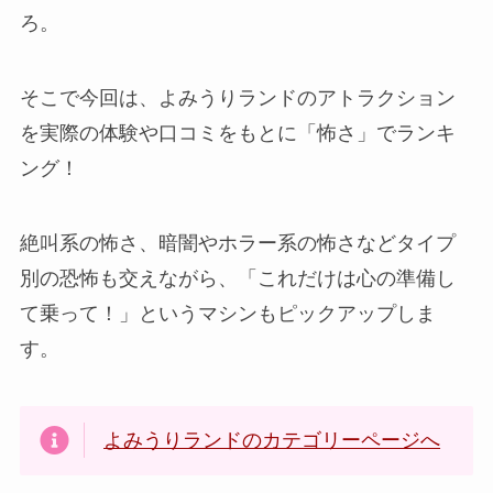
ろ。
そこで今回は、よみうりランドのアトラクション
を実際の体験や口コミをもとに「怖さ」でランキ
ング！
絶叫系の怖さ、暗闇やホラー系の怖さなどタイプ
別の恐怖も交えながら、「これだけは心の準備し
て乗って！」というマシンもピックアップしま
す。
よみうりランドのカテゴリーページへ