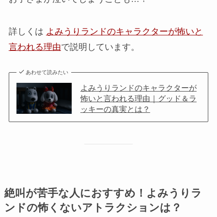
詳しくは
よみうりランドのキャラクターが怖いと
言われる理由
で説明しています。
あわせて読みたい
よみうりランドのキャラクターが
怖いと言われる理由｜グッド＆ラ
ッキーの真実とは？
絶叫が苦手な人におすすめ！よみうりラ
ンドの怖くないアトラクションは？