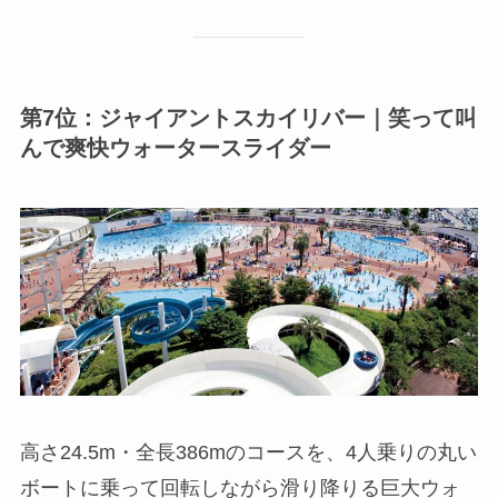
第7位：ジャイアントスカイリバー｜笑って叫
んで爽快ウォータースライダー
高さ24.5m・全長386mのコースを、4人乗りの丸い
ボートに乗って回転しながら滑り降りる巨大ウォ