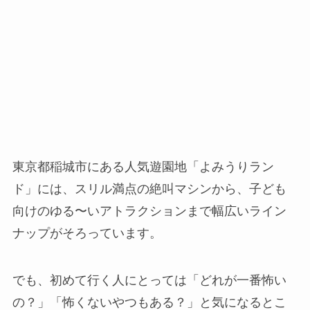
東京都稲城市にある人気遊園地「よみうりラン
ド」には、スリル満点の絶叫マシンから、子ども
向けのゆる〜いアトラクションまで幅広いライン
ナップがそろっています。
でも、初めて行く人にとっては「どれが一番怖い
の？」「怖くないやつもある？」と気になるとこ