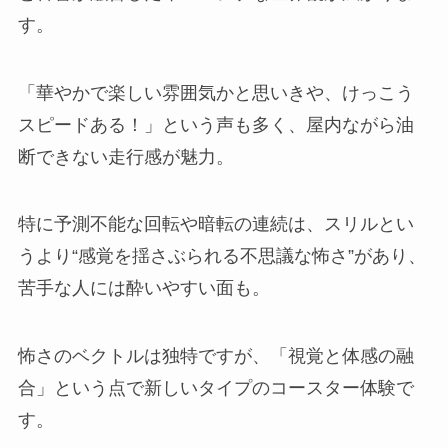
す。
「華やかで楽しい雰囲気かと思いきや、けっこう
スピードある！」という声も多く、屋内ながら油
断できない走行感が魅力。
特に予測不能な回転や暗転の連続は、スリルとい
うより“感覚を揺さぶられる不思議な怖さ”があり、
苦手な人には酔いやすい面も。
怖さのベクトルは独特ですが、「視覚と体感の融
合」という点で新しいタイプのコースター体験で
す。