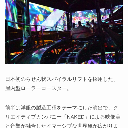
日本初のらせん状スパイラルリフトを採用した、
屋内型ローラーコースター。
前半は洋服の製造工程をテーマにした演出で、ク
リエイティブカンパニー「NAKED」による映像美
と音響が融合したイマーシブな世界観が広がりま