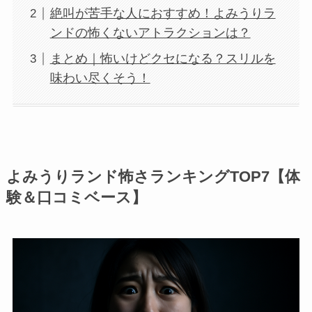
絶叫が苦手な人におすすめ！よみうりラ
ンドの怖くないアトラクションは？
まとめ｜怖いけどクセになる？スリルを
味わい尽くそう！
よみうりランド怖さランキングTOP7【体
験＆口コミベース】