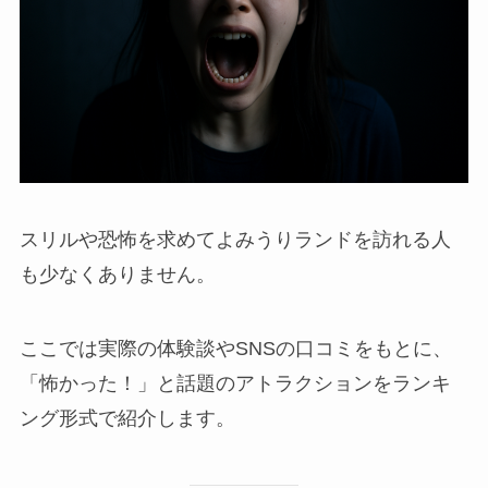
スリルや恐怖を求めてよみうりランドを訪れる人
も少なくありません。
ここでは実際の体験談やSNSの口コミをもとに、
「怖かった！」と話題のアトラクションをランキ
ング形式で紹介します。