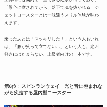
「景色に癒されてから、落下で魂を抜かれる」ジ
ェットコースターとは一味違うスリル体験が味わ
えます。
乗ったあとは「スッキリした！」という人もいれ
ば、「膝が笑って立てない…」という人も。絶叫
好きにはたまらない、上級者向けの一本です。
第6位：スピンランウェイ｜光と音に包まれな
がら疾走する屋内型コースター