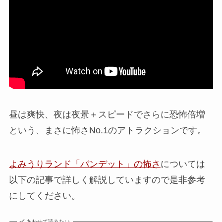
昼は爽快、夜は夜景＋スピードでさらに恐怖倍増
という、まさに怖さNo.1のアトラクションです。
よみうりランド「バンデット」の怖さ
については
以下の記事で詳しく解説していますので是非参考
にしてください。
あわせて読みたい