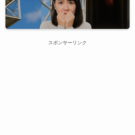
スポンサーリンク