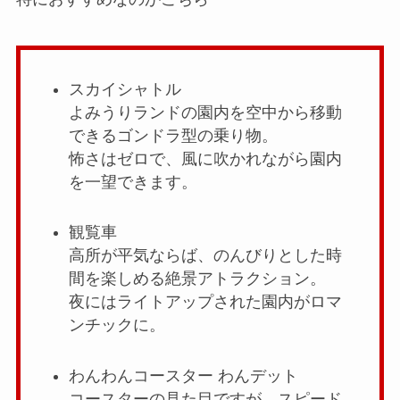
スカイシャトル
よみうりランドの園内を空中から移動
できるゴンドラ型の乗り物。
怖さはゼロで、風に吹かれながら園内
を一望できます。
観覧車
高所が平気ならば、のんびりとした時
間を楽しめる絶景アトラクション。
夜にはライトアップされた園内がロマ
ンチックに。
わんわんコースター わんデット
コースターの見た目ですが、スピード