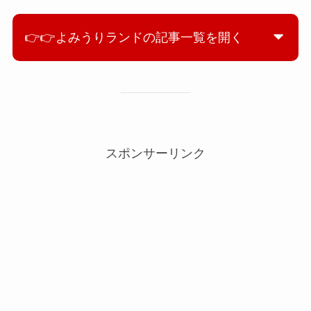
👉👉よみうりランドの記事一覧を開く
スポンサーリンク