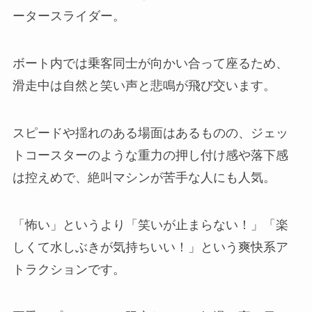
ータースライダー。
ボート内では乗客同士が向かい合って座るため、
滑走中は自然と笑い声と悲鳴が飛び交います。
スピードや揺れのある場面はあるものの、ジェッ
トコースターのような重力の押し付け感や落下感
は控えめで、絶叫マシンが苦手な人にも人気。
「怖い」というより「笑いが止まらない！」「楽
しくて水しぶきが気持ちいい！」という爽快系ア
トラクションです。