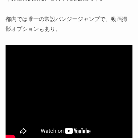
都内では唯一の常設バンジージャンプで、動画撮
影オプションもあり。