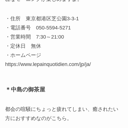
・住所 東京都港区芝公園3-3-1
・電話番号 050-5594-5271
・営業時間 7:30～21:00
・定休日 無休
・ホームページ
https://www.lepainquotidien.com/jp/ja/
＊中島の御茶屋
都会の喧騒にちょっと疲れてしまい、癒されたい
方におすすめなのがこちら。