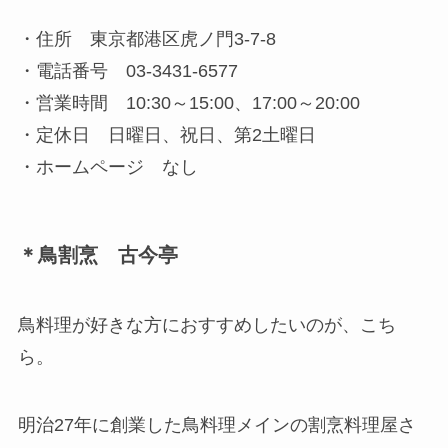
・住所 東京都港区虎ノ門3-7-8
・電話番号 03-3431-6577
・営業時間 10:30～15:00、17:00～20:00
・定休日 日曜日、祝日、第2土曜日
・ホームページ なし
＊鳥割烹 古今亭
鳥料理が好きな方におすすめしたいのが、こち
ら。
明治27年に創業した鳥料理メインの割烹料理屋さ