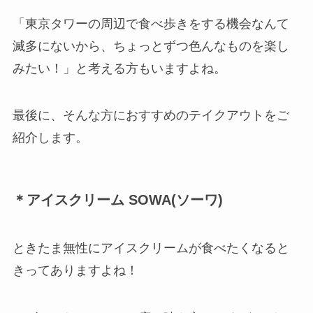
「東京タワーの周辺で食べ歩きをする機会なんて
滅多にないから、ちょっとずつ色んなものを楽し
みたい！」と考える方もいますよね。
最後に、そんな方におすすめのテイクアウトをご
紹介します。
＊アイスクリーム SOWA(ソーワ)
ときたま無性にアイスクリームが食べたくなると
きってありますよね！