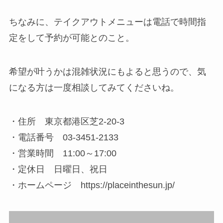
ちなみに、テイクアウトメニューは電話で時間指
定をして予約が可能とのこと。
希望が叶うかは混雑状況にもよると思うので、気
になる方は一度相談してみてくださいね。
・住所 東京都港区芝2-20-3
・電話番号 03-3451-2133
・営業時間 11:00～17:00
・定休日 日曜日、祝日
・ホームページ https://placeinthesun.jp/