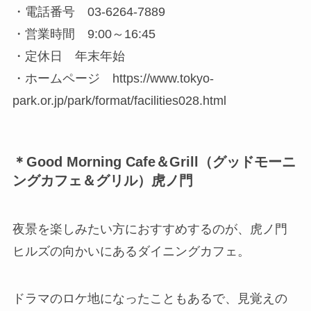
・電話番号 03-6264-7889
・営業時間 9:00～16:45
・定休日 年末年始
・ホームページ https://www.tokyo-
park.or.jp/park/format/facilities028.html
＊Good Morning Cafe＆Grill（グッドモーニ
ングカフェ＆グリル）虎ノ門
夜景を楽しみたい方におすすめするのが、虎ノ門
ヒルズの向かいにあるダイニングカフェ。
ドラマのロケ地になったこともあるで、見覚えの