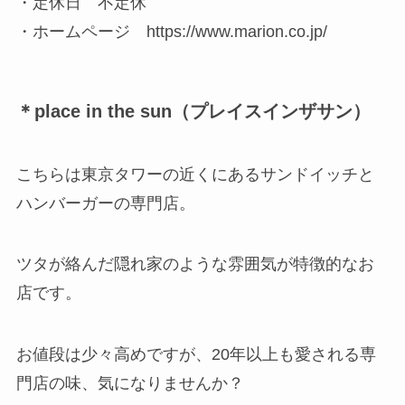
・定休日 不定休
・ホームページ https://www.marion.co.jp/
＊place in the sun（プレイスインザサン）
こちらは東京タワーの近くにあるサンドイッチと
ハンバーガーの専門店。
ツタが絡んだ隠れ家のような雰囲気が特徴的なお
店です。
お値段は少々高めですが、20年以上も愛される専
門店の味、気になりませんか？