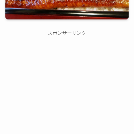
スポンサーリンク