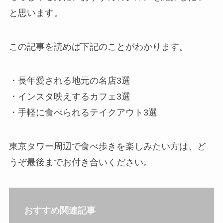
と思います。
この記事を読めば下記のことがわかります。
・長年愛される地元の名店3選
・インスタ映えするカフェ3選
・手軽に食べられるテイクアウト3選
東京タワー周辺で食べ歩きを楽しみたい方は、ど
うぞ最後までお付き合いください。
おすすめ関連記事