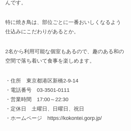
んです。
特に焼き鳥は、部位ごとに一番おいしくなるよう
仕込みにこだわりがあるとか。
2名から利用可能な個室もあるので、趣のある和の
空間で落ち着いて食事を楽しめます。
・住所 東京都港区新橋2-9-14
・電話番号 03-3501-0111
・営業時間 17:00～22:30
・定休日 土曜日、日曜日、祝日
・ホームページ https://kokontei.gorp.jp/