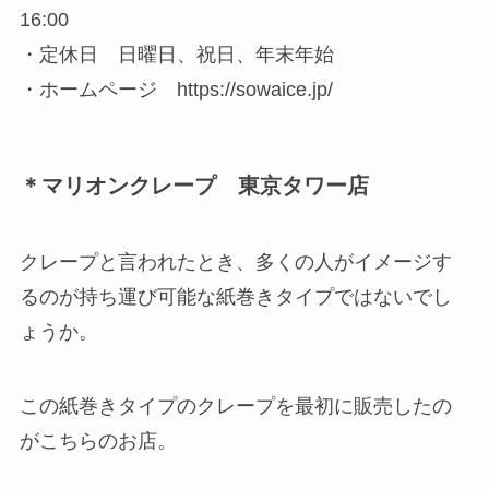
16:00
・定休日 日曜日、祝日、年末年始
・ホームページ https://sowaice.jp/
＊マリオンクレープ 東京タワー店
クレープと言われたとき、多くの人がイメージす
るのが持ち運び可能な紙巻きタイプではないでし
ょうか。
この紙巻きタイプのクレープを最初に販売したの
がこちらのお店。