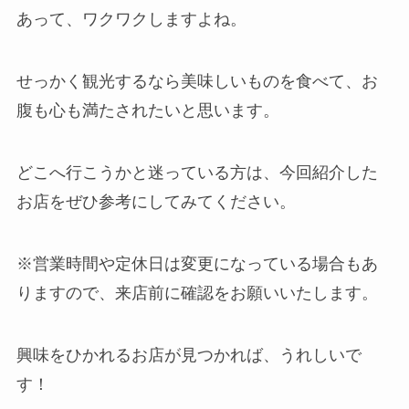
あって、ワクワクしますよね。
せっかく観光するなら美味しいものを食べて、お
腹も心も満たされたいと思います。
どこへ行こうかと迷っている方は、今回紹介した
お店をぜひ参考にしてみてください。
※営業時間や定休日は変更になっている場合もあ
りますので、来店前に確認をお願いいたします。
興味をひかれるお店が見つかれば、うれしいで
す！