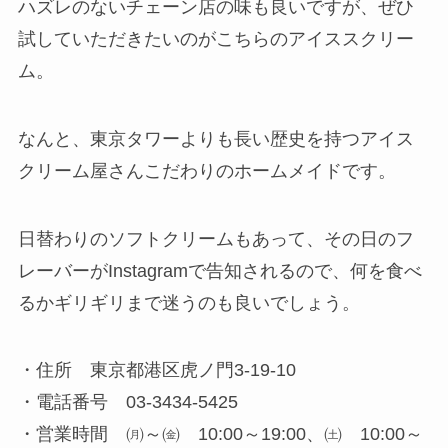
ハズレのないチェーン店の味も良いですが、ぜひ
試していただきたいのがこちらのアイススクリー
ム。
なんと、東京タワーよりも長い歴史を持つアイス
クリーム屋さんこだわりのホームメイドです。
日替わりのソフトクリームもあって、その日のフ
レーバーがInstagramで告知されるので、何を食べ
るかギリギリまで迷うのも良いでしょう。
・住所 東京都港区虎ノ門3-19‐10
・電話番号 03-3434-5425
・営業時間 ㈪～㈮ 10:00～19:00、㈯ 10:00～