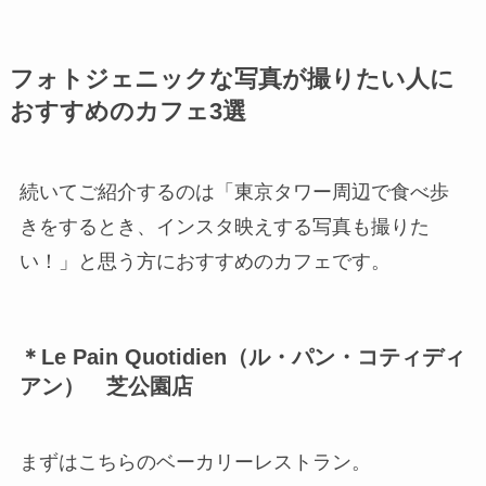
フォトジェニックな写真が撮りたい人に
おすすめのカフェ3選
続いてご紹介するのは「東京タワー周辺で食べ歩
きをするとき、インスタ映えする写真も撮りた
い！」と思う方におすすめのカフェです。
＊Le Pain Quotidien（ル・パン・コティディ
アン） 芝公園店
まずはこちらのベーカリーレストラン。