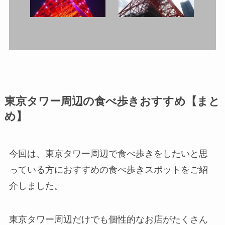
東京タワー周辺の食べ歩きおすすめ【まと
め】
今回は、東京タワー周辺で食べ歩きをしたいと思
っている方におすすめの食べ歩きスポットをご紹
介しました。
東京タワー周辺だけでも個性的なお店がたくさん