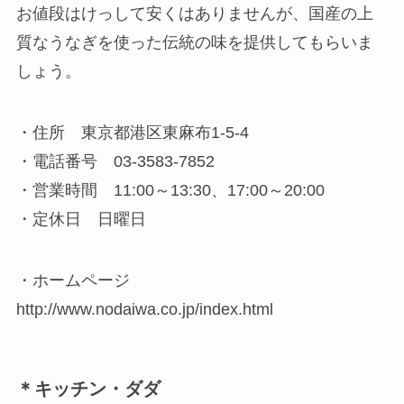
お値段はけっして安くはありませんが、国産の上
質なうなぎを使った伝統の味を提供してもらいま
しょう。
・住所 東京都港区東麻布1-5-4
・電話番号 03-3583-7852
・営業時間 11:00～13:30、17:00～20:00
・定休日 日曜日
・ホームページ
http://www.nodaiwa.co.jp/index.html
＊キッチン・ダダ