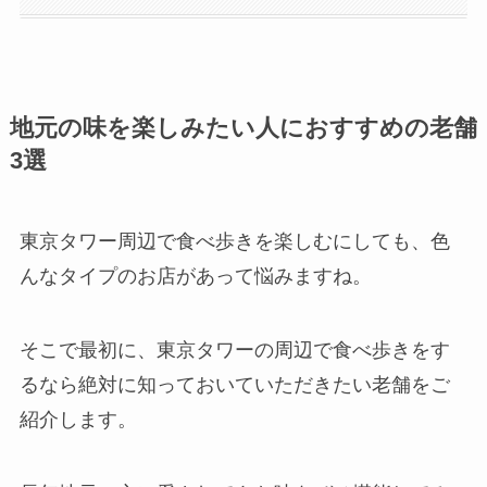
地元の味を楽しみたい人におすすめの老舗
3選
東京タワー周辺で食べ歩きを楽しむにしても、色
んなタイプのお店があって悩みますね。
そこで最初に、東京タワーの周辺で食べ歩きをす
るなら絶対に知っておいていただきたい老舗をご
紹介します。