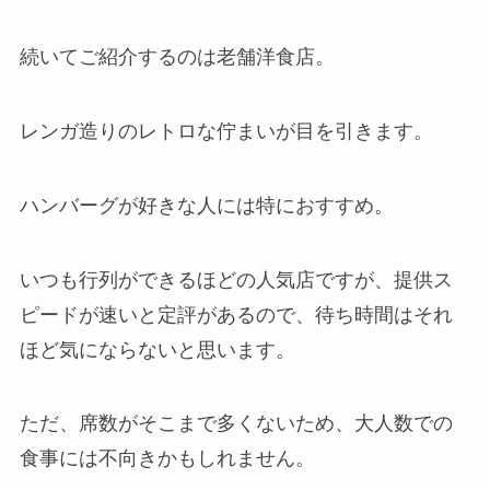
続いてご紹介するのは老舗洋食店。
レンガ造りのレトロな佇まいが目を引きます。
ハンバーグが好きな人には特におすすめ。
いつも行列ができるほどの人気店ですが、提供ス
ピードが速いと定評があるので、待ち時間はそれ
ほど気にならないと思います。
ただ、席数がそこまで多くないため、大人数での
食事には不向きかもしれません。