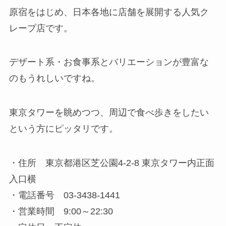
原宿をはじめ、日本各地に店舗を展開する人気ク
レープ店です。
デザート系・お食事系とバリエーションが豊富な
のもうれしいですね。
東京タワーを眺めつつ、周辺で食べ歩きをしたい
という方にピッタリです。
・住所 東京都港区芝公園4-2-8 東京タワー内正面
入口横
・電話番号 03-3438-1441
・営業時間 9:00～22:30