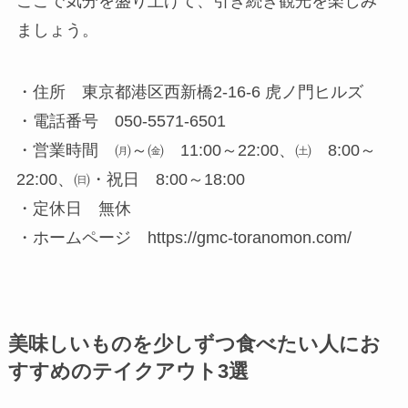
ここで気分を盛り上げて、引き続き観光を楽しみ
ましょう。
・住所 東京都港区西新橋2-16-6 虎ノ門ヒルズ
・電話番号 050-5571-6501
・営業時間 ㈪～㈮ 11:00～22:00、㈯ 8:00～
22:00、㈰・祝日 8:00～18:00
・定休日 無休
・ホームページ https://gmc-toranomon.com/
美味しいものを少しずつ食べたい人にお
すすめのテイクアウト3選