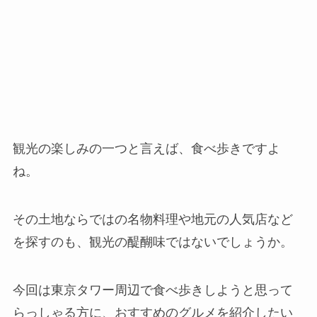
観光の楽しみの一つと言えば、食べ歩きですよ
ね。
その土地ならではの名物料理や地元の人気店など
を探すのも、観光の醍醐味ではないでしょうか。
今回は東京タワー周辺で食べ歩きしようと思って
らっしゃる方に、おすすめのグルメを紹介したい