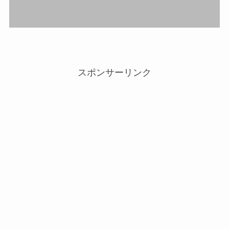
スポンサーリンク