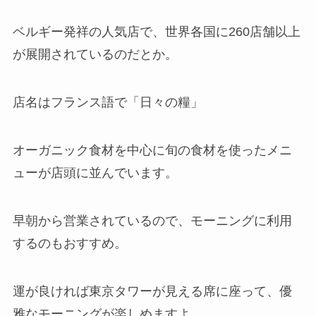
ベルギー発祥の人気店で、世界各国に260店舗以上
が展開されているのだとか。
店名はフランス語で「日々の糧」
オーガニック食材を中心に旬の食材を使ったメニ
ューが店頭に並んでいます。
早朝から営業されているので、モーニングに利用
するのもおすすめ。
運が良ければ東京タワーが見える席に座って、優
雅なモーニングが楽しめますよ。