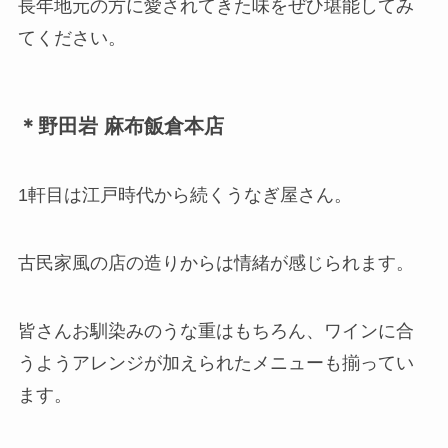
長年地元の方に愛されてきた味をぜひ堪能してみ
てください。
＊野田岩 麻布飯倉本店
1軒目は江戸時代から続くうなぎ屋さん。
古民家風の店の造りからは情緒が感じられます。
皆さんお馴染みのうな重はもちろん、ワインに合
うようアレンジが加えられたメニューも揃ってい
ます。