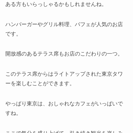
ある方もいらっしゃるかもしれませんね。
ハンバーガーやグリル料理、パフェが人気のお店
です。
開放感のあるテラス席もお店のこだわりの一つ。
このテラス席からはライトアップされた東京タワ
ーを楽しむことができます。
やっぱり東京は、おしゃれなカフェがいっぱいで
すね。