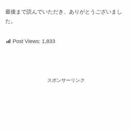
最後まで読んでいただき、ありがとうございまし
た。
Post Views:
1,833
スポンサーリンク