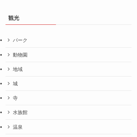
観光
パーク
動物園
地域
城
寺
水族館
温泉