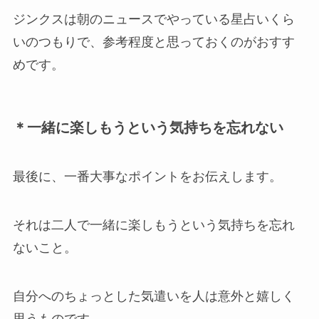
ジンクスは朝のニュースでやっている星占いくら
いのつもりで、参考程度と思っておくのがおすす
めです。
＊一緒に楽しもうという気持ちを忘れない
最後に、一番大事なポイントをお伝えします。
それは二人で一緒に楽しもうという気持ちを忘れ
ないこと。
自分へのちょっとした気遣いを人は意外と嬉しく
思うものです。