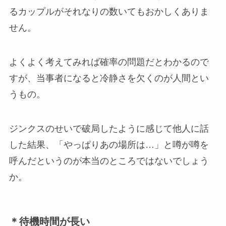
るカップルがそれなりの数いてもおかしくありま
せん。
よくよく考えてみれば確率の問題だとわかるので
すが、当事者になると冷静さを欠くのが人間とい
うもの。
ジンクスのせいで破局したように感じて他人に話
した結果、「やっぱりあの場所は…」と噂が噂を
呼んだというのが本当のところではないでしょう
か。
＊待機時間が長い