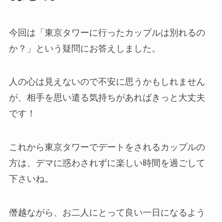
今回は「東京タワーに行ったカップルは別れるの
か？」という疑問にお答えしました。
人の心は見えないので不安に思うかもしれません
が、相手を思い遣る気持ちがあればきっと大丈夫
です！
これから東京タワーでデートをされるカップルの
方は、デマに惑わされずに楽しい時間を過ごして
下さいね。
僭越ながら、お二人にとって良い一日になるよう