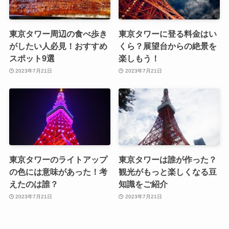
東京タワー周辺の食べ歩き
東京タワーに登る料金はい
がしたい人必見！おすすめ
くら？展望台からの絶景を
スポット9選
楽しもう！
2023年7月21日
2023年7月21日
東京タワーのライトアップ
東京タワーは誰が作った？
の色には意味があった！考
観光がもっと楽しくなる豆
えたのは誰？
知識をご紹介
2023年7月21日
2023年7月21日