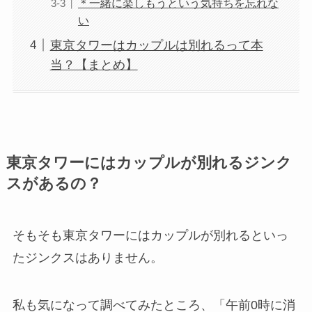
＊一緒に楽しもうという気持ちを忘れな
い
東京タワーはカップルは別れるって本
当？【まとめ】
東京タワーにはカップルが別れるジンク
スがあるの？
そもそも東京タワーにはカップルが別れるといっ
たジンクスはありません。
私も気になって調べてみたところ、
「午前0時に消