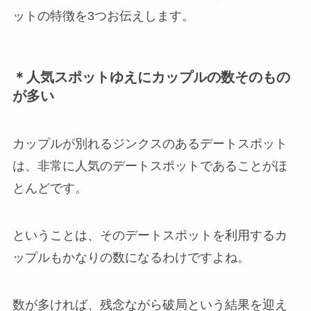
ットの特徴を3つお伝えします。
＊人気スポットゆえにカップルの数そのもの
が多い
カップルが別れるジンクスのあるデートスポット
は、非常に人気のデートスポットであることがほ
とんどです。
ということは、そのデートスポットを利用するカ
ップルもかなりの数になるわけですよね。
数が多ければ、残念ながら破局という結果を迎え