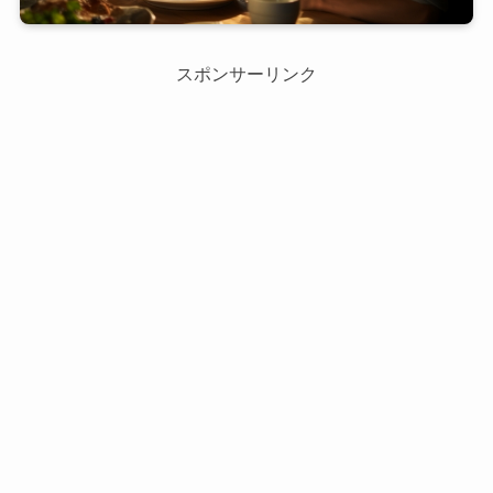
スポンサーリンク