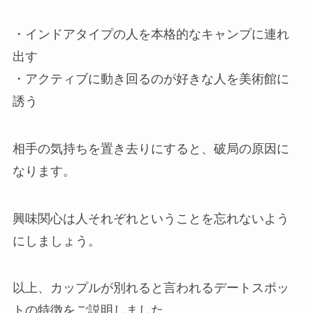
・インドアタイプの人を本格的なキャンプに連れ
出す
・アクティブに動き回るのが好きな人を美術館に
誘う
相手の気持ちを置き去りにすると、破局の原因に
なります。
興味関心は人それぞれということを忘れないよう
にしましょう。
以上、カップルが別れると言われるデートスポッ
トの特徴をご説明しました。