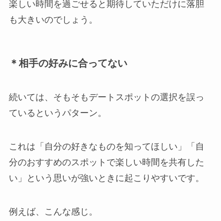
楽しい時間を過ごせると期待していただけに落胆
も大きいのでしょう。
＊相手の好みに合ってない
続いては、そもそもデートスポットの選択を誤っ
ているというパターン。
これは「自分の好きなものを知ってほしい」「自
分のおすすめのスポットで楽しい時間を共有した
い」という思いが強いときに起こりやすいです。
例えば、こんな感じ。