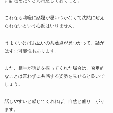
に話題をたくさん用意しておくこと。
これなら咄嗟に話題が思いつかなくて沈黙に耐え
られないという心配はいりません。
うまくいけばお互いの共通点が見つかって、話が
はずむ可能性もあります。
また、相手が話題を振ってくれた場合は、否定的
なことは言わずに共感する姿勢を見せると良いで
しょう。
話しやすいと感じてくれれば、自然と盛り上がり
ます。