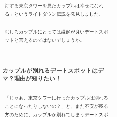
灯する東京タワーを見たカップルは幸せになれ
る」というライトダウン伝説を発見
しました。
むしろカップルにとっては縁起が良いデートスポ
ットと言えるのではないでしょうか。
カップルが別れるデートスポットはデ
マ？理由が知りたい！
「じゃあ、東京タワーに行ったカップルは別れる
ことになったりしないの？」と、まだ不安が残る
方のために、カップルが別れてしまうデートスポ