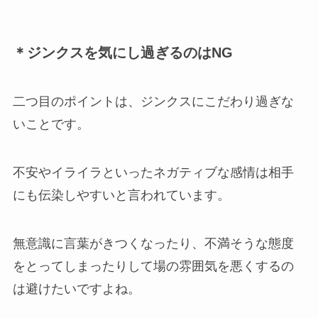
＊ジンクスを気にし過ぎるのはNG
二つ目のポイントは、ジンクスにこだわり過ぎな
いことです。
不安やイライラといったネガティブな感情は相手
にも伝染しやすいと言われています。
無意識に言葉がきつくなったり、不満そうな態度
をとってしまったりして場の雰囲気を悪くするの
は避けたいですよね。