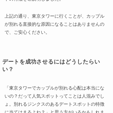
上記の通り、東京タワーに行くことが、カップル
が別れる直接的な原因になることはありませんの
で、ご安心ください。
デートを成功させるにはどうしたらい
い？
「東京タワーでカップルが別れる心配は本当にな
いの？だって人気スポットってことは人混みでし
ょ。別れるジンクスのあるデートスポットの特徴
に当てはまるよね？」と思う方がいるかもしれま