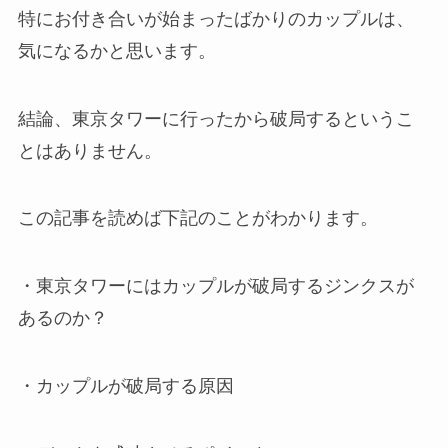
特にお付き合いが始まったばかりのカップルは、
気になるかと思います。
結論、東京タワーに行ったから破局するというこ
とはありません。
この記事を読めば下記のことがわかります。
・東京タワーにはカップルが破局するジンクスが
あるのか？
・カップルが破局する原因