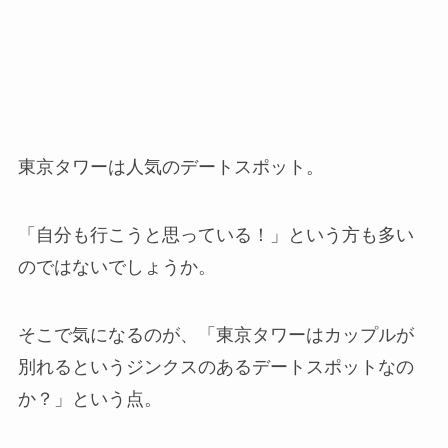
東京タワーは人気のデートスポット。
「自分も行こうと思っている！」という方も多い
のではないでしょうか。
そこで気になるのが、「東京タワーはカップルが
別れるというジンクスのあるデートスポットなの
か？」という点。