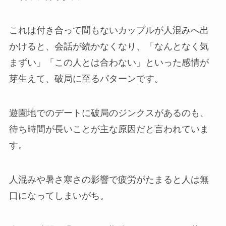
これは付き合って間もないカップルが人混みへ出
かけると、会話が続かなくなり、「なんとなく気
まずい」「この人とは合わない」といった感情が
芽生えて、破局に至るパターンです。
遊園地でのデートに破局のジンクスがあるのも、
待ち時間が長いことが主な原因だと言われていま
す。
人混みや暑さ寒さの影響で疲労がたまると人は無
口になってしまいがち。