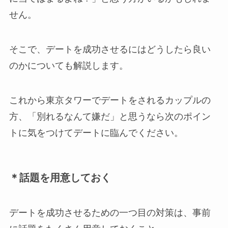
せん。
そこで、デートを成功させるにはどうしたら良い
のかについても解説します。
これから東京タワーでデートをされるカップルの
方、「別れるなんて嫌だ」と思うなら次のポイン
トに気をつけてデートに臨んでください。
＊話題を用意しておく
デートを成功させるための一つ目の対策は、事前