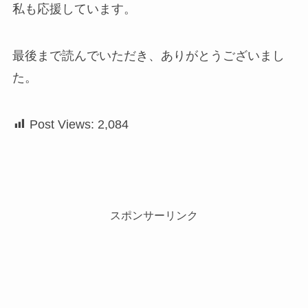
私も応援しています。
最後まで読んでいただき、ありがとうございまし
た。
Post Views:
2,084
スポンサーリンク