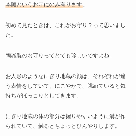
本願というお寺にのみ有ります
。
初めて見たときは、これがお守り？って思いまし
た。
陶器製のお守りってとても珍しいですよね。
お人形のようなにぎり地蔵の顔は、それぞれが違
う表情をしていて、にこやかで、眺めていると気
持ちがほっこりとしてきます。
にぎり地蔵の体の部分は握りやすいように溝が作
られていて、触るとちょっとひんやりします。