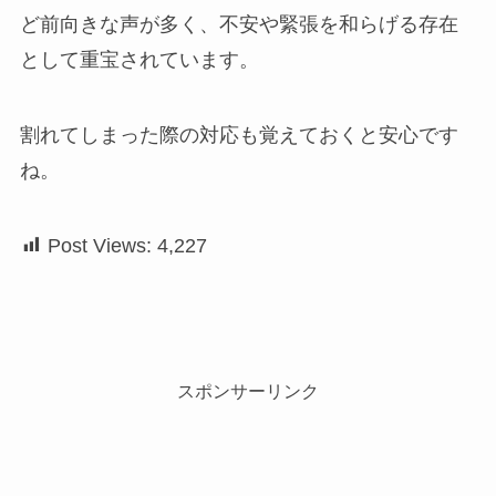
ど前向きな声が多く、不安や緊張を和らげる存在
として重宝されています。
割れてしまった際の対応も覚えておくと安心です
ね。
Post Views:
4,227
スポンサーリンク