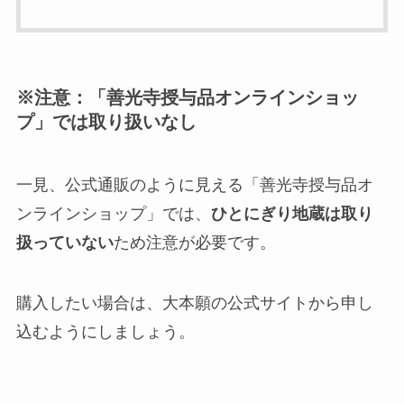
※注意：「善光寺授与品オンラインショッ
プ」では取り扱いなし
一見、公式通販のように見える「善光寺授与品オ
ンラインショップ」では、
ひとにぎり地蔵は取り
扱っていない
ため注意が必要です。
購入したい場合は、大本願の公式サイトから申し
込むようにしましょう。