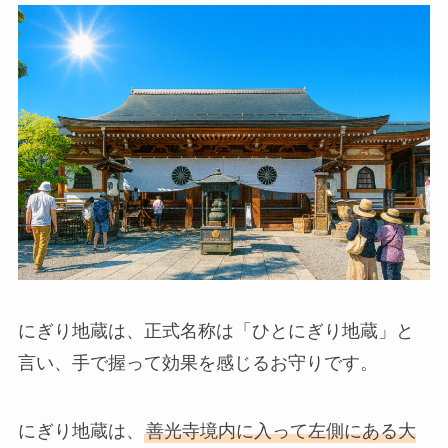
にぎり地蔵は、正式名称は「ひとにぎり地蔵」と
言い、手で握って効果を感じるお守りです。
にぎり地蔵は、
善光寺境内に入って左側にある大