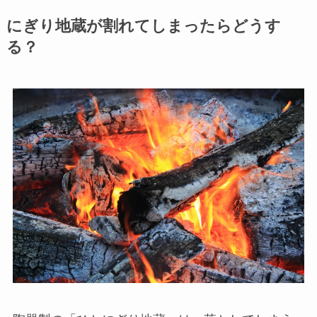
にぎり地蔵が割れてしまったらどうす
る？