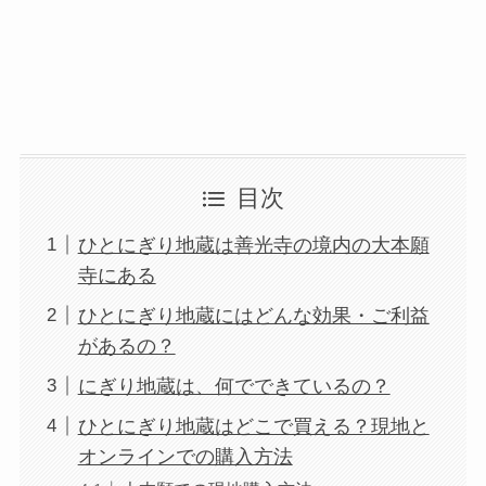
目次
ひとにぎり地蔵は善光寺の境内の大本願
寺にある
ひとにぎり地蔵にはどんな効果・ご利益
があるの？
にぎり地蔵は、何でできているの？
ひとにぎり地蔵はどこで買える？現地と
オンラインでの購入方法