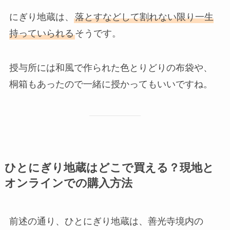
にぎり地蔵は、
落とすなどして割れない限り一生
持っていられる
そうです。
授与所には和風で作られた色とりどりの布袋や、
桐箱もあったので一緒に授かってもいいですね。
ひとにぎり地蔵はどこで買える？現地と
オンラインでの購入方法
前述の通り、ひとにぎり地蔵は、善光寺境内の