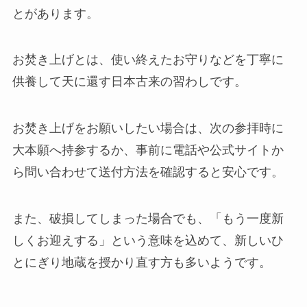
とがあります。
お焚き上げとは、使い終えたお守りなどを丁寧に
供養して天に還す日本古来の習わしです。
お焚き上げをお願いしたい場合は、次の参拝時に
大本願へ持参するか、事前に電話や公式サイトか
ら問い合わせて送付方法を確認すると安心です。
また、破損してしまった場合でも、「もう一度新
しくお迎えする」という意味を込めて、新しいひ
とにぎり地蔵を授かり直す方も多いようです。