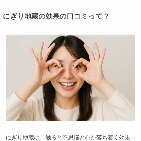
にぎり地蔵の効果の口コミって？
にぎり地蔵は、触ると不思議と心が落ち着く効果