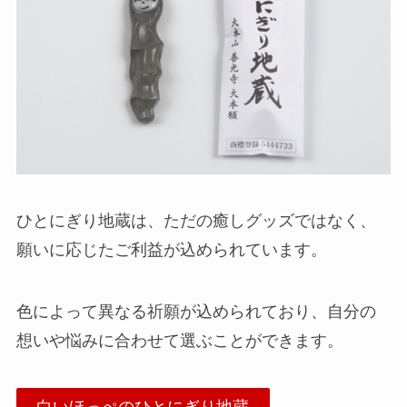
ひとにぎり地蔵は、ただの癒しグッズではなく、
願いに応じたご利益が込められています。
色によって異なる祈願が込められており、自分の
想いや悩みに合わせて選ぶことができます。