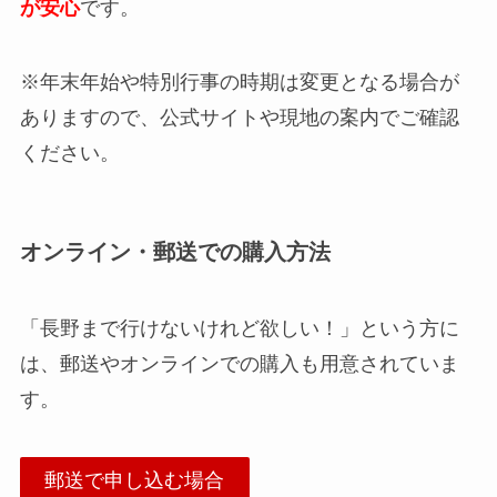
が安心
です。
※年末年始や特別行事の時期は変更となる場合が
ありますので、公式サイトや現地の案内でご確認
ください。
オンライン・郵送での購入方法
「長野まで行けないけれど欲しい！」という方に
は、郵送やオンラインでの購入も用意されていま
す。
郵送で申し込む場合