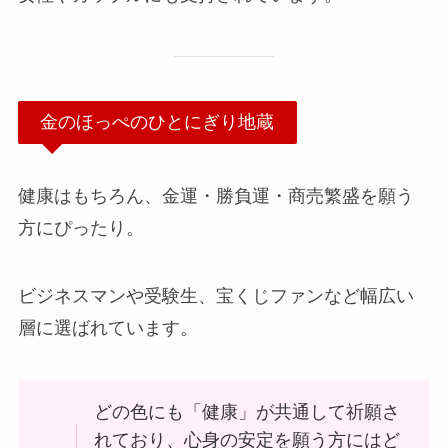
金のほっぺのひとにぎり地蔵
健康はもちろん、金運・勝負運・商売繁盛を願う
方にぴったり。
ビジネスマンや受験生、宝くじファンなど幅広い
層に選ばれています。
どの色にも「健康」が共通して祈願さ
れており、心身の安定を願う方にはど