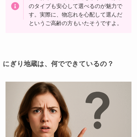
のタイプも安心して選べるのが魅力で
す。実際に、物忘れを心配して選んだ
というご高齢の方もいたそうですよ。
にぎり地蔵は、何でできているの？