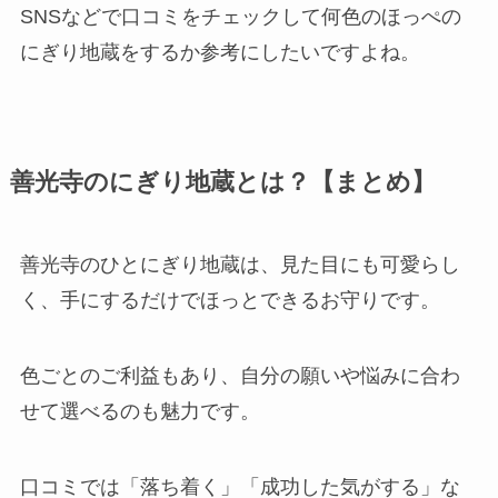
SNSなどで口コミをチェックして何色のほっぺの
にぎり地蔵をするか参考にしたいですよね。
善光寺のにぎり地蔵とは？【まとめ】
善光寺のひとにぎり地蔵は、見た目にも可愛らし
く、手にするだけでほっとできるお守りです。
色ごとのご利益もあり、自分の願いや悩みに合わ
せて選べるのも魅力です。
口コミでは「落ち着く」「成功した気がする」な