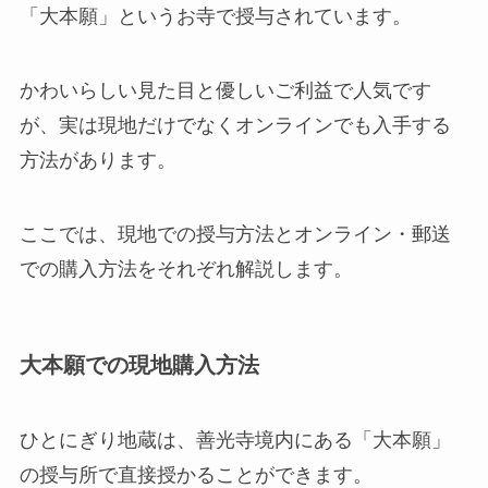
「大本願」というお寺で授与されています。
かわいらしい見た目と優しいご利益で人気です
が、実は現地だけでなくオンラインでも入手する
方法があります。
ここでは、現地での授与方法とオンライン・郵送
での購入方法をそれぞれ解説します。
大本願での現地購入方法
ひとにぎり地蔵は、善光寺境内にある「大本願」
の授与所で直接授かることができます。