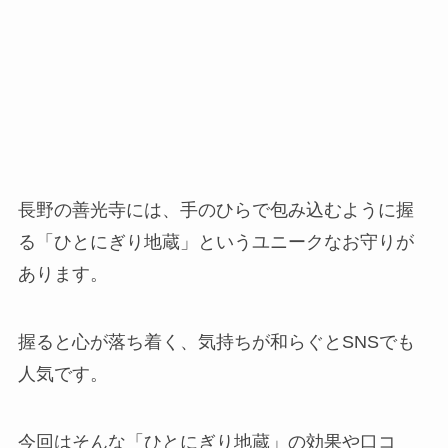
長野の善光寺には、手のひらで包み込むように握
る「ひとにぎり地蔵」というユニークなお守りが
あります。
握ると心が落ち着く、気持ちが和らぐとSNSでも
人気です。
今回はそんな「ひとにぎり地蔵」の効果や口コ