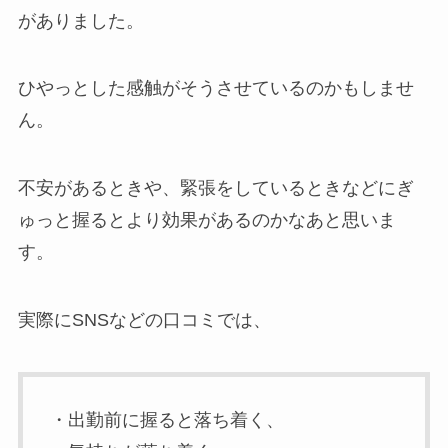
がありました。
ひやっとした感触がそうさせているのかもしませ
ん。
不安があるときや、緊張をしているときなどにぎ
ゅっと握るとより効果があるのかなあと思いま
す。
実際にSNSなどの口コミでは、
・出勤前に握ると落ち着く、