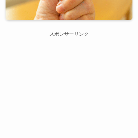
スポンサーリンク