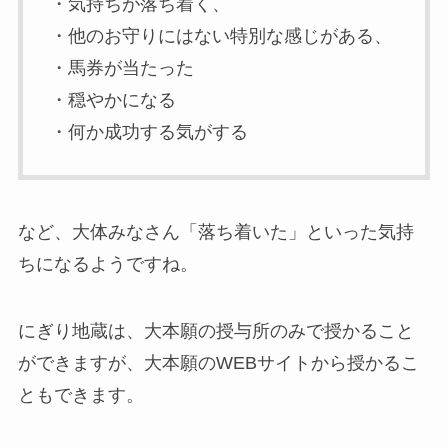
・気持ちが落ち着く、
・他のお守りにはない特別な感じがある、
・馬券が当たった
・穏やかになる
・何か成功する気がする
など、大体みなさん「落ち着いた」といった気持
ちになるようですね。
にぎり地蔵は、大本願の授与所のみで授かること
ができますが、大本願のWEBサイトから授かるこ
ともできます。