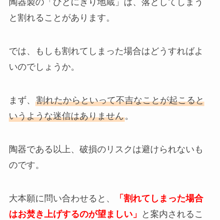
陶器製の「ひとにぎり地蔵」は、落としてしまう
と割れることがあります。
では、もしも割れてしまった場合はどうすればよ
いのでしょうか。
まず、
割れたからといって不吉なことが起こると
いうような迷信はありません
。
陶器である以上、破損のリスクは避けられないも
のです。
大本願に問い合わせると、
「割れてしまった場合
はお焚き上げするのが望ましい」
と案内されるこ