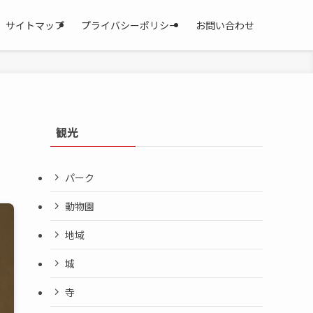
サイトマップ
プライバシーポリシー
お問い合わせ
観光
パーク
動物園
地域
城
寺