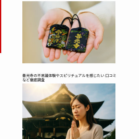
善光寺の不思議体験やスピリチュアルを感じたい 口コミ
など徹底調査