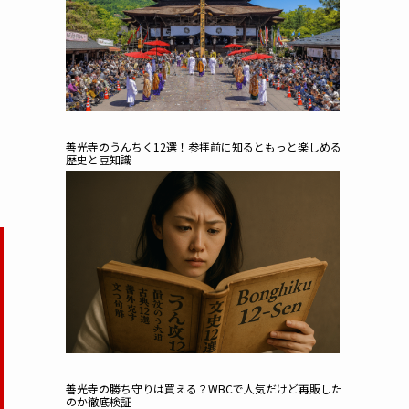
善光寺のうんちく12選！参拝前に知るともっと楽しめる
歴史と豆知識
善光寺の勝ち守りは買える？WBCで人気だけど再販した
のか徹底検証