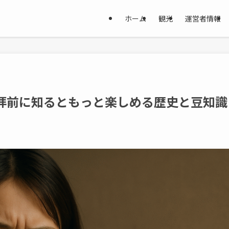
ホーム
観光
運営者情報
参拝前に知るともっと楽しめる歴史と豆知識