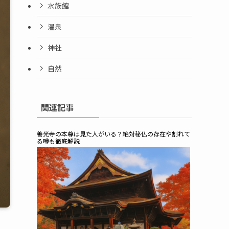
水族館
温泉
神社
自然
関連記事
善光寺の本尊は見た人がいる？絶対秘仏の存在や割れて
る噂も徹底解説