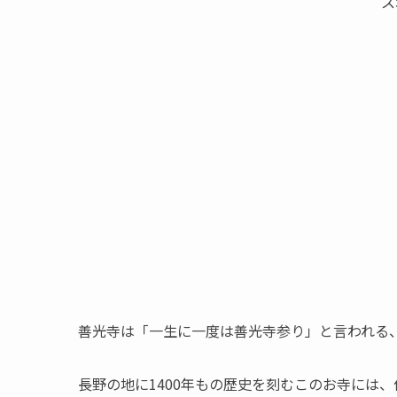
ス
善光寺は「一生に一度は善光寺参り」と言われる
長野の地に1400年もの歴史を刻むこのお寺には