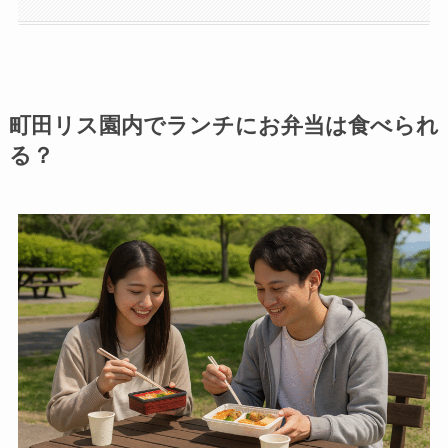
町田リス園内でランチにお弁当は食べられ
る？