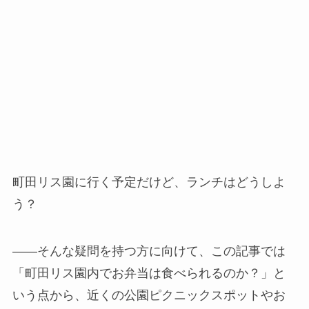
町田リス園に行く予定だけど、ランチはどうしよ
う？
――そんな疑問を持つ方に向けて、この記事では
「町田リス園内でお弁当は食べられるのか？」と
いう点から、近くの公園ピクニックスポットやお