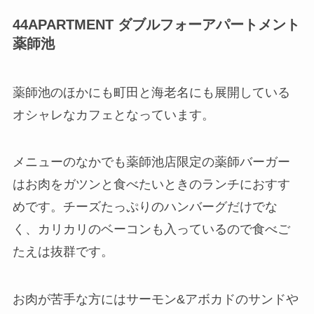
44APARTMENT ダブルフォーアパートメント
薬師池
薬師池のほかにも町田と海老名にも展開している
オシャレなカフェとなっています。
メニューのなかでも薬師池店限定の
薬師バーガー
はお肉をガツンと食べたいときのランチにおすす
め
です。チーズたっぷりのハンバーグだけでな
く、カリカリのベーコンも入っているので食べご
たえは抜群です。
お肉が苦手な方にはサーモン&アボカドのサンドや