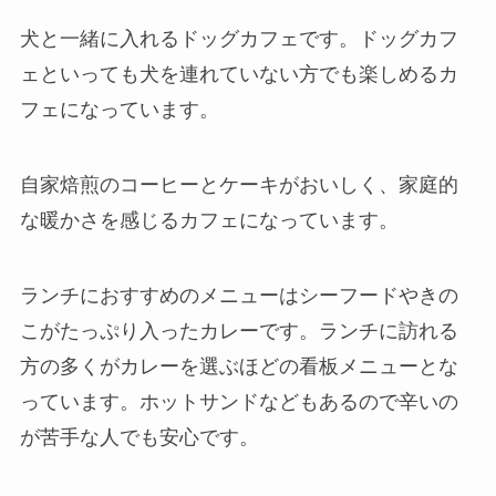
犬と一緒に入れるドッグカフェです。ドッグカフ
ェといっても犬を連れていない方でも楽しめるカ
フェになっています。
自家焙煎のコーヒーとケーキがおいしく、家庭的
な暖かさを感じるカフェになっています。
ランチにおすすめのメニューはシーフードやきの
こがたっぷり入ったカレーです。ランチに訪れる
方の多くがカレーを選ぶほどの看板メニューとな
っています。ホットサンドなどもあるので辛いの
が苦手な人でも安心です。