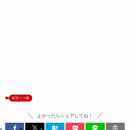
町田リス園
よかったらシェアしてね！