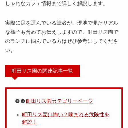
しゃれなカフェ情報まで詳しく解説します。
実際に足を運んでいる筆者が、現地で見たリアル
な様子も含めてお伝えしますので、町田リス園で
のランチに悩んでいる方はぜひ参考にしてくださ
い。
町田リス園の関連記事一覧
町田リス園カテゴリーページ
町田リス園は怖い？噛まれる危険性を
解説！