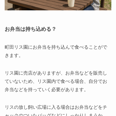
お弁当は持ち込める？
町田リス園にお弁当を持ち込んで食べることがで
きます。
リス園に売店がありますが、お弁当などを販売し
ていないため、
リス園内で食べる場合、自分でお
弁当などを持っていく必要があります。
リスの放し飼い広場に入る場合はお弁当などをチ
ャックのついたバッグなどにしっかりしまうか、