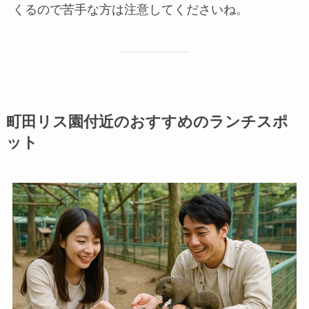
くるので苦手な方は注意
してくださいね。
町田リス園付近のおすすめのランチスポ
ット