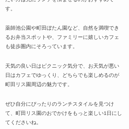
す。
薬師池公園や町田ぼたん園など、自然を満喫でき
るお弁当スポットや、ファミリーに嬉しいカフェ
も徒歩圏内にそろっています。
天気の良い日はピクニック気分で、お天気が悪い
日はカフェでゆっくり、どちらでも楽しめるのが
町田リス園周辺の魅力です。
ぜひ自分にぴったりのランチスタイルを見つけ
て、町田リス園のおでかけをもっと楽しい1日にし
てくださいね。