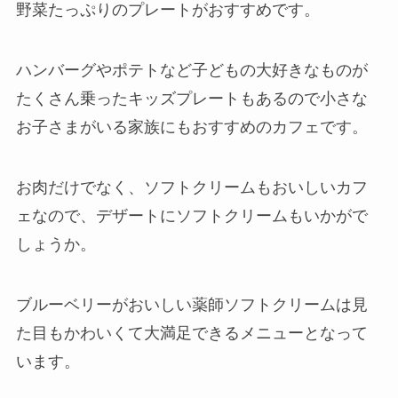
野菜たっぷりのプレートがおすすめです。
ハンバーグやポテトなど子どもの大好きなものが
たくさん乗ったキッズプレートもあるので小さな
お子さまがいる家族にもおすすめのカフェです。
お肉だけでなく、ソフトクリームもおいしいカフ
ェなので、デザートにソフトクリームもいかがで
しょうか。
ブルーベリーがおいしい薬師ソフトクリームは見
た目もかわいくて大満足できるメニューとなって
います。