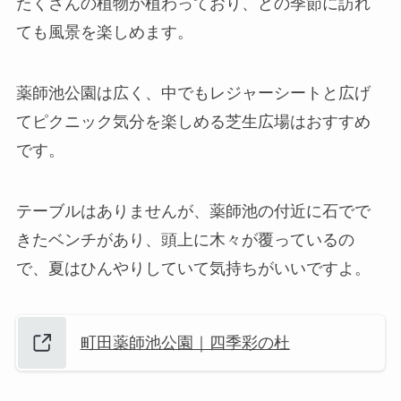
たくさんの植物が植わっており、どの季節に訪れ
ても風景を楽しめます。
薬師池公園は広く、中でもレジャーシートと広げ
てピクニック気分を楽しめる芝生広場はおすすめ
です。
テーブルはありませんが、薬師池の付近に石でで
きたベンチがあり、頭上に木々が覆っているの
で、夏はひんやりしていて気持ちがいいですよ。
町田薬師池公園｜四季彩の杜