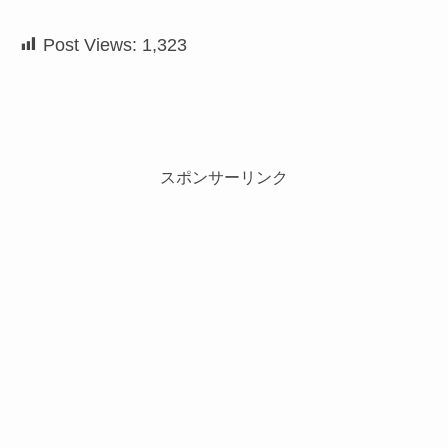
Post Views:
1,323
スポンサーリンク