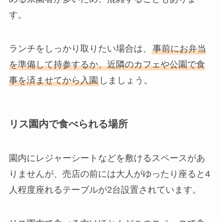
す。
ランチをしっかり取りたい場合は、
事前にお弁当
を準備して持参するか、近隣のカフェや公園で食
事を済ませてから入園
しましょう。
リス園内で食べられる場所
園内にレジャーシートなどを敷けるスペースがあ
りませんが、売店の前には大人がゆったり座ると4
人程度座れるテーブルが2台設置されています。