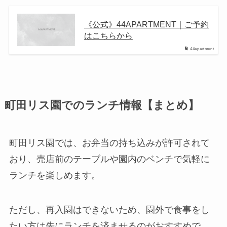
《公式》44APARTMENT｜ご予約
はこちらから
44apartment
町田リス園でのランチ情報【まとめ】
町田リス園では、お弁当の持ち込みが許可されて
おり、売店前のテーブルや園内のベンチで気軽に
ランチを楽しめます。
ただし、再入園はできないため、園外で食事をし
たい方は先にランチを済ませるのがおすすめで