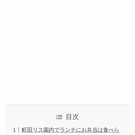
目次
町田リス園内でランチにお弁当は食べら