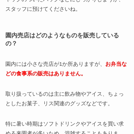
スタッフに預けてくださいね。
園内売店はどのようなものを販売している
の？
園内には小さな売店が1か所ありますが、
お弁当な
どの食事系の販売はありません。
取り扱っているのは主に飲み物やアイス、ちょっ
としたお菓子、リス関連のグッズなどです。
特に暑い時期はソフトドリンクやアイスを買い求
める来園者が多いため、混雑することもありま