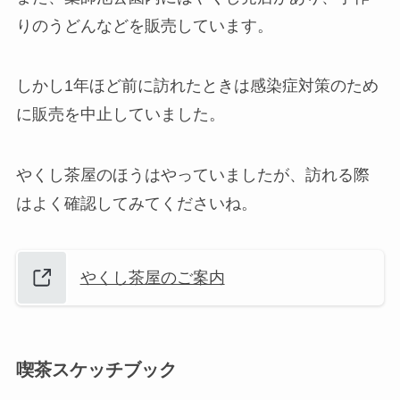
りのうどんなどを販売しています。
しかし1年ほど前に訪れたときは感染症対策のため
に販売を中止していました。
やくし茶屋のほうはやっていましたが、訪れる際
はよく確認してみてくださいね。
やくし茶屋のご案内
喫茶スケッチブック