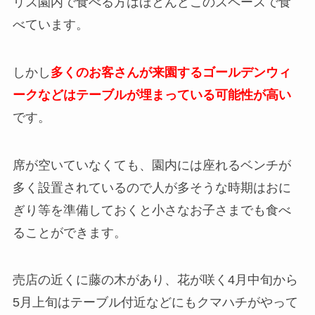
リス園内で食べる方はほとんどこのスペースで食
べています。
しかし
多くのお客さんが来園するゴールデンウィ
ークなどはテーブルが埋まっている可能性が高い
です。
席が空いていなくても、園内には座れるベンチが
多く設置されているので人が多そうな時期はおに
ぎり等を準備しておくと小さなお子さまでも食べ
ることができます。
売店の近くに藤の木があり、
花が咲く4月中旬から
5月上旬はテーブル付近などにもクマハチがやって