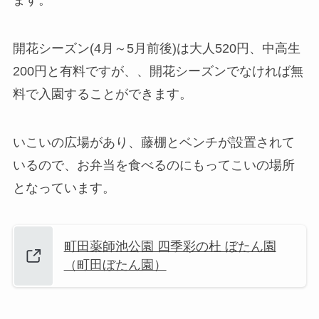
ます。
開花シーズン(4月～5月前後)は大人520円、中高生
200円と有料ですが、、開花シーズンでなければ無
料で入園することができます。
いこいの広場があり、藤棚とベンチが設置されて
いるので、お弁当を食べるのにもってこいの場所
となっています。
町田薬師池公園 四季彩の杜 ぼたん園
（町田ぼたん園）