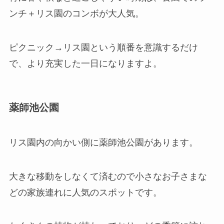
ンチ＋リス園のコンボが大人気。
ピクニック→リス園という順番を意識するだけ
で、より充実した一日になりますよ。
薬師池公園
リス園内の向かい側に薬師池公園があります。
大きな移動をしなくて済むので小さなお子さまな
どの家族連れに人気のスポットです。