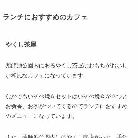
ランチにおすすめのカフェ
やくし茶屋
薬師池公園内にあるやくし茶屋はおもちがおいし
い和風なカフェになっています。
なかでもいそべ焼きセットはいそべ焼きが２つと
お新香、お茶がついてくるのでランチにおすすめ
のメニューになっています。
また、薬師池公園内にはやくし売店があり、手作