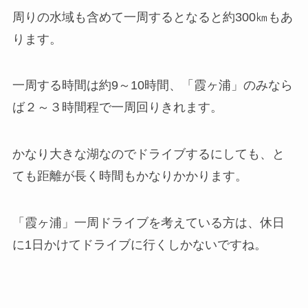
周りの水域も含めて一周するとなると約300㎞もあ
ります。
一周する時間は約9～10時間、「霞ヶ浦」のみなら
ば２～３時間程で一周回りきれます。
かなり大きな湖なのでドライブするにしても、と
ても距離が長く時間もかなりかかります。
「霞ヶ浦」一周ドライブを考えている方は、休日
に1日かけてドライブに行くしかないですね。