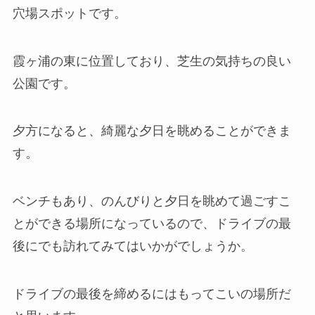
穴場スポットです。
霞ヶ浦の東に位置しており、芝生の気持ちの良い
公園です。
夕方になると、綺麗な夕日を眺めることができま
す。
ベンチもあり、のんびりと夕日を眺めて過ごすこ
とができる場所になっているので、ドライブの最
後にでも訪れてみてはいかがでしょうか。
ドライブの最後を締めるにはもってこいの場所だ