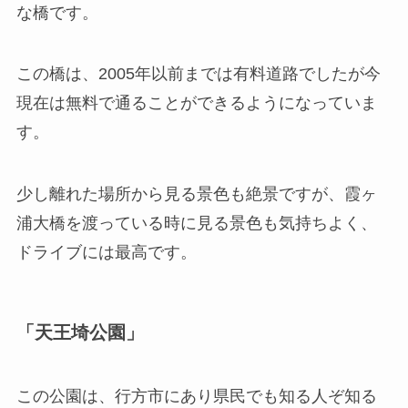
な橋です。
この橋は、2005年以前までは有料道路でしたが今
現在は無料で通ることができるようになっていま
す。
少し離れた場所から見る景色も絶景ですが、霞ヶ
浦大橋を渡っている時に見る景色も気持ちよく、
ドライブには最高です。
「天王埼公園」
この公園は、行方市にあり県民でも知る人ぞ知る