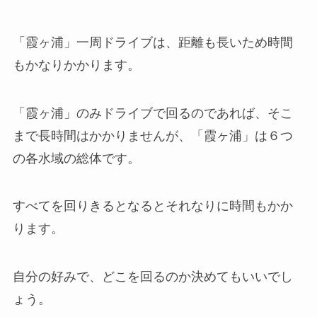
「霞ヶ浦」一周ドライブは、距離も長いため時間
もかなりかかります。
「霞ヶ浦」のみドライブで回るのであれば、そこ
まで長時間はかかりませんが、「霞ヶ浦」は６つ
の各水域の総体です。
すべてを回りきるとなるとそれなりに時間もかか
ります。
自分の好みで、どこを回るのか決めてもいいでし
ょう。