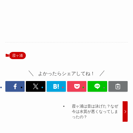
霞ヶ浦
よかったらシェアしてね！
霞ヶ浦は昔は泳げた？なぜ
今は水質が悪くなってしま
ったの？