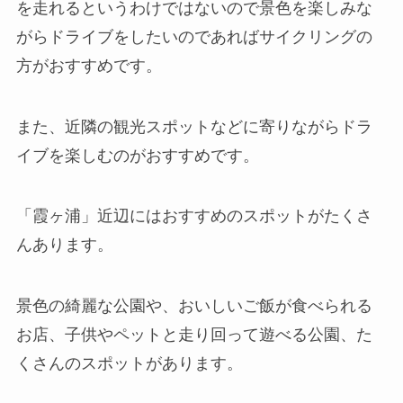
を走れるというわけではないので景色を楽しみな
がらドライブをしたいのであればサイクリングの
方がおすすめです。
また、
近隣の観光スポットなどに寄りながらドラ
イブを楽しむのがおすすめ
です。
「霞ヶ浦」近辺にはおすすめのスポットがたくさ
んあります。
景色の綺麗な公園や、おいしいご飯が食べられる
お店、子供やペットと走り回って遊べる公園、た
くさんのスポットがあります。