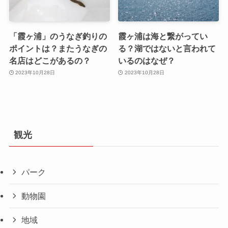
「霞ヶ浦」のうなぎ釣りの
霞ヶ浦は海と繋がってい
ポイントは？またうなぎの
る？湖ではないと言われて
名店はどこがあるの？
いるのはなぜ？
2023年10月28日
2023年10月28日
観光
パーク
動物園
地域