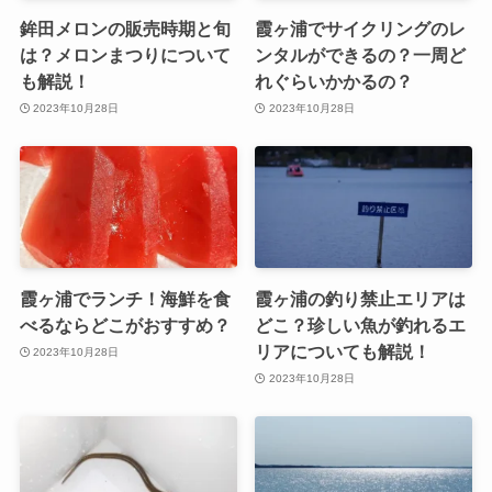
鉾田メロンの販売時期と旬
霞ヶ浦でサイクリングのレ
は？メロンまつりについて
ンタルができるの？一周ど
も解説！
れぐらいかかるの？
2023年10月28日
2023年10月28日
霞ヶ浦でランチ！海鮮を食
霞ヶ浦の釣り禁止エリアは
べるならどこがおすすめ？
どこ？珍しい魚が釣れるエ
リアについても解説！
2023年10月28日
2023年10月28日