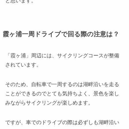
と思います。
霞ヶ浦一周ドライブで回る際の注意は？
「霞ヶ浦」周辺には、サイクリングコースが整備
されています。
そのため、自転車で一周するのは湖畔沿いを走る
ことができるのでとても気持ちよく、景色を楽し
みながらサイクリングが楽しめます。
ですが、車でのドライブの際は必ずしも湖畔沿い