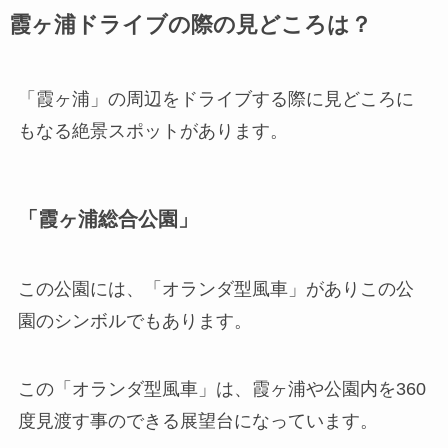
霞ヶ浦ドライブの際の見どころは？
「霞ヶ浦」の周辺をドライブする際に見どころに
もなる絶景スポットがあります。
「霞ヶ浦総合公園」
この公園には、「オランダ型風車」がありこの公
園のシンボルでもあります。
この「オランダ型風車」は、霞ヶ浦や公園内を360
度見渡す事のできる展望台になっています。