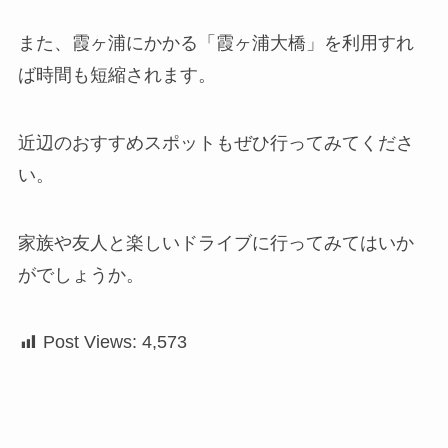
また、霞ヶ浦にかかる「霞ヶ浦大橋」を利用すれ
ば時間も短縮されます。
近辺のおすすめスポットもぜひ行ってみてくださ
い。
家族や友人と楽しいドライブに行ってみてはいか
がでしょうか。
Post Views:
4,573