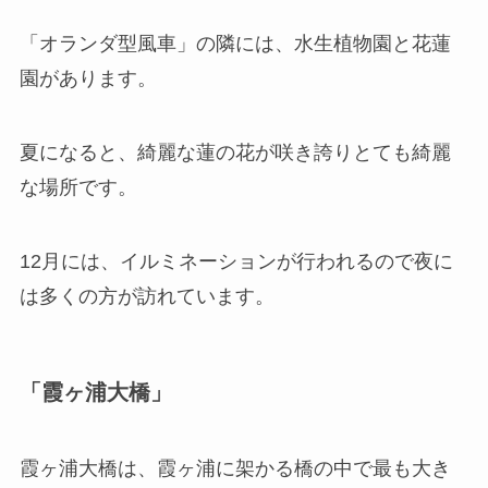
「オランダ型風車」の隣には、水生植物園と花蓮
園があります。
夏になると、綺麗な蓮の花が咲き誇りとても綺麗
な場所です。
12月には、イルミネーションが行われるので夜に
は多くの方が訪れています。
「霞ヶ浦大橋」
霞ヶ浦大橋は、霞ヶ浦に架かる橋の中で最も大き