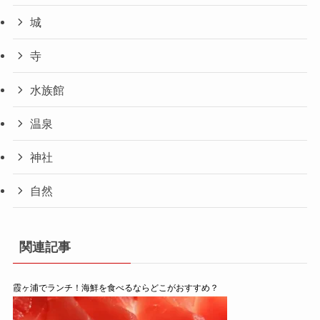
城
寺
水族館
温泉
神社
自然
関連記事
霞ヶ浦でランチ！海鮮を食べるならどこがおすすめ？