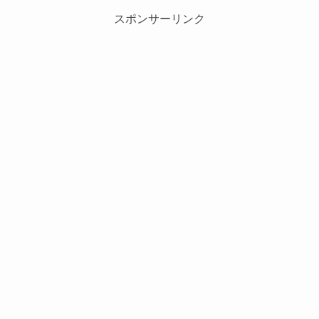
スポンサーリンク