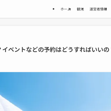
ホーム
観光
運営者情報
？イベントなどの予約はどうすればいいの