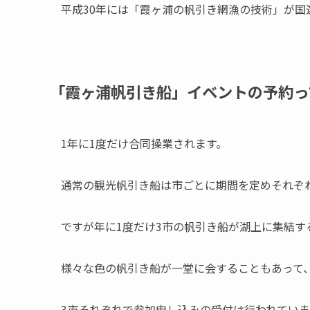
平成30年には「霞ヶ浦の帆引き網漁の技術」が国
「霞ヶ浦帆引き船」イベントの予約っ
1年に1度だけ合同操業されます。
通常の観光帆引き船は市ごとに期間を定めそれぞ
ですが年に1度だけ3市の帆引き船が湖上に集結す
様々な色の帆引き船が一堂に会することもあって
3市それぞれで参加申し込みの受付は行われてい