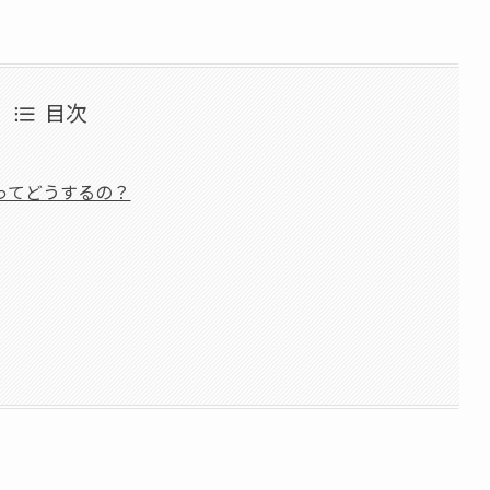
目次
ってどうするの？