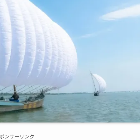
ポンサーリンク