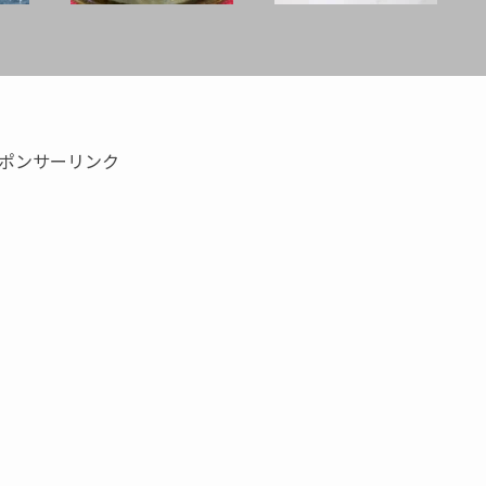
ポンサーリンク