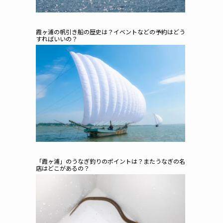
霞ヶ浦の帆引き船の歴史は？イベントなどの予約はどう
すればいいの？
「霞ヶ浦」のうなぎ釣りのポイントは？またうなぎの名
店はどこがあるの？